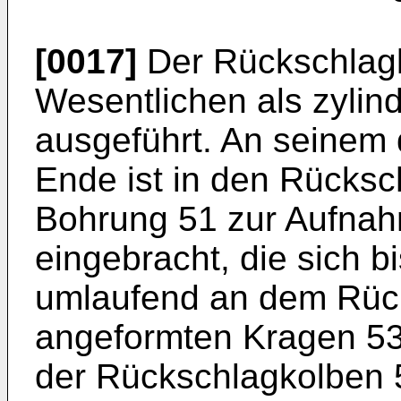
[0017]
Der Rückschlagk
Wesentlichen als zylin
ausgeführt. An seinem
Ende ist in den Rücksc
Bohrung 51 zur Aufnah
eingebracht, die sich 
umlaufend an dem Rüc
angeformten Kragen 53 
der Rückschlagkolben 