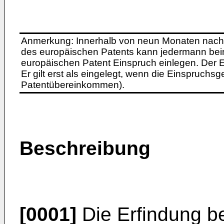
Anmerkung: Innerhalb von neun Monaten nach 
des europäischen Patents kann jedermann bei
europäischen Patent Einspruch einlegen. Der Ei
Er gilt erst als eingelegt, wenn die Einspruchsg
Patentübereinkommen).
Beschreibung
[0001]
Die Erfindung bet