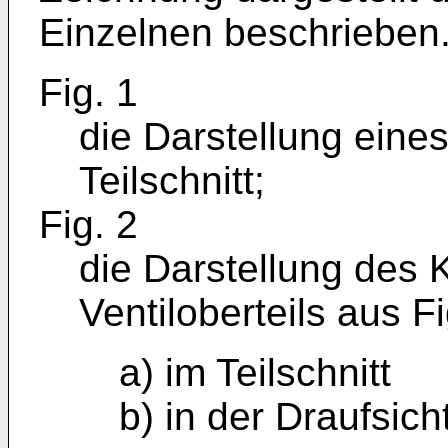
Einzelnen beschrieben.
Fig. 1
die Darstellung eines
Teilschnitt;
Fig. 2
die Darstellung des 
Ventiloberteils aus F
a) im Teilschnitt
b) in der Draufsicht