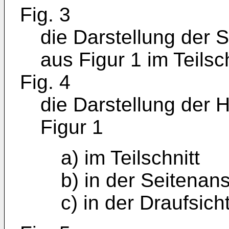
Fig. 3
die Darstellung der S
aus Figur 1 im Teilsch
Fig. 4
die Darstellung der H
Figur 1
a) im Teilschnitt
b) in der Seitenans
c) in der Draufsicht