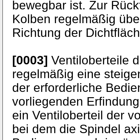
bewegbar ist. Zur Rück
Kolben regelmäßig über
Richtung der Dichtfläc
[0003]
Ventiloberteile 
regelmäßig eine steige
der erforderliche Bedie
vorliegenden Erfindung
ein Ventiloberteil der 
bei dem die Spindel axia