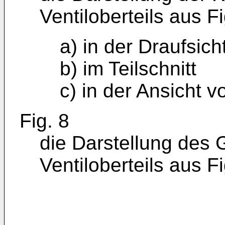
Ventiloberteils aus F
a) in der Draufsich
b) im Teilschnitt
c) in der Ansicht 
Fig. 8
die Darstellung des
Ventiloberteils aus Fi