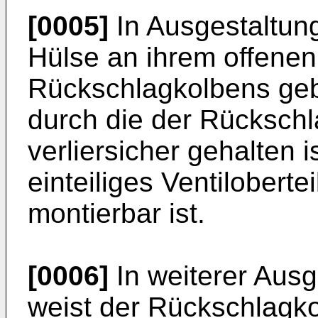
[0005]
In Ausgestaltung
Hülse an ihrem offenen
Rückschlagkolbens geb
durch die der Rückschl
verliersicher gehalten is
einteiliges Ventiloberte
montierbar ist.
[0006]
In weiterer Ausg
weist der Rückschlagk