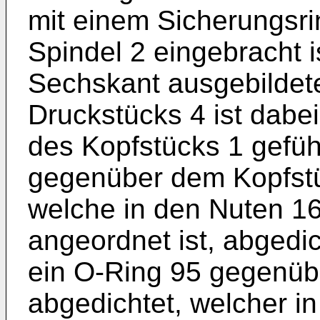
mit einem Sicherungsrin
Spindel 2 eingebracht ist
Sechskant ausgebildet
Druckstücks 4 ist dabe
des Kopfstücks 1 gefüh
gegenüber dem Kopfstü
welche in den Nuten 16
angeordnet ist, abgedic
ein O-Ring 95 gegenüb
abgedichtet, welcher i