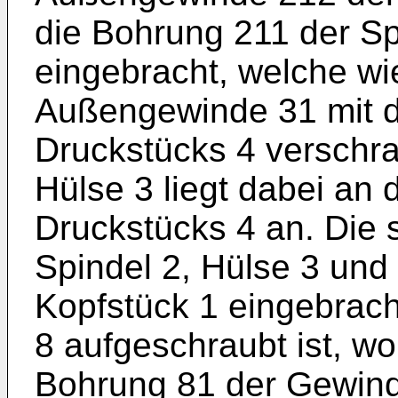
die Bohrung 211 der Spi
eingebracht, welche wi
Außengewinde 31 mit 
Druckstücks 4 verschra
Hülse 3 liegt dabei an
Druckstücks 4 an. Die 
Spindel 2, Hülse 3 und 
Kopfstück 1 eingebrach
8 aufgeschraubt ist, wo
Bohrung 81 der Gewind