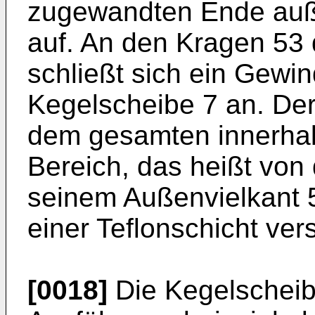
zugewandten Ende auß
auf. An den Kragen 53
schließt sich ein Gewin
Kegelscheibe 7 an. Der
dem gesamten innerhal
Bereich, das heißt von
seinem Außenvielkant 
einer Teflonschicht ver
[0018]
Die Kegelscheibe