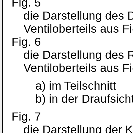
Fig. 5
die Darstellung des 
Ventiloberteils aus Fi
Fig. 6
die Darstellung des
Ventiloberteils aus F
a) im Teilschnitt
b) in der Draufsicht
Fig. 7
die Darstellung der 