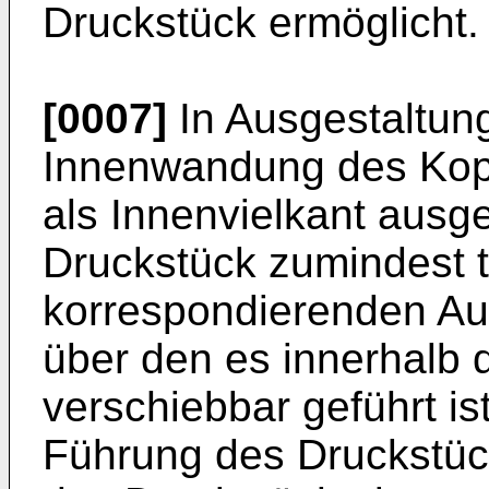
Druckstück ermöglicht.
[0007]
In Ausgestaltung
Innenwandung des Kopf
als Innenvielkant ausge
Druckstück zumindest t
korrespondierenden Auß
über den es innerhalb 
verschiebbar geführt ist
Führung des Druckstück