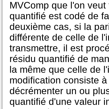
MVComp que l'on veut t
quantifié est codé de 
deuxième cas, si la pari
différente de celle de 
transmettre, il est pro
résidu quantifié de man
la même que celle de l
modification consiste à
décrémenter un ou plusi
quantifié d'une valeur i