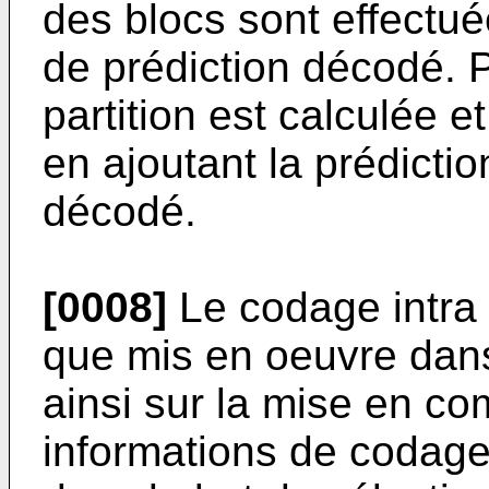
des blocs sont effectué
de prédiction décodé. Pu
partition est calculée et
en ajoutant la prédictio
décodé.
[0008]
Le codage intra o
que mis en oeuvre dan
ainsi sur la mise en co
informations de codage 