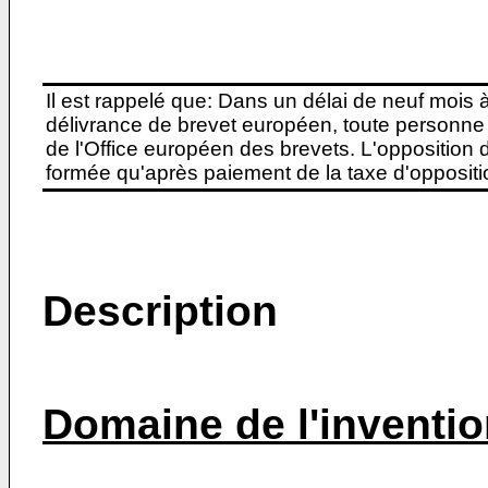
Il est rappelé que: Dans un délai de neuf mois 
délivrance de brevet européen, toute personne 
de l'Office européen des brevets. L'opposition do
formée qu'après paiement de la taxe d'oppositio
Description
Domaine de l'inventi