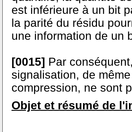
est inférieure à un bit
la parité du résidu pour
une information de un b
[0015]
Par conséquent, 
signalisation, de même q
compression, ne sont p
Objet et résumé de l'