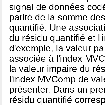
signal de données codé
parité de la somme des 
quantifié. Une associati
du résidu quantifié et 
d'exemple, la valeur pai
associée à l'index MVC
la valeur impaire du ré
l'index MVComp de val
présenter. Dans un prem
résidu quantifié corresp