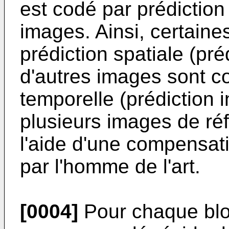
est codé par prédiction
images. Ainsi, certain
prédiction spatiale (pré
d'autres images sont c
temporelle (prédiction i
plusieurs images de r
l'aide d'une compensa
par l'homme de l'art.
[0004]
Pour chaque bloc