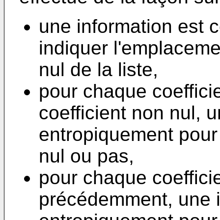
une information est 
indiquer l'emplacemen
nul de la liste,
pour chaque coefficie
coefficient non nul, 
entropiquement pour i
nul ou pas,
pour chaque coeffici
précédemment, une i