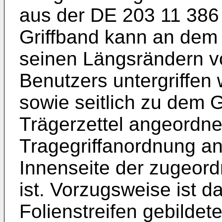
aus der
DE 203 11 386
Griffband kann an dem m
seinen Längsrändern v
Benutzers untergriffen
sowie seitlich zu dem G
Trägerzettel angeordnet
Tragegriffanordnung an
Innenseite der zugeord
ist. Vorzugsweise ist 
Folienstreifen gebildet