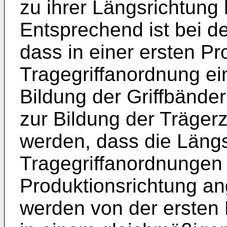
zu ihrer Längsrichtung 
Entsprechend ist bei 
dass in einer ersten Pr
Tragegriffanordnung ei
Bildung der Griffbände
zur Bildung der Trägerz
werden, dass die Längs
Tragegriffanordnungen 
Produktionsrichtung an
werden von der ersten