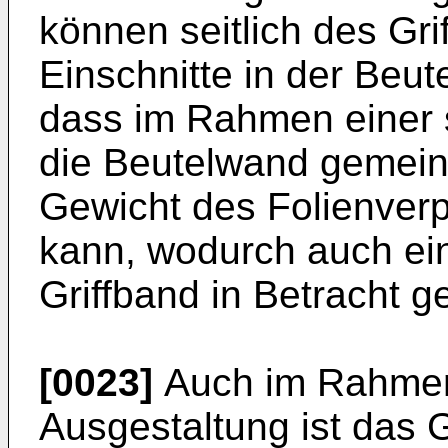
können seitlich des Gri
Einschnitte in der Beu
dass im Rahmen einer 
die Beutelwand gemein
Gewicht des Folienver
kann, wodurch auch ein
Griffband in Betracht 
[0023]
Auch im Rahmen
Ausgestaltung ist das G