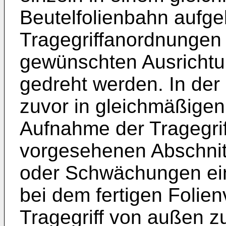
Beutelfolienbahn aufge
Tragegriffanordnungen
gewünschten Ausrichtu
gedreht werden. In der
zuvor in gleichmäßigen
Aufnahme der Tragegri
vorgesehenen Abschnit
oder Schwächungen ein
bei dem fertigen Folie
Tragegriff von außen zu