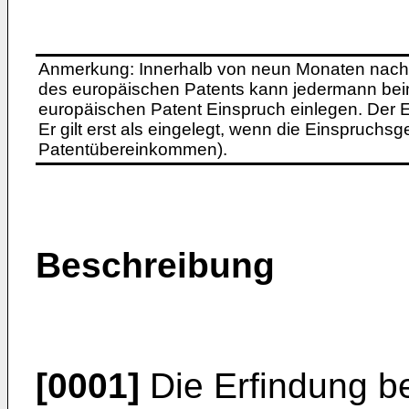
Anmerkung: Innerhalb von neun Monaten nach 
des europäischen Patents kann jedermann bei
europäischen Patent Einspruch einlegen. Der Ei
Er gilt erst als eingelegt, wenn die Einspruchsg
Patentübereinkommen).
Beschreibung
[0001]
Die Erfindung bet