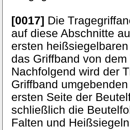
[0017]
Die Tragegriffa
auf diese Abschnitte au
ersten heißsiegelbaren
das Griffband von dem 
Nachfolgend wird der Tr
Griffband umgebenden 
ersten Seite der Beutel
schließlich die Beutel
Falten und Heißsiegeln