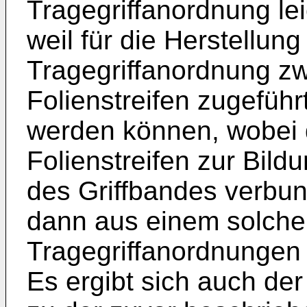
Tragegriffanordnung lei
weil für die Herstellun
Tragegriffanordnung zwe
Folienstreifen zugefüh
werden können, wobei 
Folienstreifen zur Bild
des Griffbandes verbu
dann aus einem solche
Tragegriffanordnungen
Es ergibt sich auch der