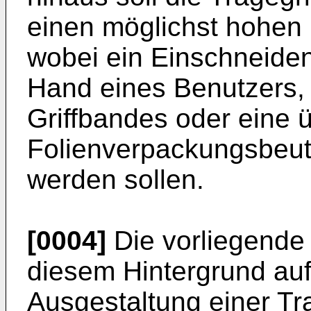
einen möglichst hohen 
wobei ein Einschneiden
Hand eines Benutzers,
Griffbandes oder eine
Folienverpackungsbeut
werden sollen.
[0004]
Die vorliegende 
diesem Hintergrund auf
Ausgestaltung einer Tr