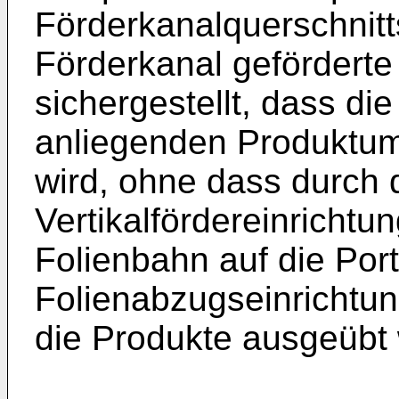
Förderkanalquerschnitt
Förderkanal geförderte
sichergestellt, dass di
anliegenden Produktum
wird, ohne dass durch 
Vertikalfördereinrichtu
Folienbahn auf die Por
Folienabzugseinrichtun
die Produkte ausgeübt 