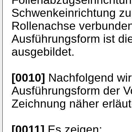
Schwenkeinrichtung z
Rollenachse verbunden 
Ausführungsform ist die
ausgebildet.
[0010]
Nachfolgend wir
Ausführungsform der V
Zeichnung näher erläut
[0011]
Es zeigen: