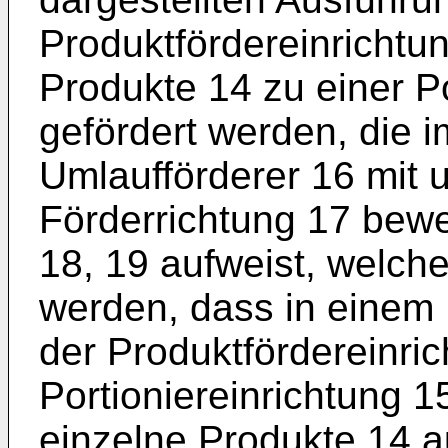
Produktfördereinrichtun
Produkte 14 zu einer Po
gefördert werden, die i
Umlaufförderer 16 mit 
Förderrichtung 17 bew
18, 19 aufweist, welch
werden, dass in einem
der Produktfördereinri
Portioniereinrichtung 1
einzelne Produkte 14 a