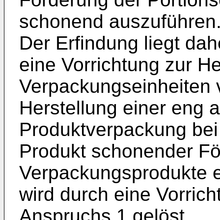
schonend auszuführen
Der Erfindung liegt da
eine Vorrichtung zur He
Verpackungseinheiten v
Herstellung einer eng 
Produktverpackung bei 
Produkt schonender Fö
Verpackungsprodukte e
wird durch eine Vorric
Anspruchs 1 gelöst.