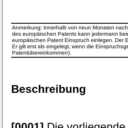
Anmerkung: Innerhalb von neun Monaten nach 
des europäischen Patents kann jedermann bei
europäischen Patent Einspruch einlegen. Der Ei
Er gilt erst als eingelegt, wenn die Einspruchsg
Patentübereinkommen).
Beschreibung
[0001]
Die vorliegende E