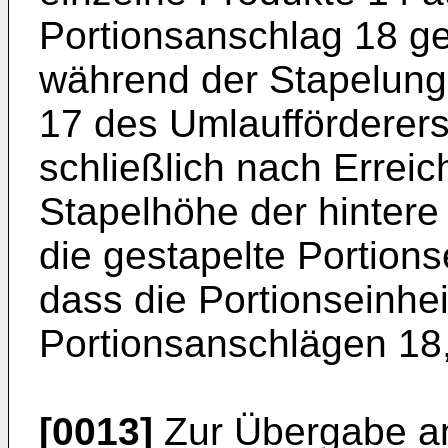
Portionsanschlag 18 ge
während der Stapelung 
17 des Umlaufförderers
schließlich nach Erreic
Stapelhöhe der hintere
die gestapelte Portions
dass die Portionseinhei
Portionsanschlägen 18
[0013]
Zur Übergabe an