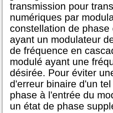
transmission pour tran
numériques par modulat
constellation de phas
ayant un modulateur de
de fréquence en cascad
modulé ayant une fréq
désirée. Pour éviter un
d'erreur binaire d'un tel
phase à l'entrée du mo
un état de phase suppl