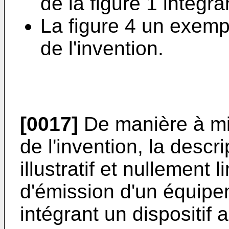
de la figure 1 intégr
La figure 4 un exemp
de l'invention.
[0017]
De manière à mie
de l'invention, la descri
illustratif et nullement 
d'émission d'un équipe
intégrant un dispositif 