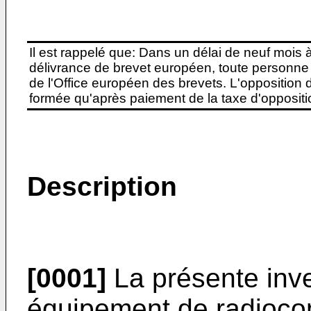
Il est rappelé que: Dans un délai de neuf mois 
délivrance de brevet européen, toute personne 
de l'Office européen des brevets. L'opposition do
formée qu'après paiement de la taxe d'oppositio
Description
[0001]
La présente inv
équipement de radioco