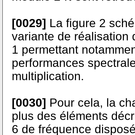
[0029]
La figure 2 sch
variante de réalisation d
1 permettant notamment
performances spectrale
multiplication.
[0030]
Pour cela, la ch
plus des éléments décrit
6 de fréquence disposé