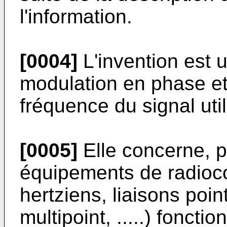
l'information.
[0004]
L'invention est u
modulation en phase et
fréquence du signal util
[0005]
Elle concerne, p
équipements de radioc
hertziens, liaisons point
multipoint, .....) fonct