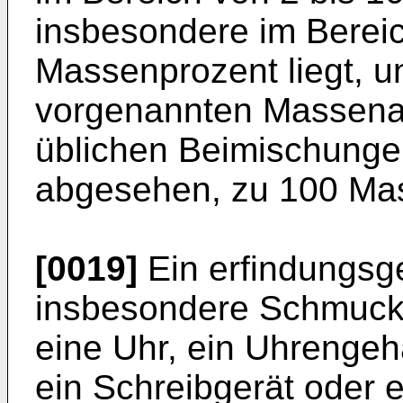
insbesondere im Bereic
Massenprozent liegt, u
vorgenannten Massenant
üblichen Beimischunge
abgesehen, zu 100 Ma
[0019]
Ein erfindungsg
insbesondere Schmuck
eine Uhr, ein Uhrenge
ein Schreibgerät oder e