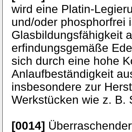
wird eine Platin-Legier
und/oder phosphorfrei 
Glasbildungsfähigkeit a
erfindungsgemäße Edel
sich durch eine hohe K
Anlaufbeständigkeit au
insbesondere zur Herst
Werkstücken wie z. B.
[0014]
Überraschenderw