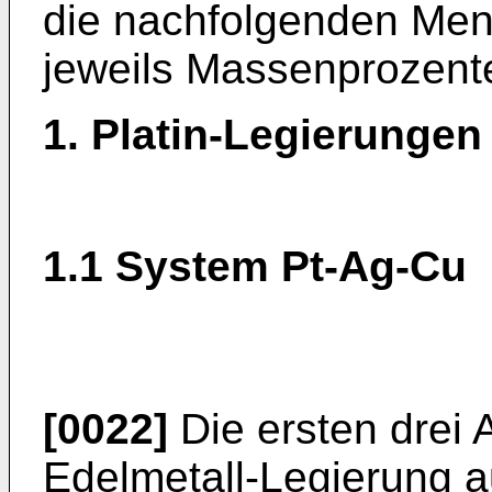
die nachfolgenden Men
jeweils Massenprozent
1. Platin-Legierungen
1.1 System Pt-Ag-Cu
[0022]
Die ersten drei 
Edelmetall-Legierung a