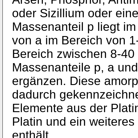
oder Sizillium oder ei
Massenanteil p liegt i
von a im Bereich von 1
Bereich zwischen 8-40 
Massenanteile p, a un
ergänzen. Diese amorph
dadurch gekennzeichnet
Elemente aus der Plati
Platin und ein weitere
enthält.