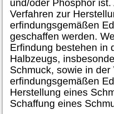
und/oder Phosphor ist.
Verfahren zur Herstell
erfindungsgemäßen Ede
geschaffen werden. We
Erfindung bestehen in d
Halbzeugs, insbesonder
Schmuck, sowie in der
erfindungsgemäßen Ede
Herstellung eines Schm
Schaffung eines Schmuc