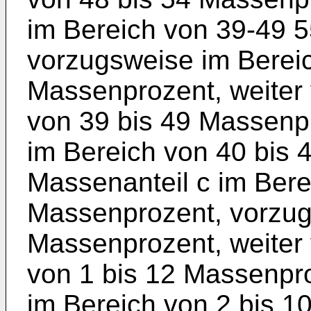
im Bereich von 39-49 
vorzugsweise im Berei
Massenprozent, weiter
von 39 bis 49 Massenp
im Bereich von 40 bis 
Massenanteil c im Bere
Massenprozent, vorzug
Massenprozent, weiter
von 1 bis 12 Massenpro
im Bereich von 2 bis 