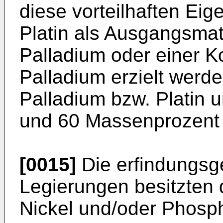
diese vorteilhaften Eig
Platin als Ausgangsmat
Palladium oder einer K
Palladium erzielt werde
Palladium bzw. Platin 
und 60 Massenprozent 
[0015]
Die erfindungsg
Legierungen besitzten d
Nickel und/oder Phosph