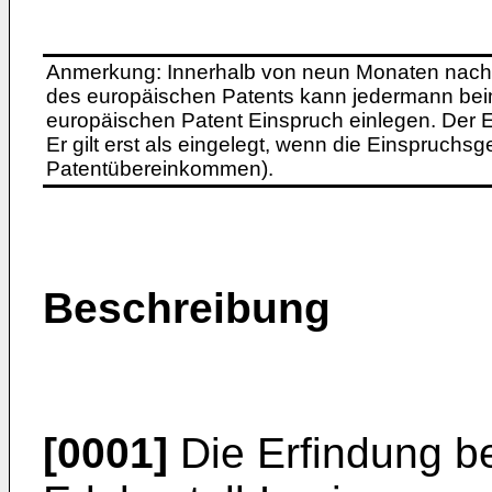
Anmerkung: Innerhalb von neun Monaten nach 
des europäischen Patents kann jedermann bei
europäischen Patent Einspruch einlegen. Der Ei
Er gilt erst als eingelegt, wenn die Einspruchsg
Patentübereinkommen).
Beschreibung
[0001]
Die Erfindung be