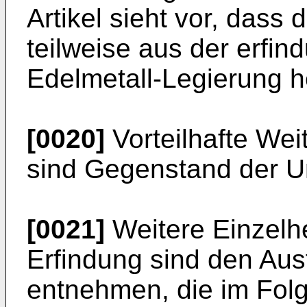
Artikel sieht vor, dass 
teilweise aus der erf
Edelmetall-Legierung her
[0020]
Vorteilhafte Wei
sind Gegenstand der U
[0021]
Weitere Einzelhe
Erfindung sind den Aus
entnehmen, die im Fol