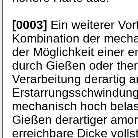
[0003]
Ein weiterer Vort
Kombination der mecha
der Möglichkeit einer 
durch Gießen oder the
Verarbeitung derartig 
Erstarrungsschwindung 
mechanisch hoch belas
Gießen derartiger amor
erreichbare Dicke volls