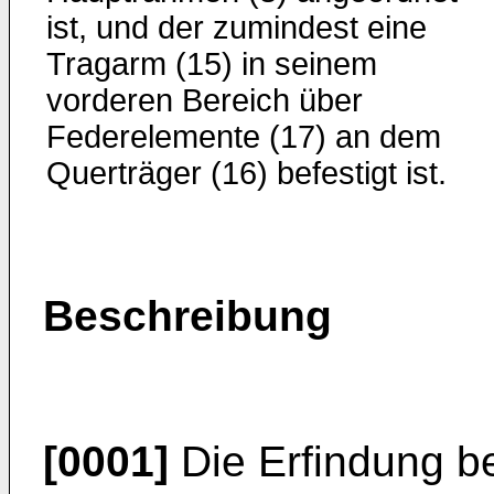
ist, und der zumindest eine
Tragarm (15) in seinem
vorderen Bereich über
Federelemente (17) an dem
Querträger (16) befestigt ist.
Beschreibung
[0001]
Die Erfindung bet