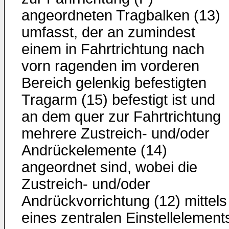
angeordneten Tragbalken (13)
umfasst, der an zumindest
einem in Fahrtrichtung nach
vorn ragenden im vorderen
Bereich gelenkig befestigten
Tragarm (15) befestigt ist und
an dem quer zur Fahrtrichtung
mehrere Zustreich- und/oder
Andrückelemente (14)
angeordnet sind, wobei die
Zustreich- und/oder
Andrückvorrichtung (12) mittels
eines zentralen Einstellelement