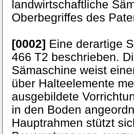
landwirtschaftliche S
Oberbegriffes des Pate
[0002]
Eine derartige S
466 T2
beschrieben. Di
Sämaschine weist eine
über Halteelemente me
ausgebildete Vorrichtu
in den Boden angeordn
Hauptrahmen stützt sich