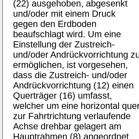
(22) ausgehoben, abgesenkt
und/oder mit einem Druck
gegen den Erdboden
beaufschlagt wird. Um eine
Einstellung der Zustreich-
und/oder Andrückvorrichtung z
ermöglichen, ist vorgesehen,
dass die Zustreich- und/oder
Andrückvorrichtung (12) einen
Querträger (16) umfasst,
welcher um eine horizontal que
zur Fahrtrichtung verlaufende
Achse drehbar gelagert am
Hauptrahmen (8) angeordnet