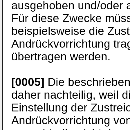
ausgehoben und/oder 
Für diese Zwecke müsse
beispielsweise die Zust
Andrückvorrichtung tr
übertragen werden.
[0005]
Die beschrieben
daher nachteilig, weil 
Einstellung der Zustrei
Andrückvorrichtung v