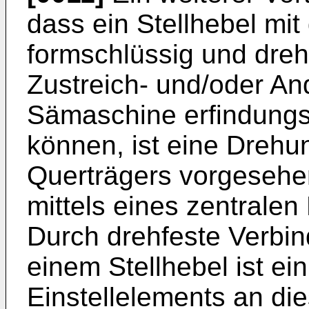
dass ein Stellhebel mi
formschlüssig und dreh
Zustreich- und/oder An
Sämaschine erfindungs
können, ist eine Drehu
Querträgers vorgesehe
mittels eines zentralen 
Durch drehfeste Verbin
einem Stellhebel ist ei
Einstellelements an di