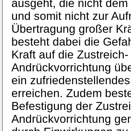
ausgeht, die nicht de
und somit nicht zur Au
Übertragung großer Krä
besteht dabei die Gefa
Kraft auf die Zustreich
Andrückvorrichtung üb
ein zufriedenstellendes
erreichen. Zudem beste
Befestigung der Zustre
Andrückvorrichtung g