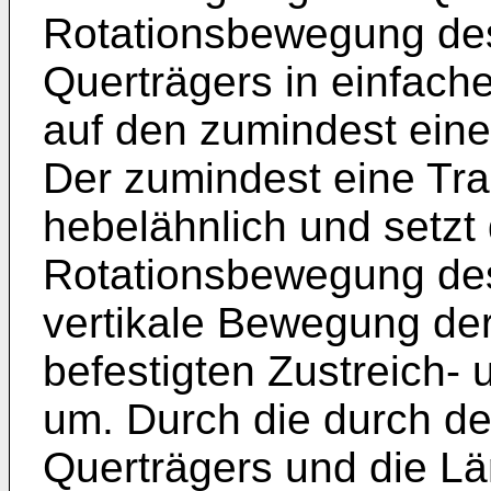
Rotationsbewegung des
Querträgers in einfach
auf den zumindest eine
Der zumindest eine Tr
hebelähnlich und setz
Rotationsbewegung des
vertikale Bewegung de
befestigten Zustreich-
um. Durch die durch d
Querträgers und die L