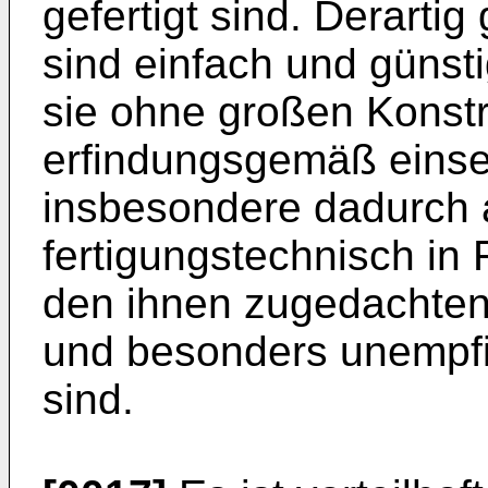
gefertigt sind. Derarti
sind einfach und günsti
sie ohne großen Konst
erfindungsgemäß einset
insbesondere dadurch 
fertigungstechnisch in
den ihnen zugedachte
und besonders unempfi
sind.