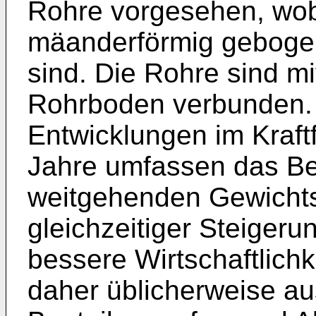
Rohre vorgesehen, wo
mäanderförmig geboge
sind. Die Rohre sind m
Rohrboden verbunden. 
Entwicklungen im Kraft
Jahre umfassen das Be
weitgehenden Gewichts
gleichzeitiger Steigerun
bessere Wirtschaftlich
daher üblicherweise au