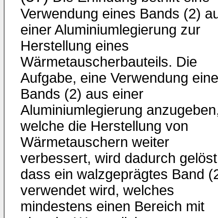
Verwendung eines Bands (2) a
einer Aluminiumlegierung zur
Herstellung eines
Wärmetauscherbauteils. Die
Aufgabe, eine Verwendung ein
Bands (2) aus einer
Aluminiumlegierung anzugeben
welche die Herstellung von
Wärmetauschern weiter
verbessert, wird dadurch gelöst
dass ein walzgeprägtes Band (
verwendet wird, welches
mindestens einen Bereich mit