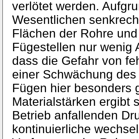
verlötet werden. Aufgr
Wesentlichen senkrech
Flächen der Rohre und
Fügestellen nur wenig 
dass die Gefahr von fe
einer Schwächung des 
Fügen hier besonders g
Materialstärken ergibt 
Betrieb anfallenden D
kontinuierliche wechsel