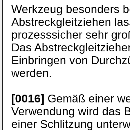
Werkzeug besonders be
Abstreckgleitziehen las
prozesssicher sehr groß
Das Abstreckgleitziehen
Einbringen von Durchz
werden.
[0016]
Gemäß einer wei
Verwendung wird das 
einer Schlitzung unterw