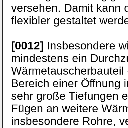
versehen. Damit kann
flexibler gestaltet werd
[0012]
Insbesondere wi
mindestens ein Durchz
Wärmetauscherbauteil 
Bereich einer Öffnung
sehr große Tiefungen 
Fügen an weitere Wärm
insbesondere Rohre, v