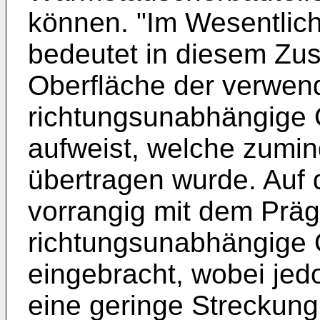
können. "Im Wesentlic
bedeutet in diesem Z
Oberfläche der verwen
richtungsunabhängige 
aufweist, welche zumin
übertragen wurde. Auf 
vorrangig mit dem Prä
richtungsunabhängige 
eingebracht, wobei je
eine geringe Streckung