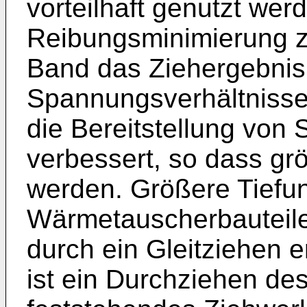
vorteilhaft genutzt we
Reibungsminimierung 
Band das Ziehergebnis 
Spannungsverhältnisse
die Bereitstellung von
verbessert, so dass gr
werden. Größere Tiefun
Wärmetauscherbauteil
durch ein Gleitziehen e
ist ein Durchziehen de