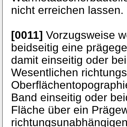
nicht erreichen lassen.
[0011]
Vorzugsweise we
beidseitig eine prägeg
damit einseitig oder bei
Wesentlichen richtung
Oberflächentopographie
Band einseitig oder bei
Fläche über ein Prägew
richtungsunabhängigen