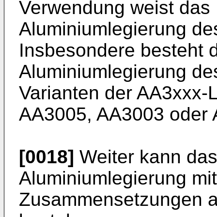
Verwendung weist das 
Aluminiumlegierung de
Insbesondere besteht 
Aluminiumlegierung de
Varianten der AA3xxx-L
AA3005, AA3003 oder 
[0018]
Weiter kann das
Aluminiumlegierung mit
Zusammensetzungen au