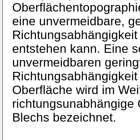
Oberflächentopographie
eine unvermeidbare, ge
Richtungsabhängigkeit 
entstehen kann. Eine s
unvermeidbaren gering
Richtungsabhängigkeit
Oberfläche wird im Wei
richtungsunabhängige 
Blechs bezeichnet.