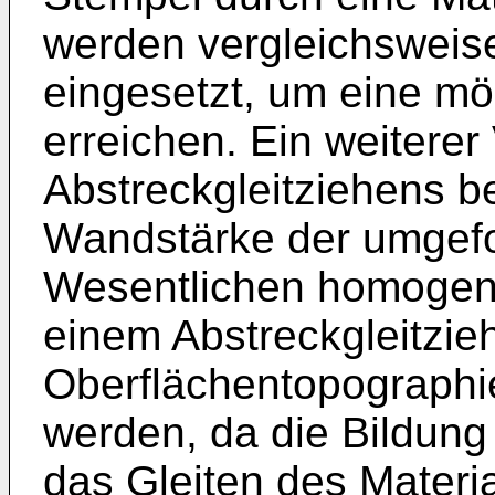
werden vergleichsweis
eingesetzt, um eine mö
erreichen. Ein weiterer 
Abstreckgleitziehens be
Wandstärke der umgefo
Wesentlichen homogen 
einem Abstreckgleitzie
Oberflächentopographie 
werden, da die Bildung
das Gleiten des Materi