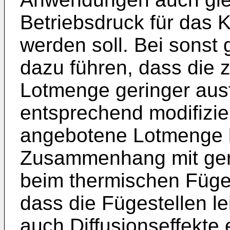
Betriebsdruck für das
werden soll. Bei sonst
dazu führen, dass die 
Lotmenge geringer ausfä
entsprechend modifizie
angebotene Lotmenge kr
Zusammenhang mit geri
beim thermischen Fügen
dass die Fügestellen l
auch Diffusionseffekte 