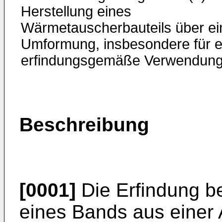
Herstellung eines
Wärmetauscherbauteils über ei
Umformung, insbesondere für e
erfindungsgemäße Verwendung
Beschreibung
[0001]
Die Erfindung be
eines Bands aus einer 