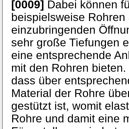
[0009]
Dabei können fü
beispielsweise Rohren
einzubringenden Öffn
sehr große Tiefungen 
eine entsprechende An
mit den Rohren bieten. H
dass über entsprechen
Material der Rohre übe
gestützt ist, womit ela
Rohre und damit eine 