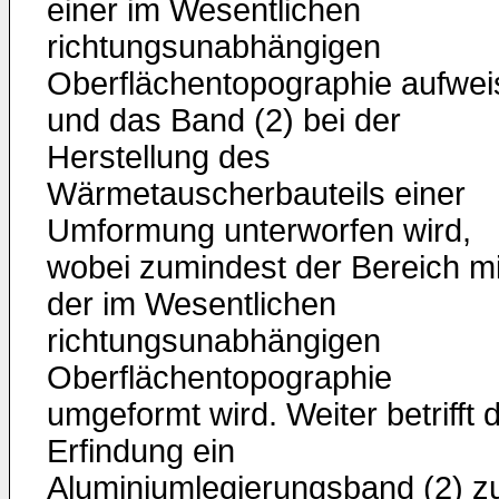
einer im Wesentlichen
richtungsunabhängigen
Oberflächentopographie aufwei
und das Band (2) bei der
Herstellung des
Wärmetauscherbauteils einer
Umformung unterworfen wird,
wobei zumindest der Bereich mi
der im Wesentlichen
richtungsunabhängigen
Oberflächentopographie
umgeformt wird. Weiter betrifft d
Erfindung ein
Aluminiumlegierungsband (2) z