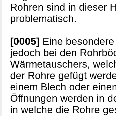
Rohren sind in dieser H
problematisch.
[0005]
Eine besondere 
jedoch bei den Rohrbö
Wärmetauschers, welche
der Rohre gefügt werd
einem Blech oder einem
Öffnungen werden in d
in welche die Rohre ge