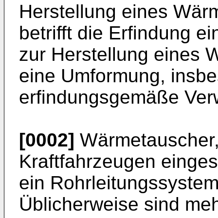
Herstellung eines Wärm
betrifft die Erfindung 
zur Herstellung eines 
eine Umformung, insbe
erfindungsgemäße Ver
[0002]
Wärmetauscher, 
Kraftfahrzeugen einges
ein Rohrleitungssystem
Üblicherweise sind meh