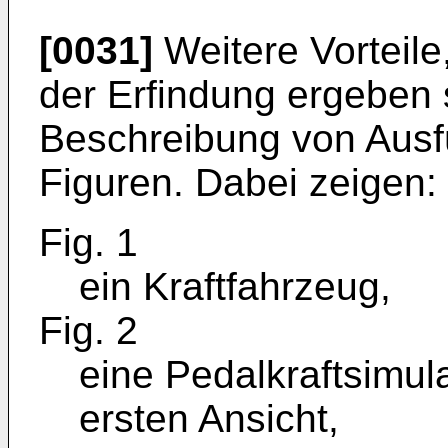
[0031]
Weitere Vorteile
der Erfindung ergeben 
Beschreibung von Ausf
Figuren. Dabei zeigen:
Fig. 1
ein Kraftfahrzeug,
Fig. 2
eine Pedalkraftsimul
ersten Ansicht,