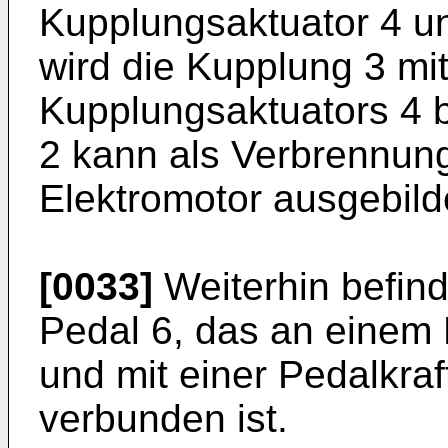
Kupplungsaktuator 4 u
wird die Kupplung 3 mit
Kupplungsaktuators 4 be
2 kann als Verbrennun
Elektromotor ausgebilde
[0033]
Weiterhin befind
Pedal 6, das an einem 
und mit einer Pedalkra
verbunden ist.