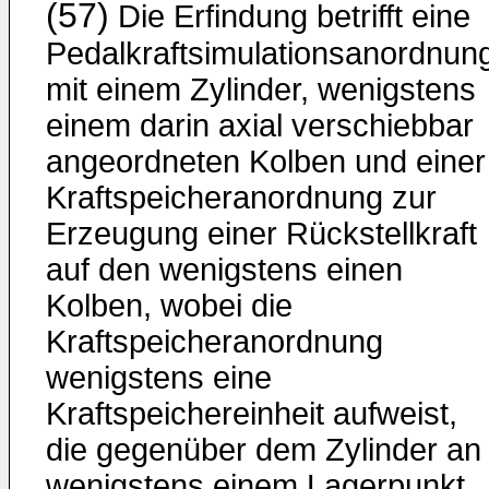
(57)
Die Erfindung betrifft eine
Pedalkraftsimulationsanordnun
mit einem Zylinder, wenigstens
einem darin axial verschiebbar
angeordneten Kolben und einer
Kraftspeicheranordnung zur
Erzeugung einer Rückstellkraft
auf den wenigstens einen
Kolben, wobei die
Kraftspeicheranordnung
wenigstens eine
Kraftspeichereinheit aufweist,
die gegenüber dem Zylinder an
wenigstens einem Lagerpunkt