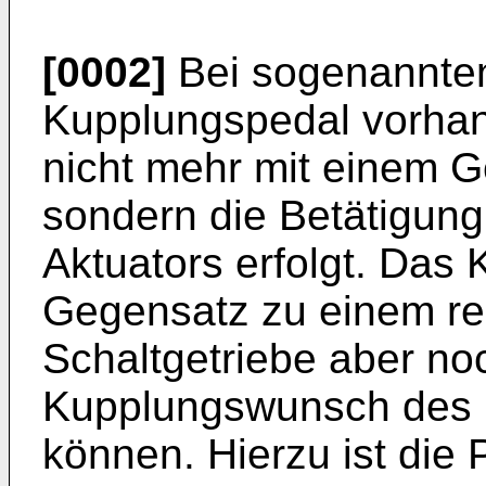
[0002]
Bei sogenannten
Kupplungspedal vorhan
nicht mehr mit einem G
sondern die Betätigung
Aktuators erfolgt. Das 
Gegensatz zu einem re
Schaltgetriebe aber n
Kupplungswunsch des F
können. Hierzu ist die 