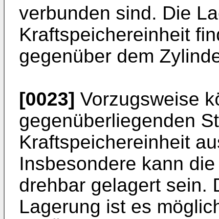
verbunden sind. Die L
Kraftspeichereinheit f
gegenüber dem Zylinder
[0023]
Vorzugsweise k
gegenüberliegenden St
Kraftspeichereinheit au
Insbesondere kann die 
drehbar gelagert sein.
Lagerung ist es möglich