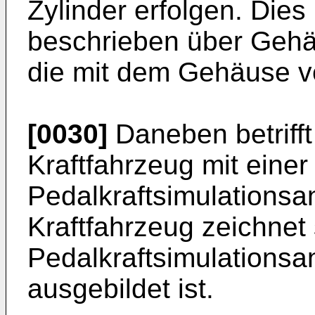
Zylinder erfolgen. Dies
beschrieben über Gehä
die mit dem Gehäuse v
[0030]
Daneben betrifft
Kraftfahrzeug mit einer
Pedalkraftsimulations
Kraftfahrzeug zeichnet
Pedalkraftsimulations
ausgebildet ist.