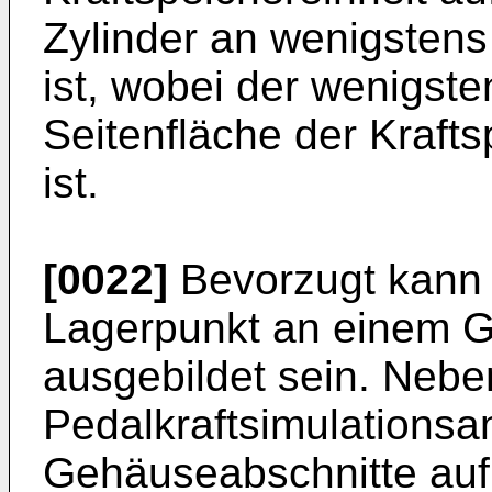
Zylinder an wenigstens
ist, wobei der wenigst
Seitenfläche der Kraft
ist.
[0022]
Bevorzugt kann 
Lagerpunkt an einem G
ausgebildet sein. Nebe
Pedalkraftsimulationsa
Gehäuseabschnitte auf,