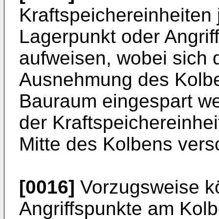
Kraftspeichereinheiten
Lagerpunkt oder Angri
aufweisen, wobei sich 
Ausnehmung des Kolbe
Bauraum eingespart we
der Kraftspeichereinhei
Mitte des Kolbens ver
[0016]
Vorzugsweise kö
Angriffspunkte am Kolb