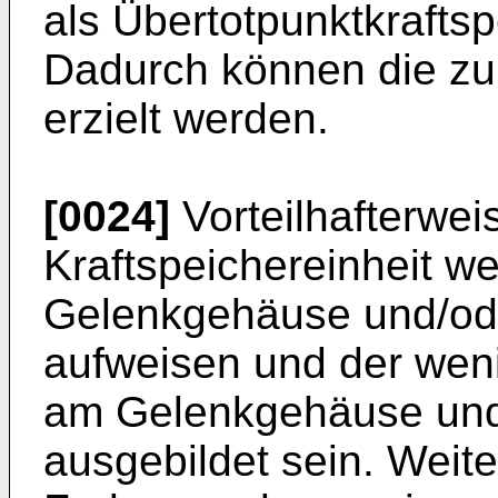
als Übertotpunktkraftsp
Dadurch können die zu
erzielt werden.
[0024]
Vorteilhafterwei
Kraftspeichereinheit w
Gelenkgehäuse und/od
aufweisen und der wen
am Gelenkgehäuse und
ausgebildet sein. Weite