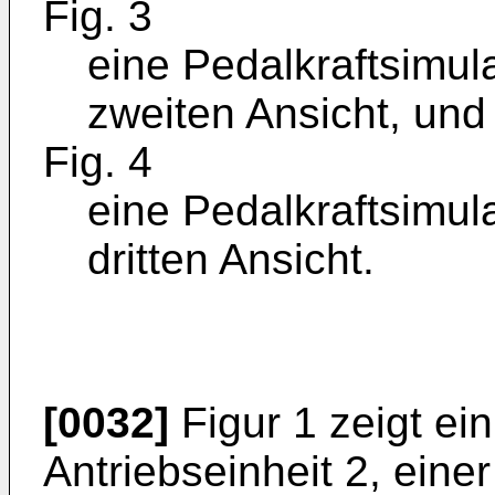
Fig. 3
eine Pedalkraftsimul
zweiten Ansicht, und
Fig. 4
eine Pedalkraftsimul
dritten Ansicht.
[0032]
Figur 1 zeigt ein
Antriebseinheit 2, eine