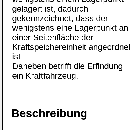
gelagert ist, dadurch
gekennzeichnet, dass der
wenigstens eine Lagerpunkt an
einer Seitenfläche der
Kraftspeichereinheit angeordne
ist.
Daneben betrifft die Erfindung
ein Kraftfahrzeug.
Beschreibung