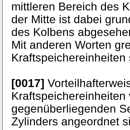
mittleren Bereich des 
der Mitte ist dabei gru
des Kolbens abgesehe
Mit anderen Worten gre
Kraftspeichereinheiten s
[0017]
Vorteilhafterwei
Kraftspeichereinheiten
gegenüberliegenden Se
Zylinders angeordnet si