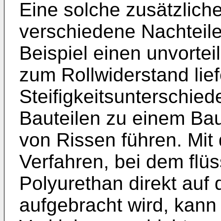
Eine solche zusätzlich
verschiedene Nachteile
Beispiel einen unvortei
zum Rollwiderstand lie
Steifigkeitsunterschie
Bauteilen zu einem Bau
von Rissen führen. Mi
Verfahren, bei dem flüs
Polyurethan direkt auf 
aufgebracht wird, kann 