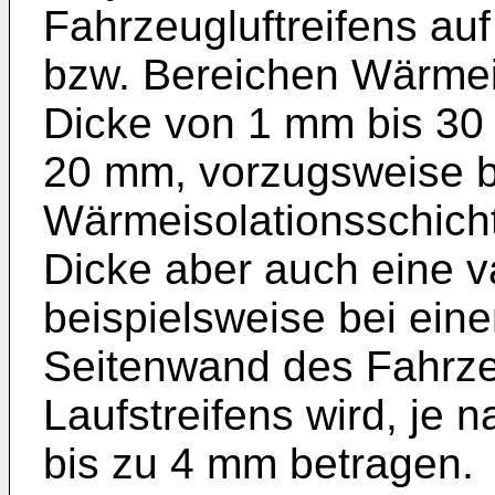
Fahrzeugluftreifens au
bzw. Bereichen Wärmeis
Dicke von 1 mm bis 30
20 mm, vorzugsweise b
Wärmeisolationsschich
Dicke aber auch eine v
beispielsweise bei eine
Seitenwand des Fahrzeug
Laufstreifens wird, je n
bis zu 4 mm betragen.