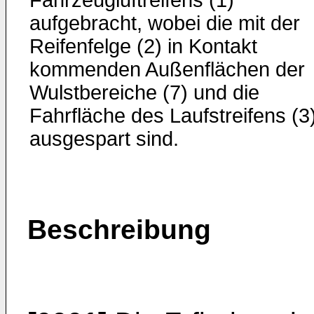
Fahrzeugluftreifens (1)
aufgebracht, wobei die mit der
Reifenfelge (2) in Kontakt
kommenden Außenflächen der
Wulstbereiche (7) und die
Fahrfläche des Laufstreifens (3
ausgespart sind.
Beschreibung