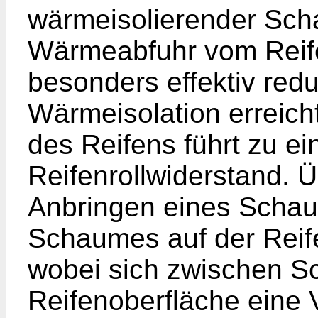
wärmeisolierender Sch
Wärmeabfuhr vom Reif
besonders effektiv redu
Wärmeisolation erreich
des Reifens führt zu e
Reifenrollwiderstand. Ü
Anbringen eines Schau
Schaumes auf der Reife
wobei sich zwischen S
Reifenoberfläche eine 