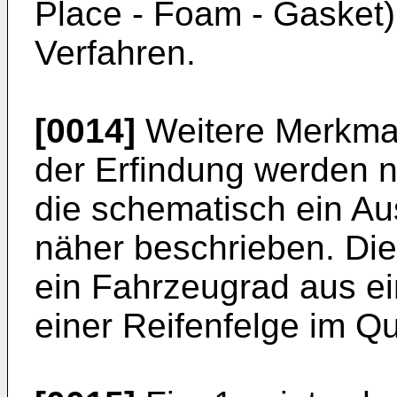
Place - Foam - Gasket)
Verfahren.
[0014]
Weitere Merkmale
der Erfindung werden 
die schematisch ein Aus
näher beschrieben. Die 
ein Fahrzeugrad aus ei
einer Reifenfelge im Qu