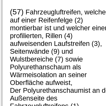
(57)
Fahrzeugluftreifen, welche
auf einer Reifenfelge (2)
montierbar ist und welcher eine
profilierten, Rillen (4)
aufweisenden Laufstreifen (3),
Seitenwände (9) und
Wulstbereiche (7) sowie
Polyurethanschaum als
Wärmeisolation an seiner
Oberfläche aufweist,
Der Polyurethanschaumist an d
Außenseite des