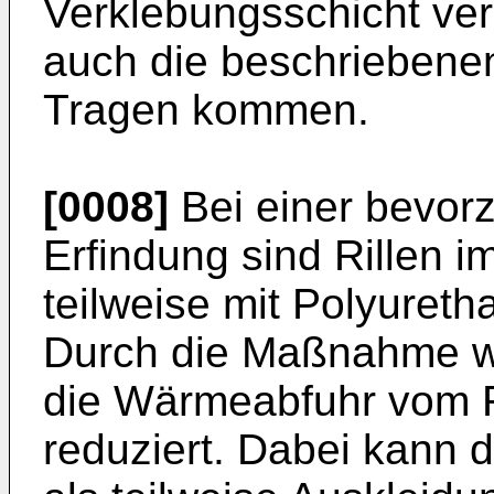
Verklebungsschicht ver
auch die beschriebenen
Tragen kommen.
[0008]
Bei einer bevor
Erfindung sind Rillen i
teilweise mit Polyuret
Durch die Maßnahme wi
die Wärmeabfuhr vom 
reduziert. Dabei kann