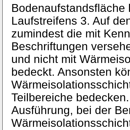
Bodenaufstandsfläche 
Laufstreifens 3. Auf d
zumindest die mit Ken
Beschriftungen verseh
und nicht mit Wärmeiso
bedeckt. Ansonsten kö
Wärmeisolationsschicht
Teilbereiche bedecken.
Ausführung, bei der Be
Wärmeisolationsschich