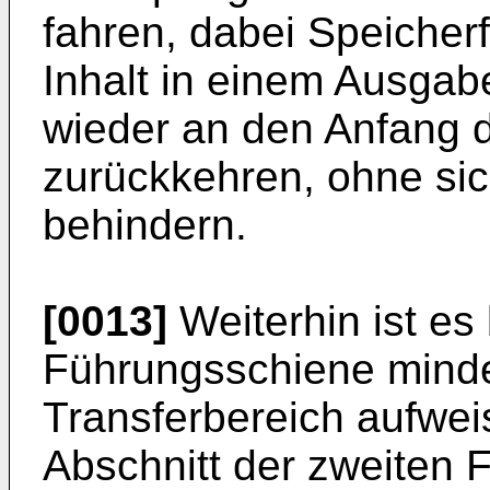
fahren, dabei Speicher
Inhalt in einem Ausgab
wieder an den Anfang 
zurückkehren, ohne sic
behindern.
[0013]
Weiterhin ist es
Führungsschiene mind
Transferbereich aufweis
Abschnitt der zweiten