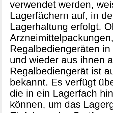
verwendet werden, wei
Lagerfächern auf, in 
Lagerhaltung erfolgt. O
Arzneimittelpackungen,
Regalbediengeräten in 
und wieder aus ihnen a
Regalbediengerät ist a
bekannt. Es verfügt üb
die in ein Lagerfach h
können, um das Lagergu