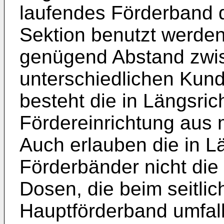
laufendes Förderband d
Sektion benutzt werden
genügend Abstand zwis
unterschiedlichen Kund
besteht die in Längsric
Fördereinrichtung aus
Auch erlauben die in 
Förderbänder nicht die
Dosen, die beim seitli
Hauptförderband umfall