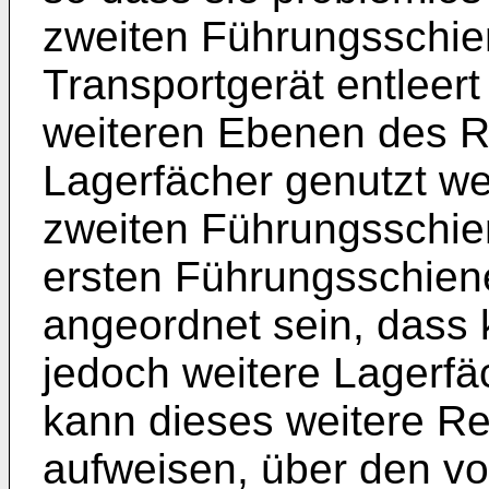
zweiten Führungsschie
Transportgerät entleer
weiteren Ebenen des R
Lagerfächer genutzt we
zweiten Führungsschie
ersten Führungsschien
angeordnet sein, dass 
jedoch weitere Lagerfä
kann dieses weitere Re
aufweisen, über den v