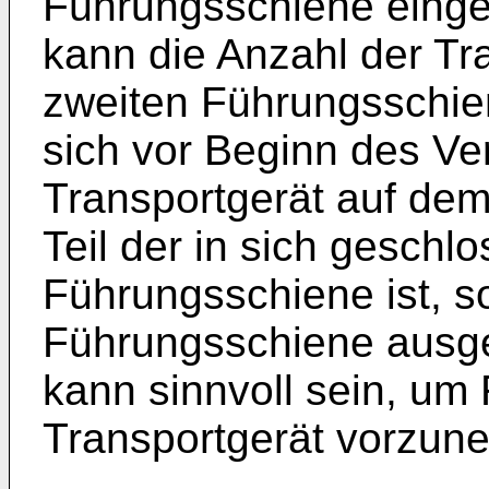
Führungsschiene einge
kann die Anzahl der Tr
zweiten Führungsschie
sich vor Beginn des Ve
Transportgerät auf dem 
Teil der in sich geschl
Führungsschiene ist, s
Führungsschiene ausge
kann sinnvoll sein, um
Transportgerät vorzun