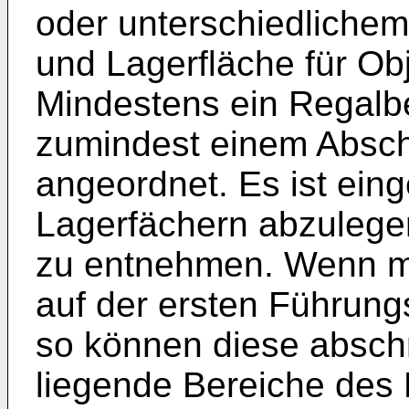
oder unterschiedliche
und Lagerfläche für Obj
Mindestens ein Regalbed
zumindest einem Abschn
angeordnet. Es ist eing
Lagerfächern abzulege
zu entnehmen. Wenn m
auf der ersten Führung
so können diese abschn
liegende Bereiche des 