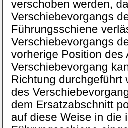
verschoben werden, d
Verschiebevorgangs der
Führungsschiene verlä
Verschiebevorgangs der
vorherige Position des
Verschiebevorgang kan
Richtung durchgeführt
des Verschiebevorgangs
dem Ersatzabschnitt pos
auf diese Weise in die 