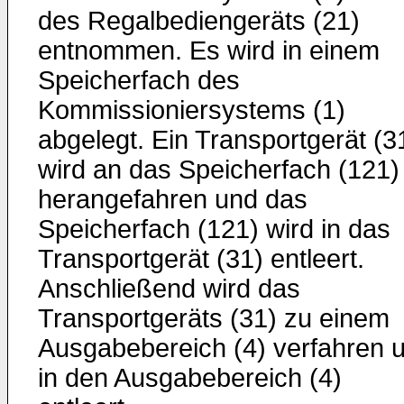
des Regalbediengeräts (21)
entnommen. Es wird in einem
Speicherfach des
Kommissioniersystems (1)
abgelegt. Ein Transportgerät (3
wird an das Speicherfach (121)
herangefahren und das
Speicherfach (121) wird in das
Transportgerät (31) entleert.
Anschließend wird das
Transportgeräts (31) zu einem
Ausgabebereich (4) verfahren 
in den Ausgabebereich (4)