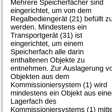
Mehrere Speicherfächer sind
eingerichtet, um von dem
Regalbediengerät (21) befüllt z
werden. Mindestens ein
Transportgerät (31) ist
eingerichtet, um einem
Speicherfach alle darin
enthaltenen Objekte zu
entnehmen. Zur Auslagerung v
Objekten aus dem
Kommissioniersystem (1) wird
mindestens ein Objekt aus ein
Lagerfach des
Kommissioniersystems (1) mitte