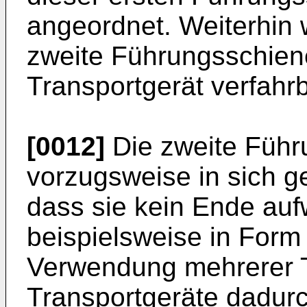
angeordnet. Weiterhin 
zweite Führungsschiene
Transportgerät verfahrb
[0012]
Die zweite Führ
vorzugsweise in sich g
dass sie kein Ende auf
beispielsweise in Form 
Verwendung mehrerer T
Transportgeräte dadurc