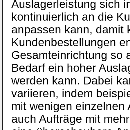
Auslagerleistung sich i
kontinuierlich an die 
anpassen kann, damit 
Kundenbestellungen ent
Gesamteinrichtung so a
Bedarf ein hoher Ausl
werden kann. Dabei kan
variieren, indem beispi
mit wenigen einzelnen 
auch Aufträge mit mehre