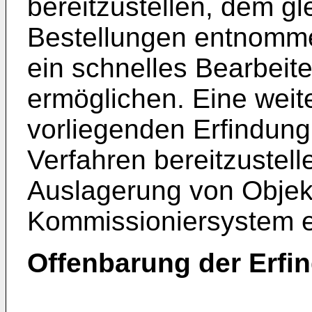
bereitzustellen, dem gl
Bestellungen entnomm
ein schnelles Bearbeit
ermöglichen. Eine weit
vorliegenden Erfindung 
Verfahren bereitzustell
Auslagerung von Obje
Kommissioniersystem e
Offenbarung der Erfi