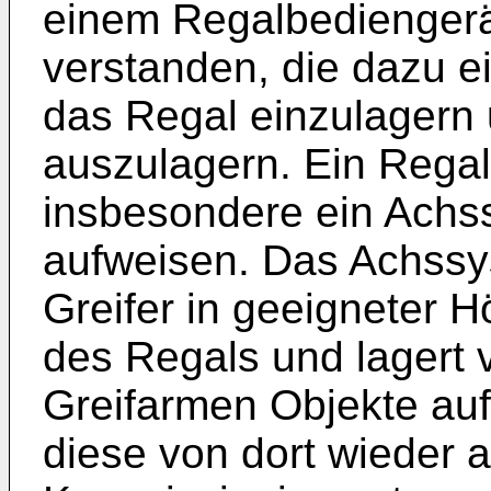
einem Regalbediengerät
verstanden, die dazu ei
das Regal einzulagern
auszulagern. Ein Rega
insbesondere ein Achs
aufweisen. Das Achssys
Greifer in geeigneter 
des Regals und lagert 
Greifarmen Objekte auf
diese von dort wieder a