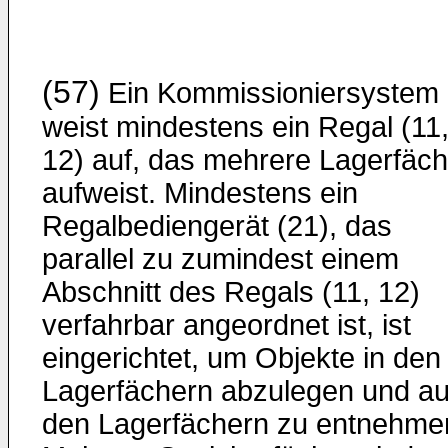
(57)
Ein Kommissioniersystem
weist mindestens ein Regal (11
12) auf, das mehrere Lagerfäch
aufweist. Mindestens ein
Regalbediengerät (21), das
parallel zu zumindest einem
Abschnitt des Regals (11, 12)
verfahrbar angeordnet ist, ist
eingerichtet, um Objekte in den
Lagerfächern abzulegen und a
den Lagerfächern zu entnehme