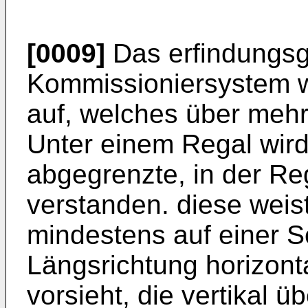
[0009]
Das erfindungs
Kommissioniersystem w
auf, welches über mehr
Unter einem Regal wir
abgegrenzte, in der Re
verstanden. diese weis
mindestens auf einer S
Längsrichtung horizon
vorsieht, die vertikal 