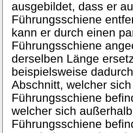
ausgebildet, dass er a
Führungsschiene entfe
kann er durch einen par
Führungsschiene angeo
derselben Länge erset
beispielsweise dadurch 
Abschnitt, welcher sich
Führungsschiene befind
welcher sich außerhalb
Führungsschiene befinde