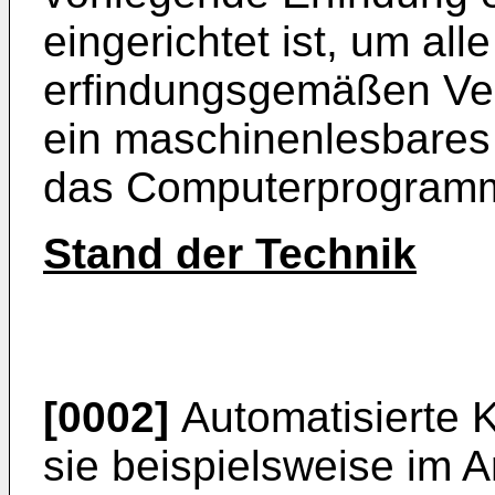
eingerichtet ist, um all
erfindungsgemäßen Ve
ein maschinenlesbares
das Computerprogramm
Stand der Technik
[0002]
Automatisierte 
sie beispielsweise im 