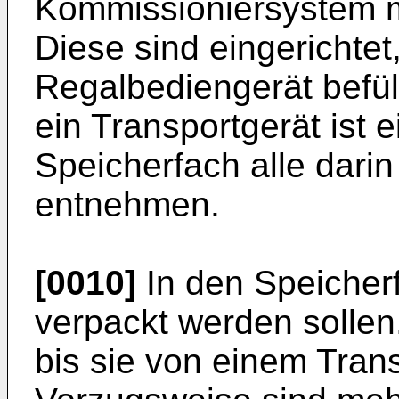
Kommissioniersystem m
Diese sind eingerichte
Regalbediengerät befül
ein Transportgerät ist 
Speicherfach alle dari
entnehmen.
[0010]
In den Speicher
verpackt werden sollen
bis sie von einem Tran