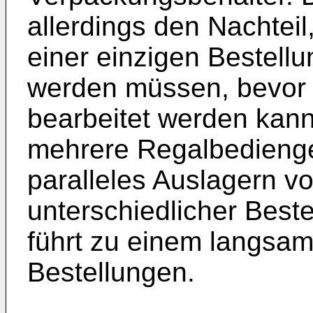
allerdings den Nachteil
einer einzigen Bestell
werden müssen, bevor 
bearbeitet werden kan
mehrere Regalbedienger
paralleles Auslagern v
unterschiedlicher Beste
führt zu einem langsam
Bestellungen.