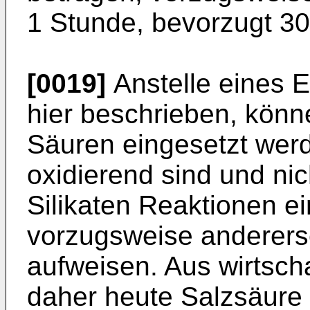
1 Stunde, bevorzugt 30
[0019]
Anstelle eines E
hier beschrieben, kön
Säuren eingesetzt werd
oxidierend sind und nic
Silikaten Reaktionen ei
vorzugsweise anderers
aufweisen. Aus wirtsch
daher heute Salzsäure