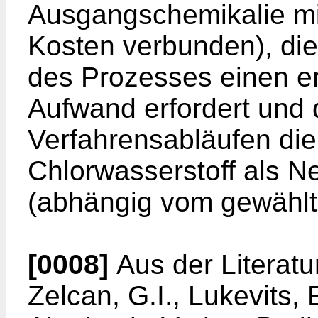
Ausgangschemikalie mi
Kosten verbunden), die
des Prozesses einen e
Aufwand erfordert und 
Verfahrensabläufen die
Chlorwasserstoff als N
(abhängig vom gewählt
[0008]
Aus der Literatu
Zelcan, G.I., Lukevits, 