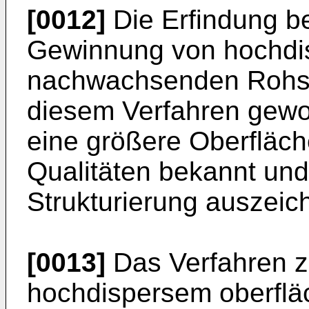
[0012]
Die Erfindung bet
Gewinnung von hochdis
nachwachsenden Rohsto
diesem Verfahren gewo
eine größere Oberfläch
Qualitäten bekannt und
Strukturierung auszeic
[0013]
Das Verfahren z
hochdispersem oberflä