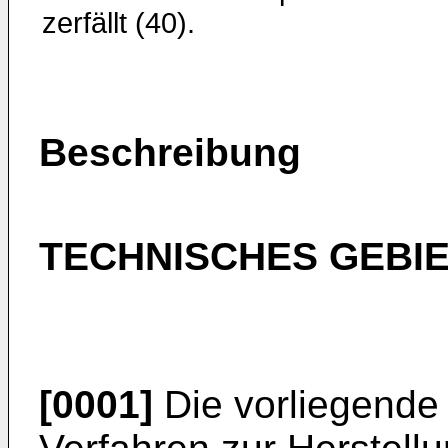
zerfällt (40).
Beschreibung
TECHNISCHES GEBI
[0001]
Die vorliegende E