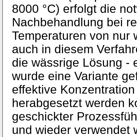
8000 °C) erfolgt die n
Nachbehandlung bei rel
Temperaturen von nur 
auch in diesem Verfahre
die wässrige Lösung - 
wurde eine Variante ge
effektive Konzentration
herabgesetzt werden k
geschickter Prozessfüh
und wieder verwendet 