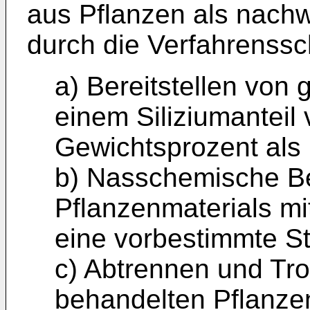
aus Pflanzen als nach
durch die Verfahrenssc
a) Bereitstellen von 
einem Siliziumanteil
Gewichtsprozent als 
b) Nasschemische B
Pflanzenmaterials mi
eine vorbestimmte St
c) Abtrennen und Tr
behandelten Pflanze