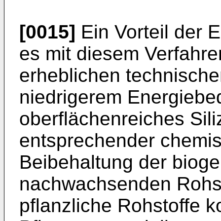
[0015]
Ein Vorteil der 
es mit diesem Verfahre
erheblichen technische
niedrigerem Energiebe
oberflächenreiches Sili
entsprechender chemis
Beibehaltung der bioge
nachwachsenden Rohsto
pflanzliche Rohstoffe 