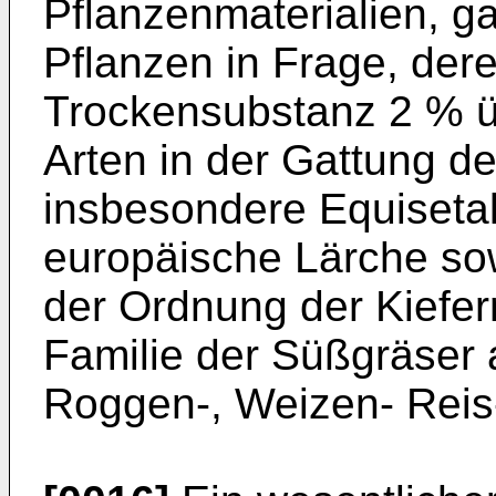
Pflanzenmaterialien, g
Pflanzen in Frage, dere
Trockensubstanz 2 % übe
Arten in der Gattung 
insbesondere Equisetal
europäische Lärche so
der Ordnung der Kiefer
Familie der Süßgräser al
Roggen-, Weizen- Reis