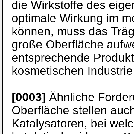
die Wirkstoffe des eige
optimale Wirkung im me
können, muss das Träg
große Oberfläche aufwei
entsprechende Produkt
kosmetischen Industrie
[0003]
Ähnliche Forder
Oberfläche stellen auc
Katalysatoren, bei welc