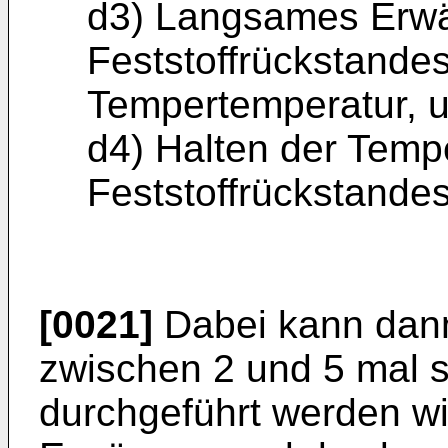
d3) Langsames Erw
Feststoffrückstande
Tempertemperatur, 
d4) Halten der Temp
Feststoffrückstandes
[0021]
Dabei kann dan
zwischen 2 und 5 mal s
durchgeführt werden wi