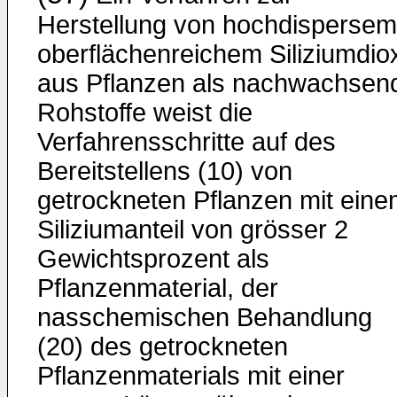
Herstellung von hochdispersem
oberflächenreichem Siliziumdio
aus Pflanzen als nachwachsen
Rohstoffe weist die
Verfahrensschritte auf des
Bereitstellens (10) von
getrockneten Pflanzen mit ein
Siliziumanteil von grösser 2
Gewichtsprozent als
Pflanzenmaterial, der
nasschemischen Behandlung
(20) des getrockneten
Pflanzenmaterials mit einer