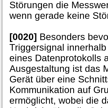
Störungen die Messwer
wenn gerade keine Stör
[0020]
Besonders bevor
Triggersignal innerhal
eines Datenprotokolls a
Ausgestaltung ist das 
Gerät über eine Schnitt
Kommunikation auf Gru
ermöglicht, wobei die d