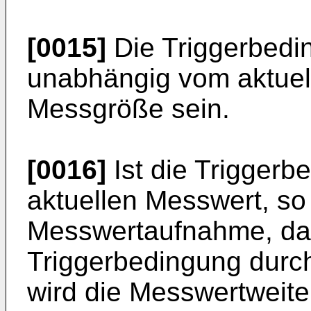
[0015]
Die Triggerbedi
unabhängig vom aktuel
Messgröße sein.
[0016]
Ist die Trigger
aktuellen Messwert, so 
Messwertaufnahme, da
Triggerbedingung durch
wird die Messwertweite