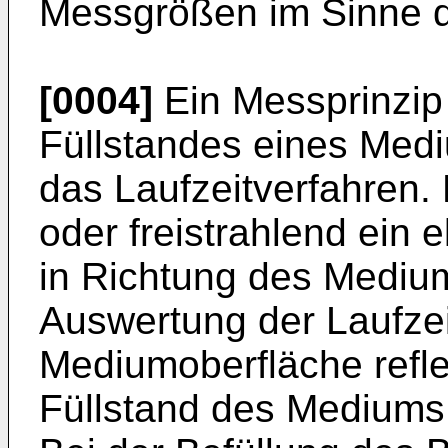
Messgrößen im Sinne d
[0004]
Ein Messprinzip
Füllstandes eines Medi
das Laufzeitverfahren.
oder freistrahlend ein 
in Richtung des Mediu
Auswertung der Laufzei
Mediumoberfläche refle
Füllstand des Mediums