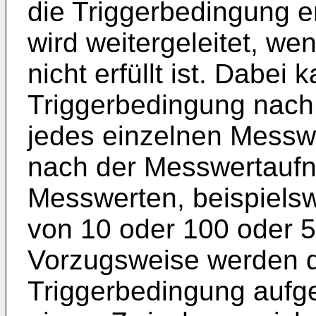
die Triggerbedingung er
wird weitergeleitet, we
nicht erfüllt ist. Dabei
Triggerbedingung nac
jedes einzelnen Messwe
nach der Messwertaufn
Messwerten, beispiels
von 10 oder 100 oder 
Vorzugsweise werden d
Triggerbedingung auf