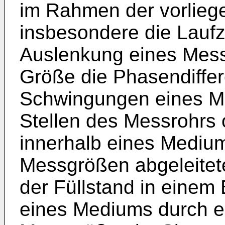
im Rahmen der vorlieg
insbesondere die Laufze
Auslenkung eines Messr
Größe die Phasendiffe
Schwingungen eines M
Stellen des Messrohrs 
innerhalb eines Mediu
Messgrößen abgeleitet
der Füllstand in einem
eines Mediums durch ei