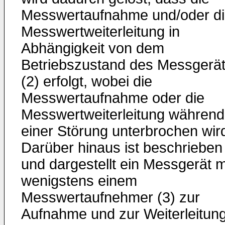
Messwertaufnahme und/oder d
Messwertweiterleitung in
Abhängigkeit von dem
Betriebszustand des Messgerä
(2) erfolgt, wobei die
Messwertaufnahme oder die
Messwertweiterleitung während
einer Störung unterbrochen wir
Darüber hinaus ist beschrieben
und dargestellt ein Messgerät m
wenigstens einem
Messwertaufnehmer (3) zur
Aufnahme und zur Weiterleitun