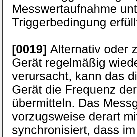
Messwertaufnahme unte
Triggerbedingung erfüllt
[0019]
Alternativ oder 
Gerät regelmäßig wied
verursacht, kann das 
Gerät die Frequenz der
übermitteln. Das Messg
vorzugsweise derart mi
synchronisiert, dass im