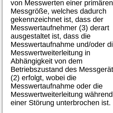
von Messwerten einer primären
Messgröße, welches dadurch
gekennzeichnet ist, dass der
Messwertaufnehmer (3) derart
ausgestaltet ist, dass die
Messwertaufnahme und/oder d
Messwertweiterleitung in
Abhängigkeit von dem
Betriebszustand des Messgerä
(2) erfolgt, wobei die
Messwertaufnahme oder die
Messwertweiterleitung während
einer Störung unterbrochen ist.