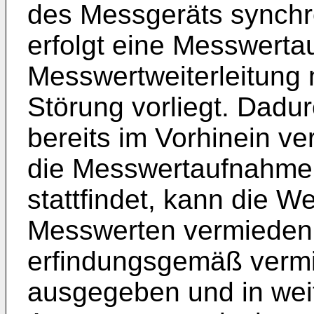
des Messgeräts synchr
erfolgt eine Messwert
Messwertweiterleitung 
Störung vorliegt. Dad
bereits im Vorhinein v
die Messwertaufnahme
stattfindet, kann die We
Messwerten vermieden w
erfindungsgemäß verm
ausgegeben und in wei