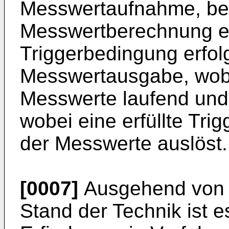
Messwertaufnahme, bei
Messwertberechnung ers
Triggerbedingung erfol
Messwertausgabe, wob
Messwerte laufend und
wobei eine erfüllte Tr
der Messwerte auslöst.
[0007]
Ausgehend von 
Stand der Technik ist 