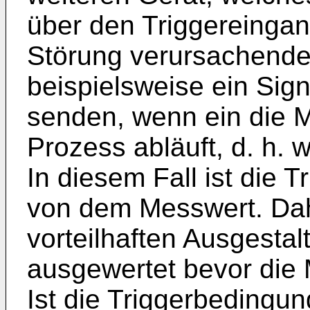
über den Triggereinga
Störung verursachende
beispielsweise ein Sig
senden, wenn ein die 
Prozess abläuft, d. h. 
In diesem Fall ist die
von dem Messwert. Dah
vorteilhaften Ausgesta
ausgewertet bevor die
Ist die Triggerbedingung