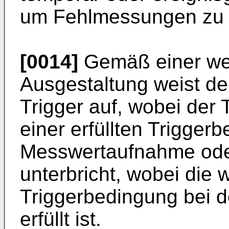
um Fehlmessungen zu 
[0014]
Gemäß einer wei
Ausgestaltung weist d
Trigger auf, wobei der 
einer erfüllten Trigger
Messwertaufnahme oder
unterbricht, wobei die 
Triggerbedingung bei d
erfüllt ist.