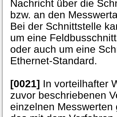
Nachricht über die Sch
bzw. an den Messwerta
Bei der Schnittstelle k
um eine Feldbusschnit
oder auch um eine Sch
Ethernet-Standard.
[0021]
In vorteilhafter
zuvor beschriebenen V
einzelnen Messwerten 