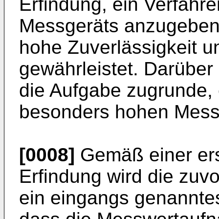
Erfindung, ein Verfahr
Messgeräts anzugeben
hohe Zuverlässigkeit 
gewährleistet. Darüber 
die Aufgabe zugrunde, 
besonders hohen Mess
[0008]
Gemäß einer ers
Erfindung wird die zuv
ein eingangs genanntes