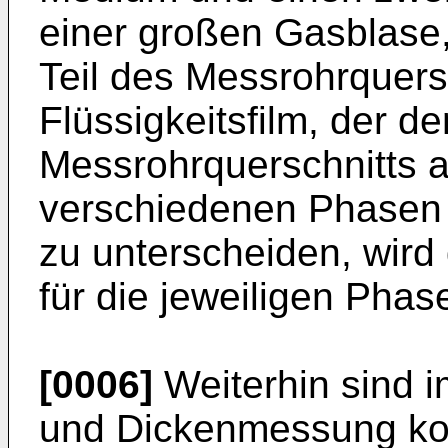
einer großen Gasblase
Teil des Messrohrquers
Flüssigkeitsfilm, der d
Messrohrquerschnitts a
verschiedenen Phasen
zu unterscheiden, wird
für die jeweiligen Phase
[0006]
Weiterhin sind i
und Dickenmessung ko