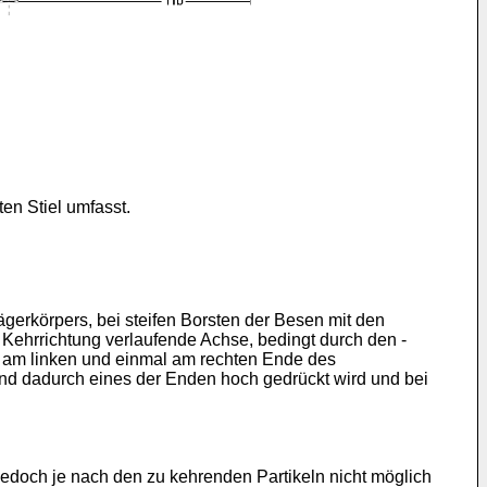
ten Stiel umfasst.
erkörpers, bei steifen Borsten der Besen mit den
 Kehrrichtung verlaufende Achse, bedingt durch den -
 am linken und einmal am rechten Ende des
und dadurch eines der Enden hoch gedrückt wird und bei
edoch je nach den zu kehrenden Partikeln nicht möglich