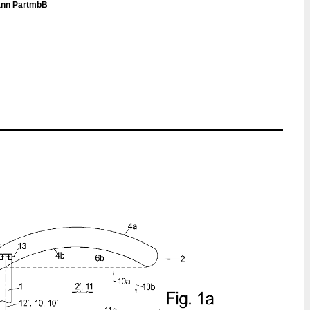
ann PartmbB