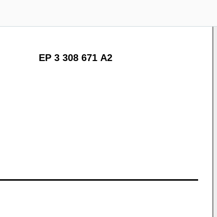
EP 3 308 671 A2