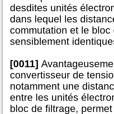
desdites unités électro
dans lequel les distan
commutation et le bloc 
sensiblement identique
[0011]
Avantageusement
convertisseur de tension
notamment une distanc
entre les unités électr
bloc de filtrage, permet