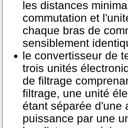
les distances minima
commutation et l'unité
chaque bras de comm
sensiblement identiq
le convertisseur de 
trois unités électron
de filtrage comprenan
filtrage, une unité é
étant séparée d'une 
puissance par une uni