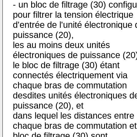
- un bloc de filtrage (30) config
pour filtrer la tension électrique
d'entrée de l'unité électronique
puissance (20),
les au moins deux unités
électroniques de puissance (20)
le bloc de filtrage (30) étant
connectés électriquement via
chaque bras de commutation
desdites unités électroniques d
puissance (20), et
dans lequel les distances entre
chaque bras de commutation et
bloc de filtrage (30) sont