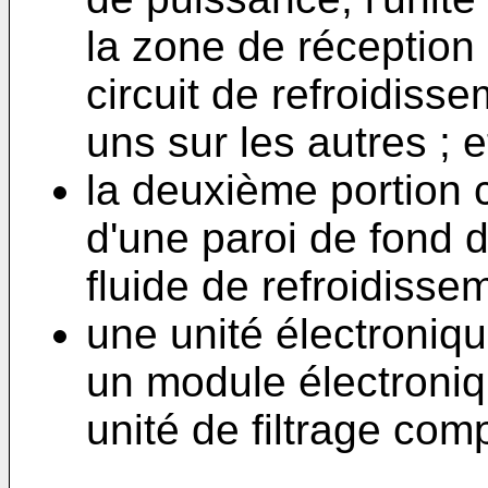
la zone de réception
circuit de refroidiss
uns sur les autres ; e
la deuxième portion
d'une paroi de fond d
fluide de refroidissem
une unité électroni
un module électroniq
unité de filtrage co