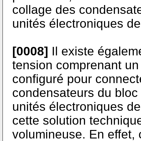
collage des condensate
unités électroniques d
[0008]
Il existe égalem
tension comprenant un 
configuré pour connect
condensateurs du bloc
unités électroniques d
cette solution techniqu
volumineuse. En effet