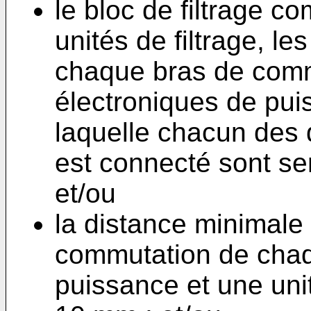
le bloc de filtrage 
unités de filtrage, l
chaque bras de comm
électroniques de puis
laquelle chacun des 
est connecté sont se
et/ou
la distance minimale
commutation de chaq
puissance et une unité