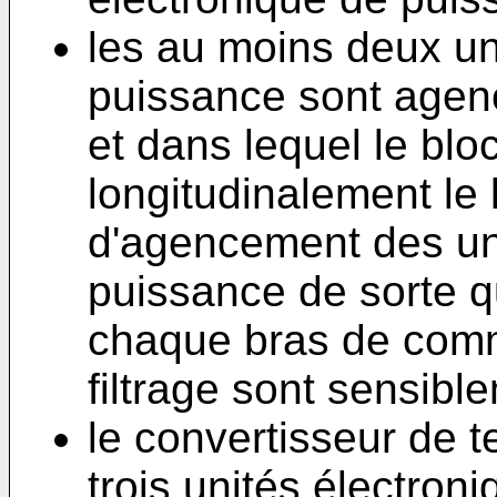
les au moins deux un
puissance sont agencé
et dans lequel le bloc
longitudinalement le 
d'agencement des un
puissance de sorte q
chaque bras de commu
filtrage sont sensibl
le convertisseur de 
trois unités électron