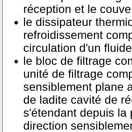
réception et le couver
le dissipateur therm
refroidissement comp
circulation d'un fluid
le bloc de filtrage 
unité de filtrage com
sensiblement plane a
de ladite cavité de ré
s'étendant depuis la 
direction sensiblemen