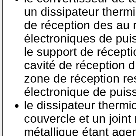
un dissipateur ther
de réception des au 
électroniques de puis
le support de récep
cavité de réception d
zone de réception re
électronique de puis
le dissipateur ther
couvercle et un joint 
métallique étant age