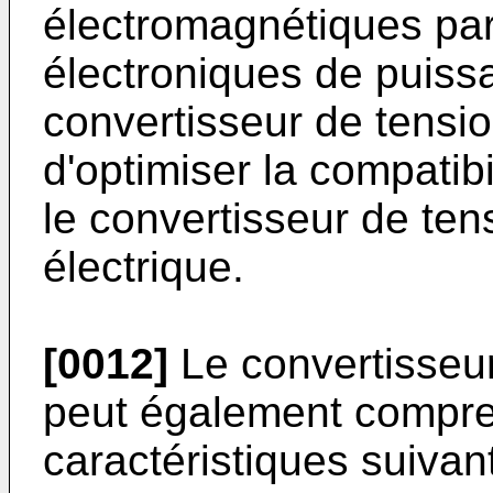
électromagnétiques par
électroniques de puiss
convertisseur de tensi
d'optimiser la compatib
le convertisseur de ten
électrique.
[0012]
Le convertisseur
peut également compre
caractéristiques suivan