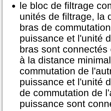
le bloc de filtrage 
unités de filtrage, la
bras de commutation 
puissance et l'unité d
bras sont connectés 
à la distance minimal
commutation de l'aut
puissance et l'unité d
de commutation de l'
puissance sont conne