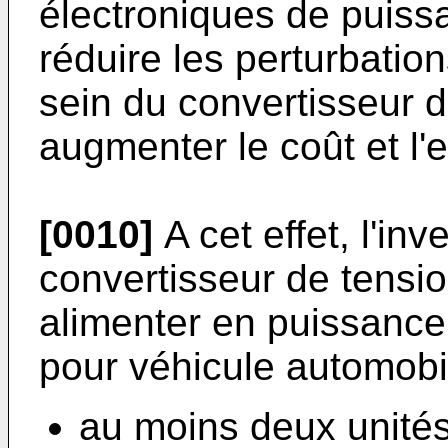
électroniques de puiss
réduire les perturbati
sein du convertisseur 
augmenter le coût et l
[0010]
A cet effet, l'in
convertisseur de tensi
alimenter en puissance
pour véhicule automobi
au moins deux unités