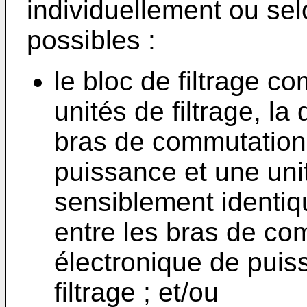
individuellement ou se
possibles :
le bloc de filtrage 
unités de filtrage, la
bras de commutation 
puissance et une unit
sensiblement identiq
entre les bras de com
électronique de puiss
filtrage ; et/ou