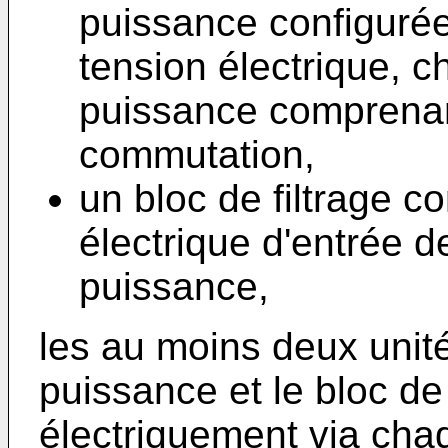
puissance configurée
tension électrique, c
puissance comprenan
commutation,
un bloc de filtrage co
électrique d'entrée d
puissance,
les au moins deux unit
puissance et le bloc de
électriquement via ch