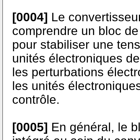
[0004]
Le convertisseu
comprendre un bloc de
pour stabiliser une tens
unités électroniques de
les perturbations élec
les unités électronique
contrôle.
[0005]
En général, le b