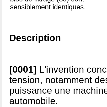
sensiblement identiques.
Description
[0001]
L'invention conc
tension, notamment des
puissance une machine 
automobile.