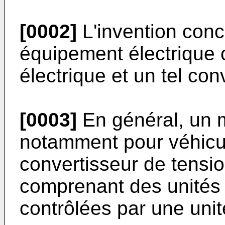
[0002]
L'invention con
équipement électrique
électrique et un tel con
[0003]
En général, un m
notamment pour véhicu
convertisseur de tensio
comprenant des unités 
contrôlées par une unit