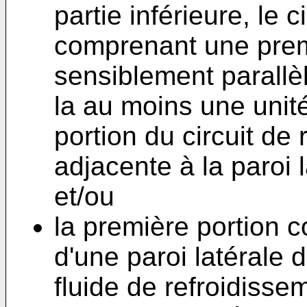
partie inférieure, le 
comprenant une prem
sensiblement parallèl
la au moins une unité
portion du circuit de
adjacente à la paroi la
et/ou
la première portion 
d'une paroi latérale 
fluide de refroidissem