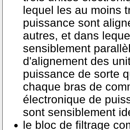
lequel les au moins t
puissance sont align
autres, et dans lequel
sensiblement parallèl
d'alignement des uni
puissance de sorte q
chaque bras de comm
électronique de puiss
sont sensiblement ide
le bloc de filtrage 