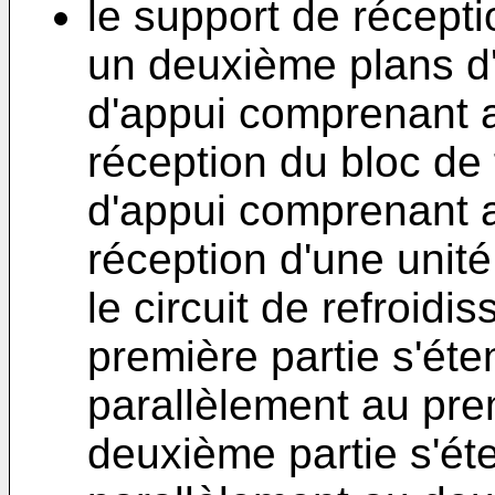
le support de récept
un deuxième plans d'
d'appui comprenant 
réception du bloc de 
d'appui comprenant 
réception d'une unit
le circuit de refroi
première partie s'ét
parallèlement au pre
deuxième partie s'ét