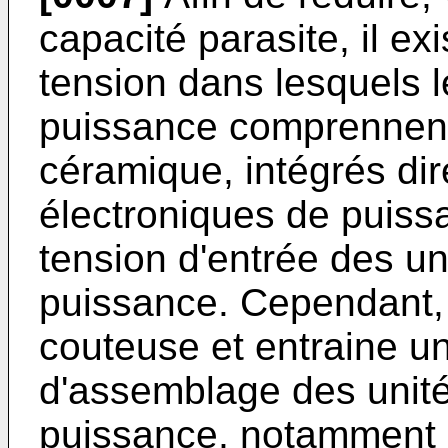
capacité parasite, il ex
tension dans lesquels l
puissance comprennen
céramique, intégrés di
électroniques de puissan
tension d'entrée des un
puissance. Cependant, 
couteuse et entraine u
d'assemblage des unité
puissance, notamment p