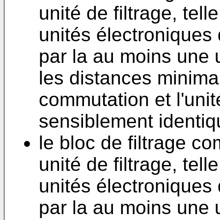
unité de filtrage, te
unités électroniques
par la au moins une u
les distances minima
commutation et l'unité
sensiblement identiq
le bloc de filtrage 
unité de filtrage, te
unités électroniques
par la au moins une u