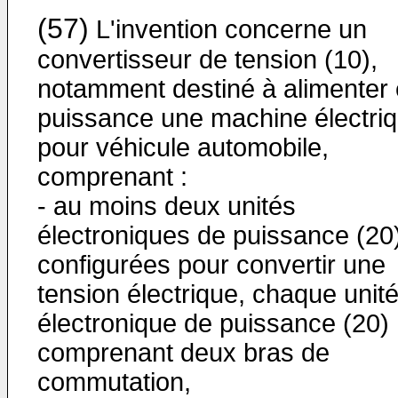
(57)
L'invention concerne un
convertisseur de tension (10),
notamment destiné à alimenter
puissance une machine électri
pour véhicule automobile,
comprenant :
- au moins deux unités
électroniques de puissance (20
configurées pour convertir une
tension électrique, chaque unit
électronique de puissance (20)
comprenant deux bras de
commutation,