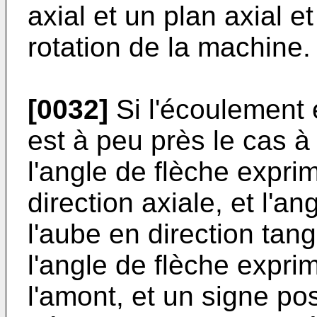
axial et un plan axial e
rotation de la machine.
[0032]
Si l'écoulement 
est à peu près le cas à
l'angle de flèche exprim
direction axiale, et l'an
l'aube en direction tang
l'angle de flèche expri
l'amont, et un signe posi