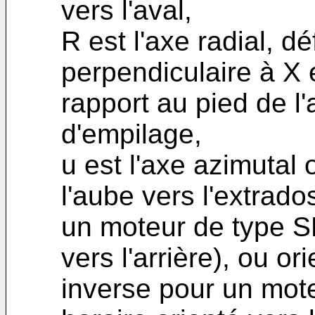
vers l'aval,
R est l'axe radial, dé
perpendiculaire à X et
rapport au pied de l'
d'empilage,
u est l'axe azimutal 
l'aube vers l'extrad
un moteur de type S
vers l'arrière), ou or
inverse pour un mot