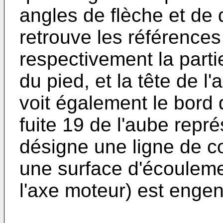
angles de flèche et de 
retrouve les références
respectivement la parti
du pied, et la tête de l'
voit également le bord 
fuite 19 de l'aube repr
désigne une ligne de co
une surface d'écouleme
l'axe moteur) est enge