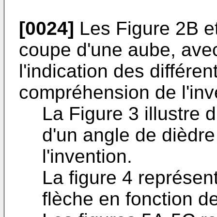
[0024]
Les Figure 2B e
coupe d'une aube, avec
l'indication des différen
compréhension de l'inv
La Figure 3 illustre 
d'un angle de dièdr
l'invention.
La figure 4 représent
flèche en fonction d