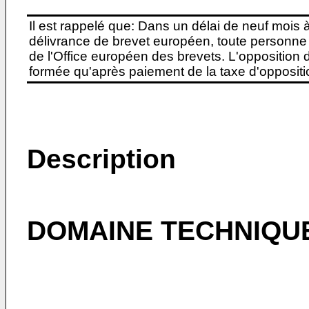
Il est rappelé que: Dans un délai de neuf mois 
délivrance de brevet européen, toute personne 
de l'Office européen des brevets. L'opposition do
formée qu'après paiement de la taxe d'oppositio
Description
DOMAINE TECHNIQUE