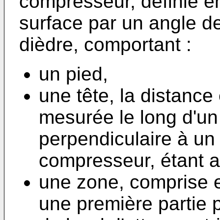
compresseur, définie e
surface par un angle de
dièdre, comportant :
un pied,
une tête, la distance 
mesurée le long d'un 
perpendiculaire à un
compresseur, étant a
une zone, comprise en
une première partie 