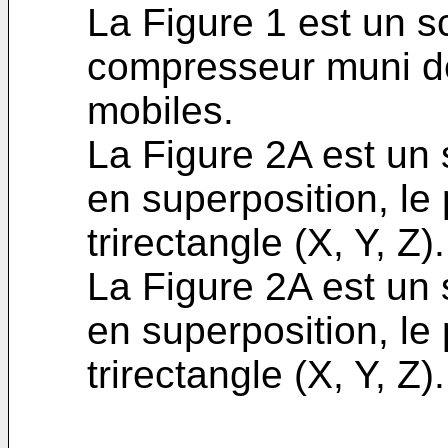
La Figure 1 est un 
compresseur muni de
mobiles.
La Figure 2A est un
en superposition, le
trirectangle (X, Y, Z).
La Figure 2A est un
en superposition, le
trirectangle (X, Y, Z).