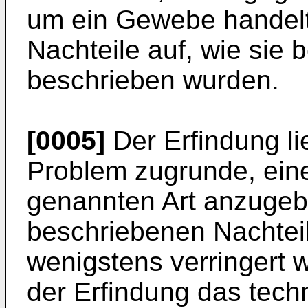
um ein Gewebe handelt.
Nachteile auf, wie sie 
beschrieben wurden.
[0005]
Der Erfindung li
Problem zugrunde, ein
genannten Art anzugebe
beschriebenen Nachtei
wenigstens verringert 
der Erfindung das tec