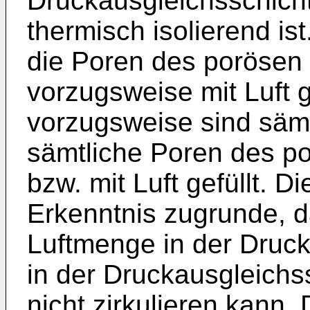
Druckausgleichsschicht
thermisch isolierend i
die Poren des porösen 
vorzugsweise mit Luft g
vorzugsweise sind säm
sämtliche Poren des po
bzw. mit Luft gefüllt. 
Erkenntnis zugrunde, d
Luftmenge in der Druck
in der Druckausgleichs
nicht zirkulieren kann.