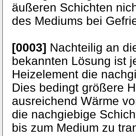
äußeren Schichten nic
des Mediums bei Gefrie
[0003]
Nachteilig an di
bekannten Lösung ist j
Heizelement die nachgi
Dies bedingt größere H
ausreichend Wärme vo
die nachgiebige Schich
bis zum Medium zu tra