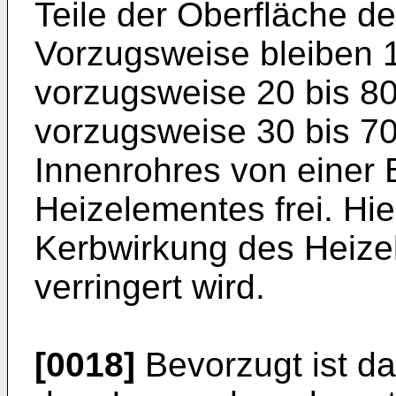
Teile der Oberfläche de
Vorzugsweise bleiben 1
vorzugsweise 20 bis 8
vorzugsweise 30 bis 7
Innenrohres von einer
Heizelementes frei. Hie
Kerbwirkung des Heize
verringert wird.
[0018]
Bevorzugt ist da