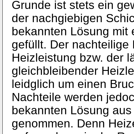
Grunde ist stets ein g
der nachgiebigen Schic
bekannten Lösung mit 
gefüllt. Der nachteilige
Heizleistung bzw. der l
gleichbleibender Heizl
leidglich um einen Bruc
Nachteile werden jedoc
bekannten Lösung aus S
genommen. Denn Heizel