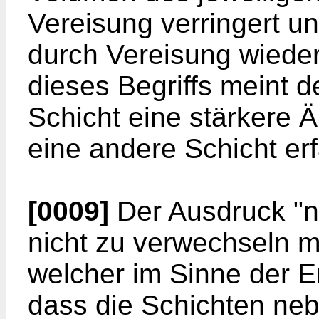
Vereisung verringert 
durch Vereisung wiede
dieses Begriffs meint 
Schicht eine stärkere 
eine andere Schicht erf
[0009]
Der Ausdruck "n
nicht zu verwechseln mi
welcher im Sinne der Er
dass die Schichten ne