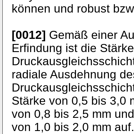
können und robust bzw.
[0012]
Gemäß einer Au
Erfindung ist die Stärke
Druckausgleichsschicht
radiale Ausdehnung de
Druckausgleichsschicht
Stärke von 0,5 bis 3,0
von 0,8 bis 2,5 mm un
von 1,0 bis 2,0 mm auf.