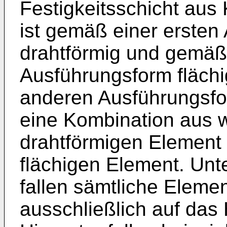
Festigkeitsschicht aus
ist gemäß einer ersten
drahtförmig und gemäß
Ausführungsform fläch
anderen Ausführungsfo
eine Kombination aus 
drahtförmigen Element
flächigen Element. Unt
fallen sämtliche Eleme
ausschließlich auf das 