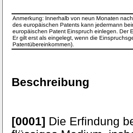
Anmerkung: Innerhalb von neun Monaten nach 
des europäischen Patents kann jedermann bei
europäischen Patent Einspruch einlegen. Der Ei
Er gilt erst als eingelegt, wenn die Einspruchsg
Patentübereinkommen).
Beschreibung
[0001]
Die Erfindung bet