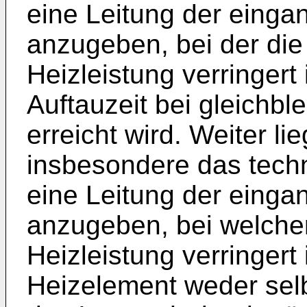
eine Leitung der einga
anzugeben, bei der di
Heizleistung verringert 
Auftauzeit bei gleichbl
erreicht wird. Weiter li
insbesondere das tech
eine Leitung der einga
anzugeben, bei welche
Heizleistung verringert 
Heizelement weder selb