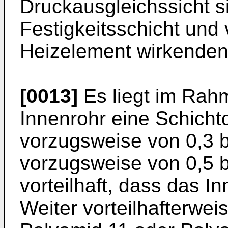
Druckausgleichssicht si
Festigkeitsschicht und 
Heizelement wirkenden 
[0013]
Es liegt im Rah
Innenrohr eine Schicht
vorzugsweise von 0,3 
vorzugsweise von 0,5 b
vorteilhaft, dass das I
Weiter vorteilhafterwe