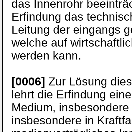
das Innenrohr beeinträch
Erfindung das technis
Leitung der eingangs 
welche auf wirtschaftli
werden kann.
[0006]
Zur Lösung dies
lehrt die Erfindung eine
Medium, insbesondere 
insbesondere in Kraftf