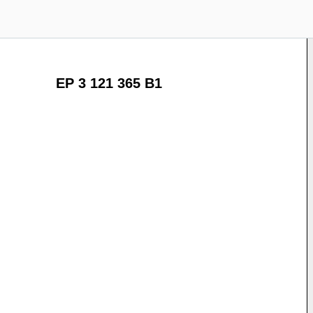
EP 3 121 365 B1