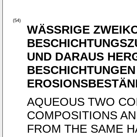
(54)
WÄSSRIGE ZWEIK
BESCHICHTUNGS
UND DARAUS HER
BESCHICHTUNGEN
EROSIONSBESTÄN
AQUEOUS TWO CO
COMPOSITIONS AN
FROM THE SAME H