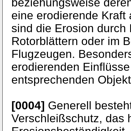
beziehungsweise deren
eine erodierende Kraft 
sind die Erosion durc
Rotorblättern oder im B
Flugzeugen. Besonders 
erodierenden Einflüsse
entsprechenden Objekt
[0004]
Generell besteht
Verschleißschutz, das 