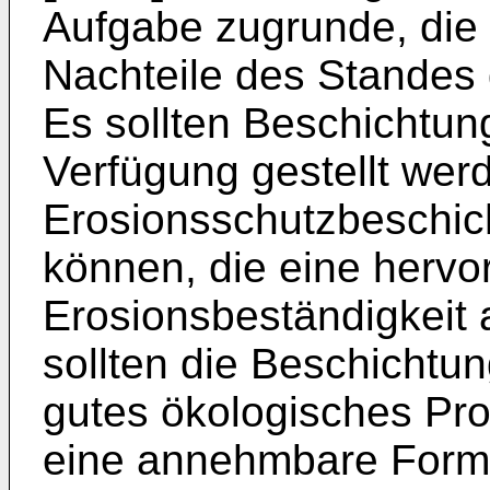
Aufgabe zugrunde, die
Nachteile des Standes 
Es sollten Beschicht
Verfügung gestellt werd
Erosionsschutzbeschic
können, die eine herv
Erosionsbeständigkeit 
sollten die Beschicht
gutes ökologisches Pro
eine annehmbare Formul