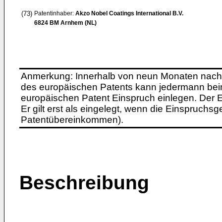
(73)
Patentinhaber:
Akzo Nobel Coatings International B.V.
6824 BM Arnhem (NL)
Anmerkung: Innerhalb von neun Monaten nach 
des europäischen Patents kann jedermann bei
europäischen Patent Einspruch einlegen. Der Ei
Er gilt erst als eingelegt, wenn die Einspruchsg
Patentübereinkommen).
Beschreibung