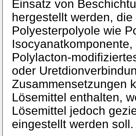
Einsatz von Beschich
hergestellt werden, die
Polyesterpolyole wie P
Isocyanatkomponente, 
Polylacton-modifiziert
oder Uretdionverbindun
Zusammensetzungen k
Lösemittel enthalten, w
Lösemittel jedoch gezie
eingestellt werden soll.