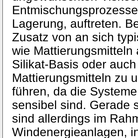
Entmischungsprozesse,
Lagerung, auftreten. B
Zusatz von an sich typ
wie Mattierungsmitteln 
Silikat-Basis oder auc
Mattierungsmitteln zu 
führen, da die Systeme 
sensibel sind. Gerade 
sind allerdings im Ra
Windenergieanlagen, i