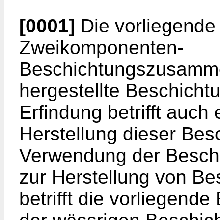
[0001]
Die vorliegende 
Zweikomponenten-
Beschichtungszusamme
hergestellte Beschicht
Erfindung betrifft auch 
Herstellung dieser Bes
Verwendung der Besc
zur Herstellung von Be
betrifft die vorliegend