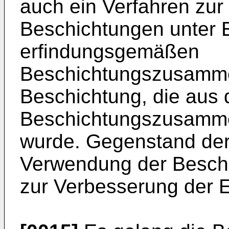
auch ein Verfahren zur
Beschichtungen unter E
erfindungsgemäßen
Beschichtungszusamme
Beschichtung, die aus 
Beschichtungszusamme
wurde. Gegenstand der 
Verwendung der Besc
zur Verbesserung der E