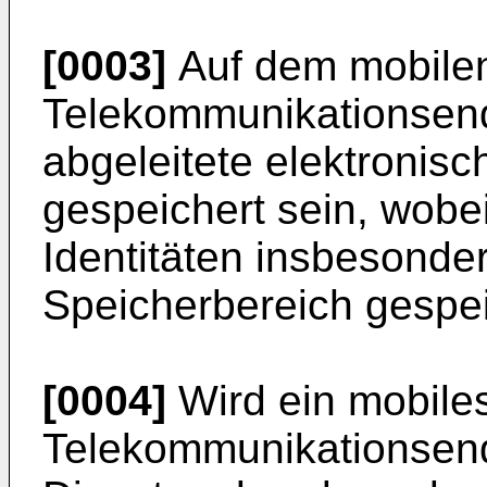
[0003]
Auf dem mobile
Telekommunikationsen
abgeleitete elektronisc
gespeichert sein, wobei
Identitäten insbesonde
Speicherbereich gespei
[0004]
Wird ein mobile
Telekommunikationsend