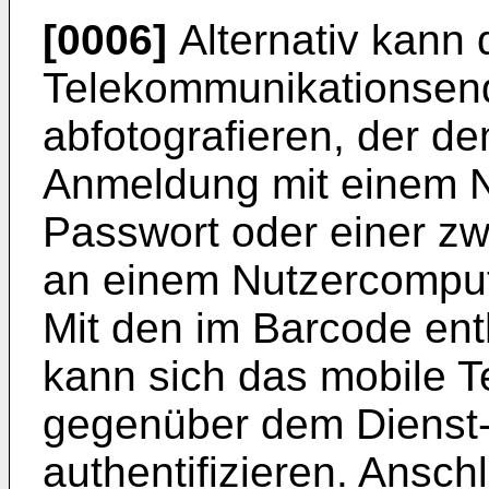
[0006]
Alternativ kann 
Telekommunikationsen
abfotografieren, der d
Anmeldung mit einem 
Passwort oder einer zw
an einem Nutzercomput
Mit den im Barcode ent
kann sich das mobile 
gegenüber dem Dienst
authentifizieren. Ansc