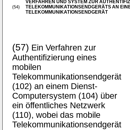
VERFAHREN UND SYSTEM ZUR AUTHENTIFIZ
TELEKOMMUNIKATIONSENDGERÄTS AN EIN
(54)
TELEKOMMUNIKATIONSENDGERÄT
(57)
Ein Verfahren zur
Authentifizierung eines
mobilen
Telekommunikationsendgerät
(102) an einem Dienst-
Computersystem (104) über
ein öffentliches Netzwerk
(110), wobei das mobile
Telekommunikationsendgerät