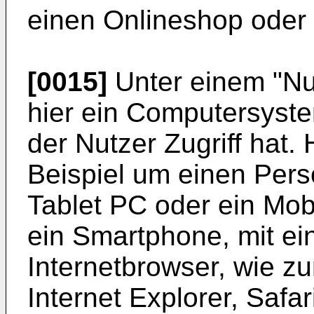
einen Onlineshop oder
[0015]
Unter einem "Nu
hier ein Computersyst
der Nutzer Zugriff hat.
Beispiel um einen Pers
Tablet PC oder ein Mob
ein Smartphone, mit ei
Internetbrowser, wie zu
Internet Explorer, Safa