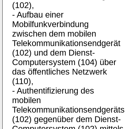
(102),
- Aufbau einer
Mobilfunkverbindung
zwischen dem mobilen
Telekommunikationsendgerät
(102) und dem Dienst-
Computersystem (104) über
das öffentliches Netzwerk
(110),
- Authentifizierung des
mobilen
Telekommunikationsendgeräts
(102) gegenüber dem Dienst-
Computersystem (102) mittels