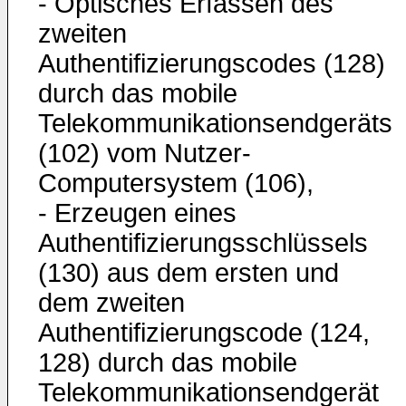
- Optisches Erfassen des
zweiten
Authentifizierungscodes (128)
durch das mobile
Telekommunikationsendgeräts
(102) vom Nutzer-
Computersystem (106),
- Erzeugen eines
Authentifizierungsschlüssels
(130) aus dem ersten und
dem zweiten
Authentifizierungscode (124,
128) durch das mobile
Telekommunikationsendgerät