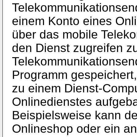
Telekommunikationsend
einem Konto eines Onl
über das mobile Telek
den Dienst zugreifen z
Telekommunikationsendg
Programm gespeichert,
zu einem Dienst-Comp
Onlinedienstes aufgeb
Beispielsweise kann de
Onlineshop oder ein an