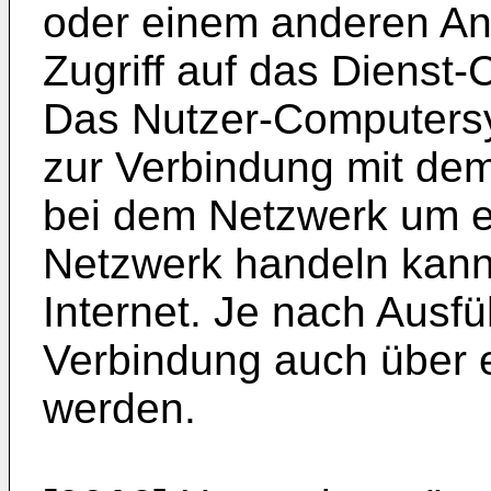
oder einem anderen 
Zugriff auf das Dienst
Das Nutzer-Computersys
zur Verbindung mit dem
bei dem Netzwerk um ei
Netzwerk handeln kann
Internet. Je nach Ausf
Verbindung auch über e
werden.