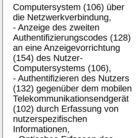
Computersystem (106) über
die Netzwerkverbindung,
- Anzeige des zweiten
Authentifizierungscodes (128)
an eine Anzeigevorrichtung
(154) des Nutzer-
Computersystems (106),
- Authentifizieren des Nutzers
(132) gegenüber dem mobilen
Telekommunikationsendgerät
(102) durch Erfassung von
nutzerspezifischen
Informationen,