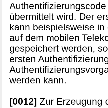
Authentifizierungscode
übermittelt wird. Der e
kann beispielsweise i
auf dem mobilen Telek
gespeichert werden, s
ersten Authentifizieru
Authentifizierungsvor
werden kann.
[0012]
Zur Erzeugung 