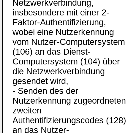
Netzwerkverbindung,
insbesondere mit einer 2-
Faktor-Authentifizierung,
wobei eine Nutzerkennung
vom Nutzer-Computersystem
(106) an das Dienst-
Computersystem (104) über
die Netzwerkverbindung
gesendet wird,
- Senden des der
Nutzerkennung zugeordneten
zweiten
Authentifizierungscodes (128)
an das Nutzer-