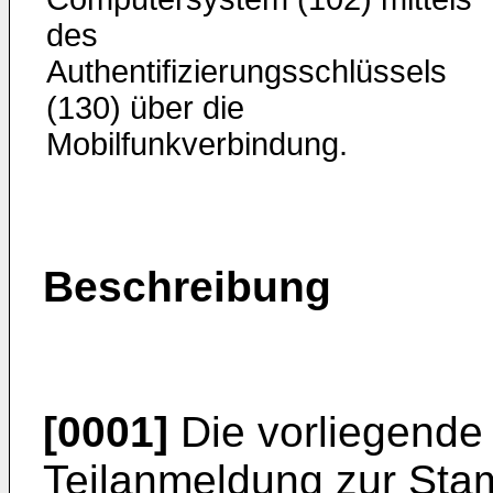
des
Authentifizierungsschlüssels
(130) über die
Mobilfunkverbindung.
Beschreibung
[0001]
Die vorliegende
Teilanmeldung zur S