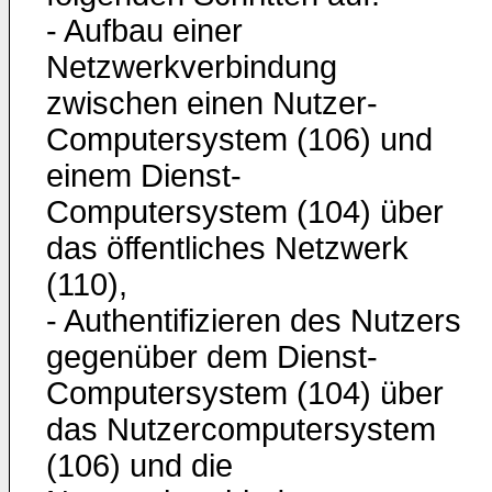
- Aufbau einer
Netzwerkverbindung
zwischen einen Nutzer-
Computersystem (106) und
einem Dienst-
Computersystem (104) über
das öffentliches Netzwerk
(110),
- Authentifizieren des Nutzers
gegenüber dem Dienst-
Computersystem (104) über
das Nutzercomputersystem
(106) und die