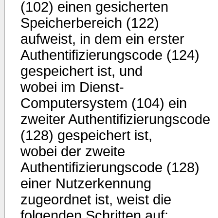
(102) einen gesicherten
Speicherbereich (122)
aufweist, in dem ein erster
Authentifizierungscode (124)
gespeichert ist, und
wobei im Dienst-
Computersystem (104) ein
zweiter Authentifizierungscode
(128) gespeichert ist,
wobei der zweite
Authentifizierungscode (128)
einer Nutzerkennung
zugeordnet ist, weist die
folgenden Schritten auf: