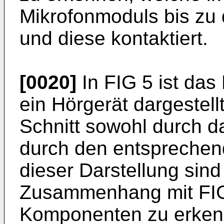
Mikrofonmoduls bis zu 
und diese kontaktiert.
[0020]
In FIG 5 ist das
ein Hörgerät dargestellt
Schnitt sowohl durch d
durch den entsprechend
dieser Darstellung sind 
Zusammenhang mit FIG
Komponenten zu erken