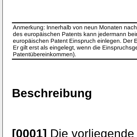
Anmerkung: Innerhalb von neun Monaten nach 
des europäischen Patents kann jedermann bei
europäischen Patent Einspruch einlegen. Der Ei
Er gilt erst als eingelegt, wenn die Einspruchsg
Patentübereinkommen).
Beschreibung
[0001]
Die vorliegende E