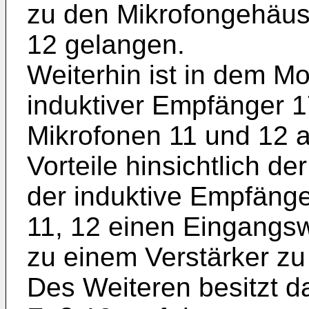
zu den Mikrofongehäus
12 gelangen.
Weiterhin ist in dem M
induktiver Empfänger 1
Mikrofonen 11 und 12 
Vorteile hinsichtlich d
der induktive Empfänger
11, 12 einen Eingangsw
zu einem Verstärker zu
Des Weiteren besitzt 