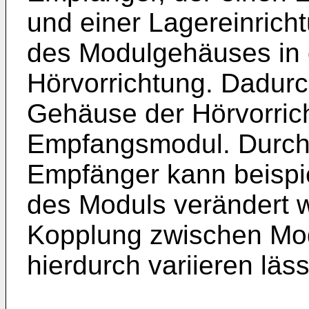
und einer Lagereinrich
des Modulgehäuses in
Hörvorrichtung. Dadurc
Gehäuse der Hörvorric
Empfangsmodul. Durch 
Empfänger kann beispi
des Moduls verändert w
Kopplung zwischen Mo
hierdurch variieren läss