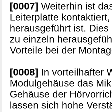
[0007]
Weiterhin ist das
Leiterplatte kontaktie
herausgeführt ist. Dies
zu einzeln herausgeführ
Vorteile bei der Montag
[0008]
In vorteilhafter
Modulgehäuse das Mikr
Gehäuse der Hörvorrich
lassen sich hohe Verst