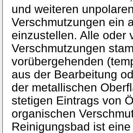
und weiteren unpolare
Verschmutzungen ein au
einzustellen. Alle oder 
Verschmutzungen stam
vorübergehenden (temp
aus der Bearbeitung o
der metallischen Oberf
stetigen Eintrags von 
organischen Verschmut
Reinigungsbad ist eine