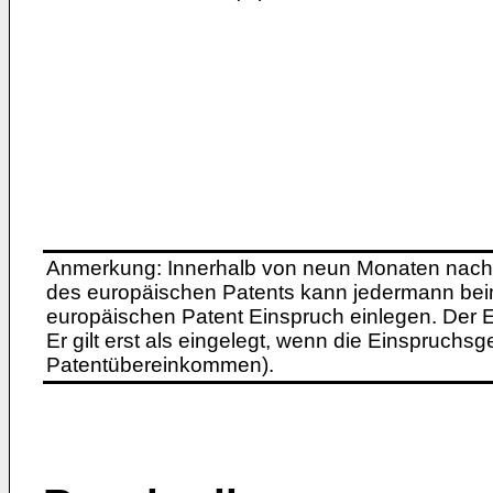
Anmerkung: Innerhalb von neun Monaten nach 
des europäischen Patents kann jedermann bei
europäischen Patent Einspruch einlegen. Der Ei
Er gilt erst als eingelegt, wenn die Einspruchsg
Patentübereinkommen).