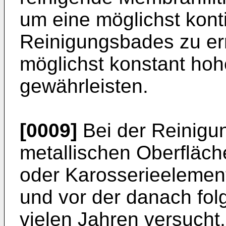
um eine möglichst kont
Reinigungsbades zu er
möglichst konstant hoh
gewährleisten.
[0009]
Bei der Reinigu
metallischen Oberfläch
oder Karosserieelemen
und vor der danach fol
vielen Jahren versucht,