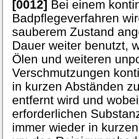
[0012]
Bei einem kontin
Badpflegeverfahren wird
sauberem Zustand ange
Dauer weiter benutzt, 
Ölen und weiteren unp
Verschmutzungen konti
in kurzen Abständen zu
entfernt wird und wobei
erforderlichen Substanz
immer wieder in kurze