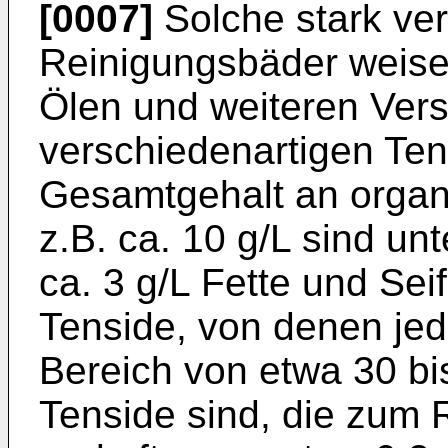
[0007]
Solche stark ve
Reinigungsbäder weise
Ölen und weiteren Ver
verschiedenartigen Ten
Gesamtgehalt an organ
z.B. ca. 10 g/L sind un
ca. 3 g/L Fette und Sei
Tenside, von denen jed
Bereich von etwa 30 bi
Tenside sind, die zum R