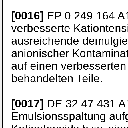
[0016]
EP 0 249 164 A
verbesserte Kationtensi
ausreichende demulgie
anionischer Kontaminat
auf einen verbesserten
behandelten Teile.
[0017]
DE 32 47 431 A
Emulsionsspaltung auf