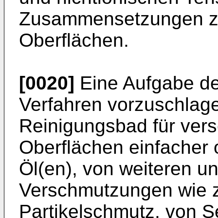
Zusammensetzungen zu
Oberflächen.
[0020]
Eine Aufgabe der
Verfahren vorzuschlage
Reinigungsbad für vers
Oberflächen einfacher 
Öl(en), von weiteren u
Verschmutzungen wie z.
Partikelschmutz, von S