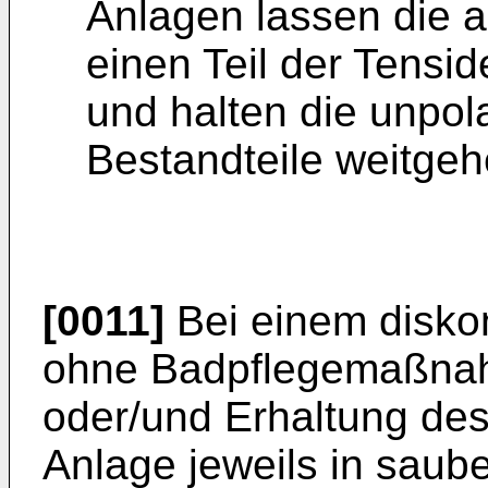
Anlagen lassen die a
einen Teil der Tensi
und halten die unpol
Bestandteile weitgeh
[0011]
Bei einem diskon
ohne Badpflegemaßnah
oder/und Erhaltung des
Anlage jeweils in sau