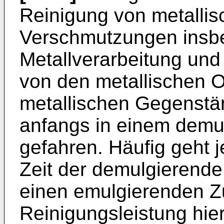
Reinigung von metalli
Verschmutzungen insb
Metallverarbeitung un
von den metallischen 
metallischen Gegenstän
anfangs in einem demu
gefahren. Häufig geht 
Zeit der demulgierend
einen emulgierenden Zus
Reinigungsleistung hier