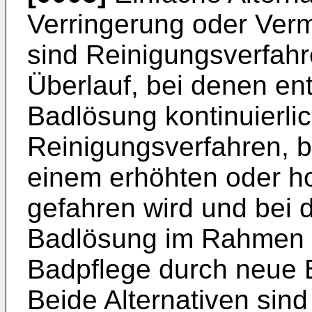
Verringerung oder Ver
sind Reinigungsverfahr
Überlauf, bei denen e
Badlösung kontinuierli
Reinigungsverfahren, be
einem erhöhten oder 
gefahren wird und bei
Badlösung im Rahmen 
Badpflege durch neue B
Beide Alternativen sind