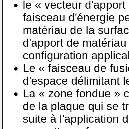
le « vecteur d'appor
faisceau d'énergie pe
matériau de la surfac
d'apport de matériau 
configuration applica
Le « faisceau de fus
d'espace délimitant l
La « zone fondue » 
de la plaque qui se 
suite à l'application 