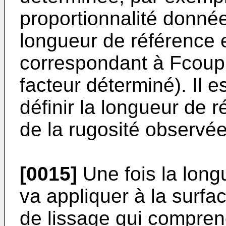
proportionnalité donnée
longueur de référence e
correspondant à Fcoupu
facteur déterminé). Il 
définir la longueur de
de la rugosité observée
[0015]
Une fois la long
va appliquer à la surfa
de lissage qui comprend