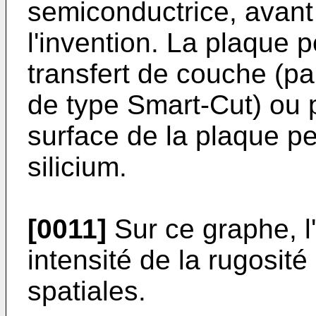
semiconductrice, avant
l'invention. La plaque 
transfert de couche (p
de type Smart-Cut) ou 
surface de la plaque p
silicium.
[0011]
Sur ce graphe, l
intensité de la rugosit
spatiales.