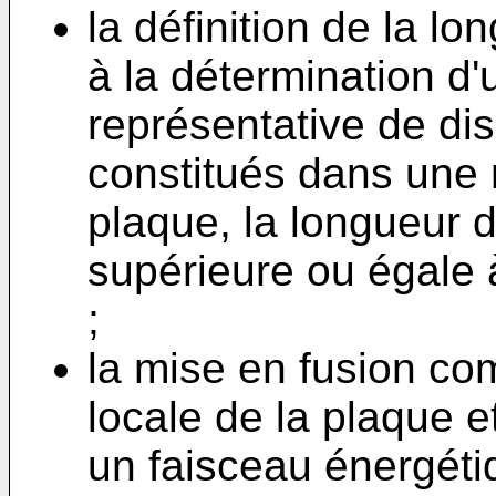
la définition de la lo
à la détermination d
représentative de dis
constitués dans une 
plaque, la longueur 
supérieure ou égale 
;
la mise en fusion co
locale de la plaque e
un faisceau énergéti