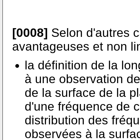
[0008]
Selon d'autres c
avantageuses et non lim
la définition de la lo
à une observation de 
de la surface de la pl
d'une fréquence de c
distribution des fréq
observées à la surfac