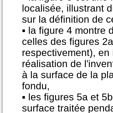
localisée, illustrant 
sur la définition de 
▪ la figure 4 montre
celles des figures 2a
respectivement), en 
réalisation de l'inve
à la surface de la pl
fondu,
▪ les figures 5a et 5b
surface traitée pend