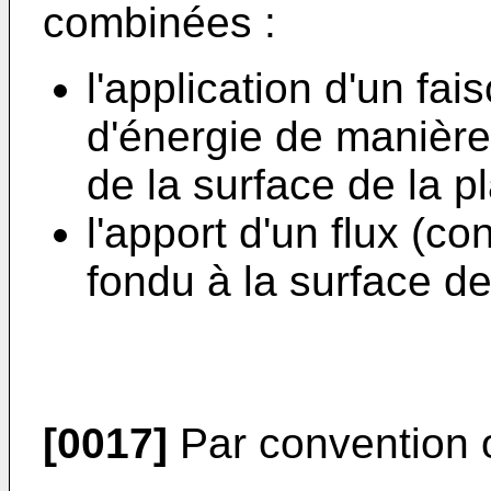
combinées :
l'application d'un fa
d'énergie de manière 
de la surface de la p
l'apport d'un flux (c
fondu à la surface de
[0017]
Par convention o