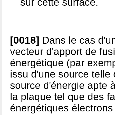
sur cette surface.
[0018]
Dans le cas d'un
vecteur d'apport de fus
énergétique (par exemp
issu d'une source telle 
source d'énergie apte à
la plaque tel que des f
énergétiques électrons