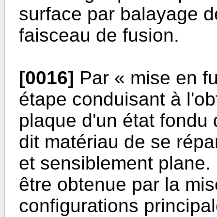
surface par balayage de
faisceau de fusion.
[0016]
Par « mise en fu
étape conduisant à l'ob
plaque d'un état fondu
dit matériau de se ré
et sensiblement plane. 
être obtenue par la mi
configurations principa