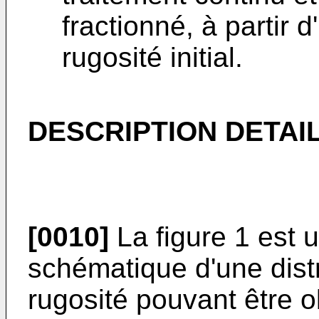
fractionné, à partir 
rugosité initial.
DESCRIPTION DETAIL
[0010]
La figure 1 est 
schématique d'une dist
rugosité pouvant être 