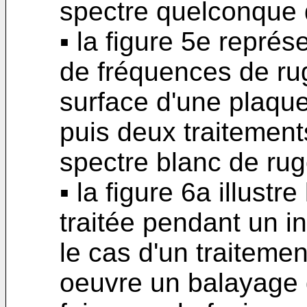
spectre quelconque de
▪ la figure 5e représ
de fréquences de ru
surface d'une plaque
puis deux traitements
spectre blanc de rugos
▪ la figure 6a illustr
traitée pendant un i
le cas d'un traitemen
oeuvre un balayage d