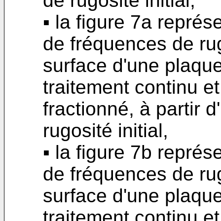
de rugosité initial,
▪ la figure 7a représ
de fréquences de ru
surface d'une plaque
traitement continu e
fractionné, à partir
rugosité initial,
▪ la figure 7b représ
de fréquences de ru
surface d'une plaque
traitement continu e