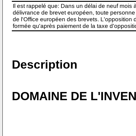
Il est rappelé que: Dans un délai de neuf mois 
délivrance de brevet européen, toute personne 
de l'Office européen des brevets. L'opposition do
formée qu'après paiement de la taxe d'oppositio
Description
DOMAINE DE L'INVE