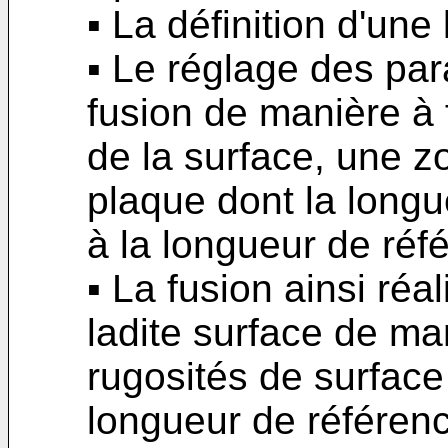
▪ La définition d'une
▪ Le réglage des pa
fusion de manière à 
de la surface, une z
plaque dont la longu
à la longueur de réf
▪ La fusion ainsi réa
ladite surface de ma
rugosités de surface
longueur de référen