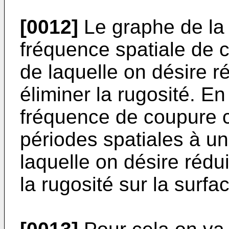
[0012]
Le graphe de la f
fréquence spatiale de 
de laquelle on désire r
éliminer la rugosité. En
fréquence de coupure 
périodes spatiales à u
laquelle on désire rédui
la rugosité sur la surfa