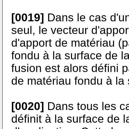
[0019]
Dans le cas d'un
seul, le vecteur d'appor
d'apport de matériau (p
fondu à la surface de l
fusion est alors défini 
de matériau fondu à la 
[0020]
Dans tous les ca
définit à la surface de