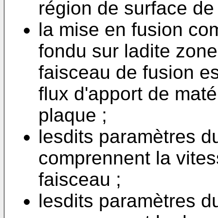
région de surface de 
la mise en fusion co
fondu sur ladite zone
faisceau de fusion es
flux d'apport de maté
plaque ;
lesdits paramètres d
comprennent la vite
faisceau ;
lesdits paramètres d