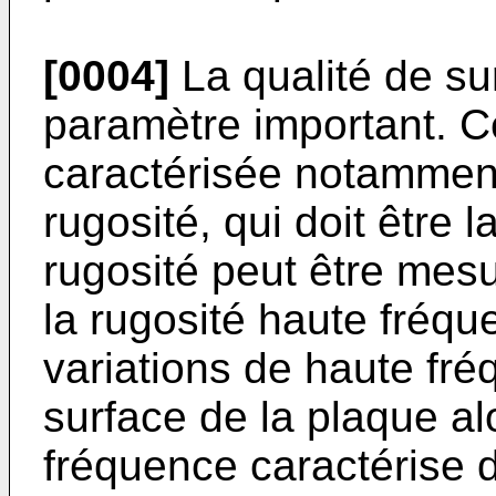
[0004]
La qualité de su
paramètre important. Ce
caractérisée notammen
rugosité, qui doit être l
rugosité peut être mesu
la rugosité haute fréqu
variations de haute fré
surface de la plaque al
fréquence caractérise d