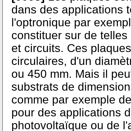
dans des applications t
l'optronique par exemp
constituer sur de telle
et circuits. Ces plaque
circulaires, d'un diamè
ou 450 mm. Mais il peu
substrats de dimension
comme par exemple des
pour des applications 
photovoltaïque ou de l'