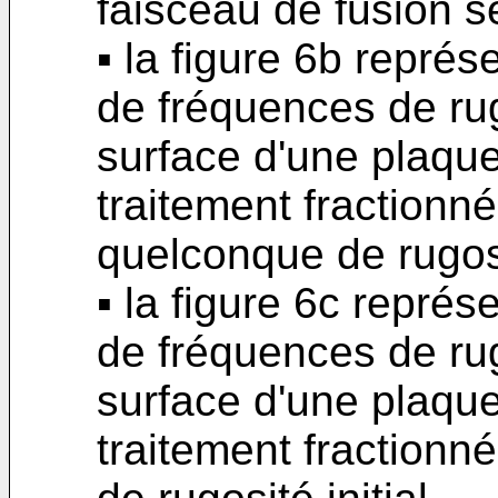
faisceau de fusion s
▪ la figure 6b représ
de fréquences de ru
surface d'une plaque
traitement fractionné
quelconque de rugosit
▪ la figure 6c représ
de fréquences de ru
surface d'une plaque
traitement fractionné