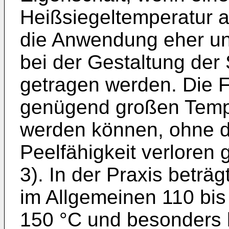
Heißsiegeltemperatur 
die Anwendung eher un
bei der Gestaltung der
getragen werden. Die F
genügend großen Tempe
werden können, ohne d
Peelfähigkeit verloren g
3). In der Praxis beträ
im Allgemeinen 110 bis
150 °C und besonders 