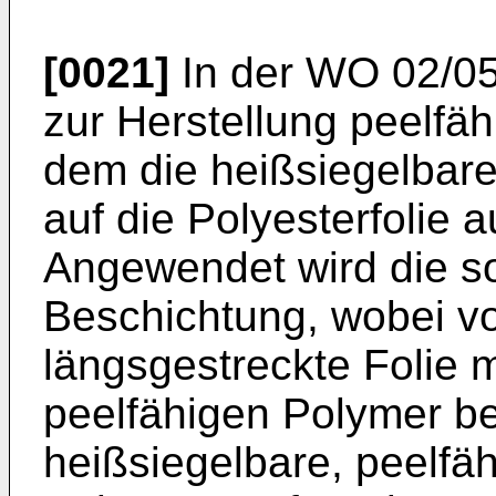
[0021]
In der
WO 02/05
zur Herstellung peelfäh
dem die heißsiegelbare,
auf die Polyesterfolie 
Angewendet wird die 
Beschichtung, wobei v
längsgestreckte Folie 
peelfähigen Polymer be
heißsiegelbare, peelfä