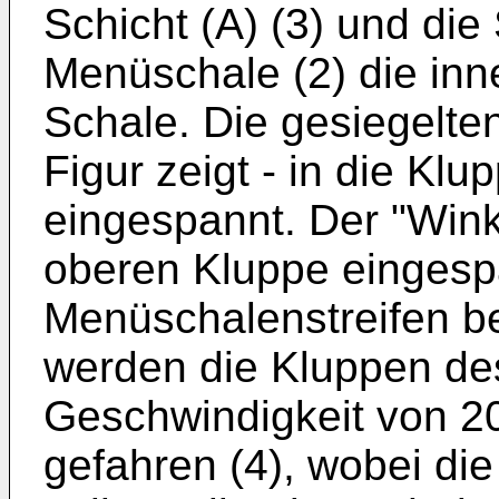
Schicht (A) (3) und die
Menüschale (2) die inn
Schale. Die gesiegelten
Figur zeigt - in die Kl
eingespannt. Der "Wink
oberen Kluppe eingesp
Menüschalenstreifen be
werden die Kluppen des
Geschwindigkeit von 
gefahren (4), wobei di