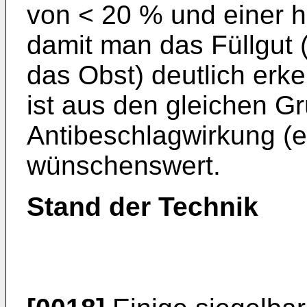
von < 20 % und einer h
damit man das Füllgut (
das Obst) deutlich erk
ist aus den gleichen G
Antibeschlagwirkung (en
wünschenswert.
Stand der Technik