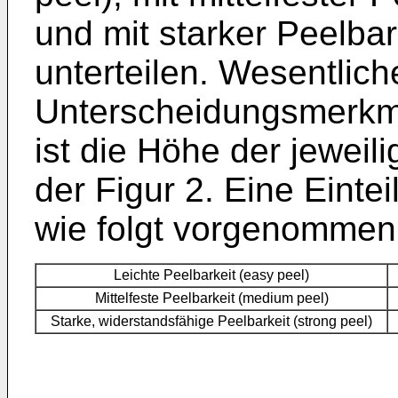
und mit starker Peelbar
unterteilen. Wesentlich
Unterscheidungsmerkma
ist die Höhe der jeweil
der Figur 2. Eine Eintei
wie folgt vorgenommen
Leichte Peelbarkeit (easy peel)
Mittelfeste Peelbarkeit (medium peel)
Starke, widerstandsfähige Peelbarkeit (strong peel)