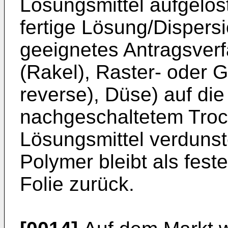
Lösungsmittel aufgelöst
fertige Lösung/Dispers
geeignetes Antragsverf
(Rakel), Raster- oder 
reverse), Düse) auf die 
nachgeschaltetem Troc
Lösungsmittel verdunst
Polymer bleibt als fest
Folie zurück.