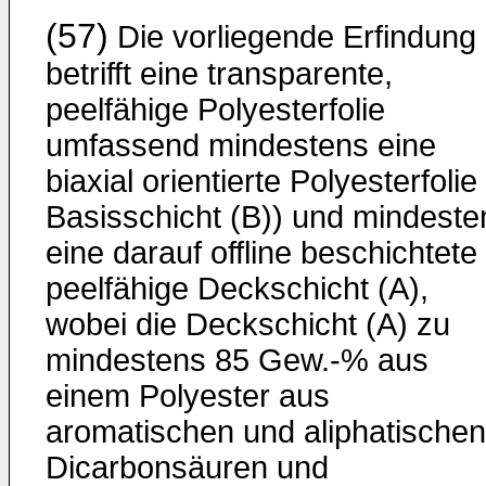
(57)
Die vorliegende Erfindung
betrifft eine transparente,
peelfähige Polyesterfolie
umfassend mindestens eine
biaxial orientierte Polyesterfolie
Basisschicht (B)) und mindeste
eine darauf offline beschichtete
peelfähige Deckschicht (A),
wobei die Deckschicht (A) zu
mindestens 85 Gew.-% aus
einem Polyester aus
aromatischen und aliphatischen
Dicarbonsäuren und