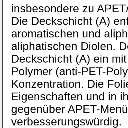
insbesondere zu APET
Die Deckschicht (A) ent
aromatischen und alip
aliphatischen Diolen. D
Deckschicht (A) ein mit
Polymer (anti-PET-Poly
Konzentration. Die Folie
Eigenschaften und in i
gegenüber APET-Menü
verbesserungswürdig.