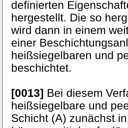
definierten Eigenschaf
hergestellt. Die so herg
wird dann in einem weit
einer Beschichtungsanla
heißsiegelbaren und pe
beschichtet.
[0013]
Bei diesem Verf
heißsiegelbare und pee
Schicht (A) zunächst i