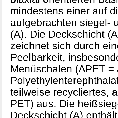
mindestens einer auf di
aufgebrachten siegel- 
(A). Die Deckschicht (A
zeichnet sich durch eine
Peelbarkeit, insbeson
Menüschalen (APET = 
Polyethylenterephthal
teilweise recycliertes,
PET) aus. Die heißsieg
Deckschicht (A) enthält