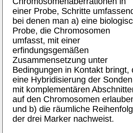
Chromosomenaberrationen in
einer Probe, Schritte umfassen
bei denen man a) eine biologis
Probe, die Chromosomen
umfasst, mit einer
erfindungsgemäßen
Zusammensetzung unter
Bedingungen in Kontakt bringt, 
eine Hybridisierung der Sonden
mit komplementären Abschnitte
auf den Chromosomen erlaube
und b) die räumliche Reihenfol
der drei Marker nachweist.