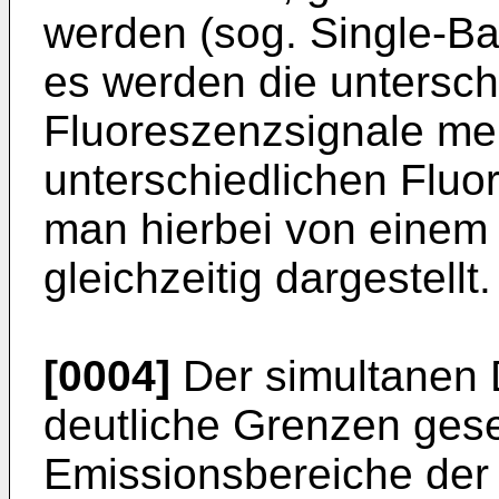
werden (sog. Single-Ba
es werden die untersch
Fluoreszenzsignale me
unterschiedlichen Fluor
man hierbei von einem 
gleichzeitig dargestellt.
[0004]
Der simultanen D
deutliche Grenzen gese
Emissionsbereiche der 