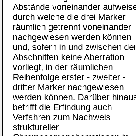
Abstände voneinander aufweis
durch welche die drei Marker
räumlich getrennt voneinander
nachgewiesen werden können
und, sofern in und zwischen de
Abschnitten keine Aberration
vorliegt, in der räumlichen
Reihenfolge erster - zweiter -
dritter Marker nachgewiesen
werden können. Darüber hinau
betrifft die Erfindung auch
Verfahren zum Nachweis
struktureller