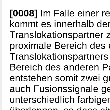
[0008]
Im Falle einer r
kommt es innerhalb de
Translokationspartner 
proximale Bereich des 
Translokationspartners 
Bereich des anderen P
entstehen somit zwei g
auch Fusionssignale ge
unterschiedlich farbige