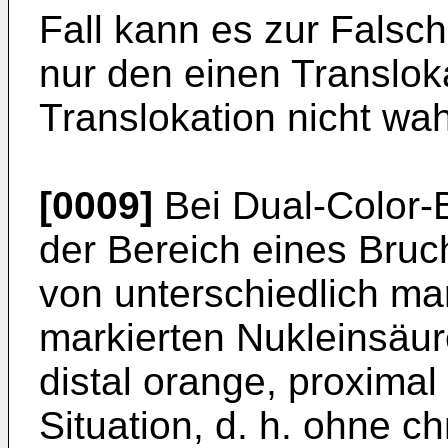
Fall kann es zur Fals
nur den einen Translok
Translokation nicht w
[0009]
Bei Dual-Color-
der Bereich eines Bruc
von unterschiedlich mar
markierten Nukleinsäure
distal orange, proximal
Situation, d. h. ohne 