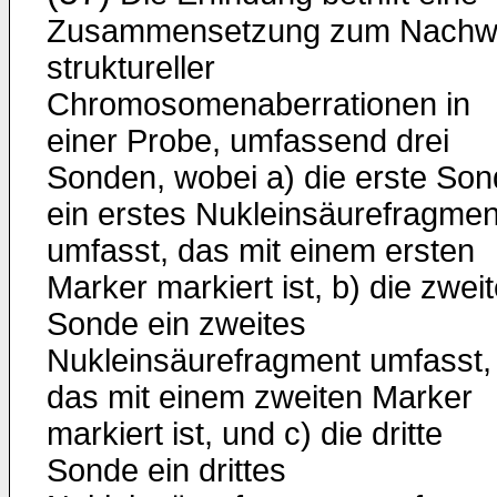
Zusammensetzung zum Nachw
struktureller
Chromosomenaberrationen in
einer Probe, umfassend drei
Sonden, wobei a) die erste So
ein erstes Nukleinsäurefragmen
umfasst, das mit einem ersten
Marker markiert ist, b) die zwei
Sonde ein zweites
Nukleinsäurefragment umfasst,
das mit einem zweiten Marker
markiert ist, und c) die dritte
Sonde ein drittes