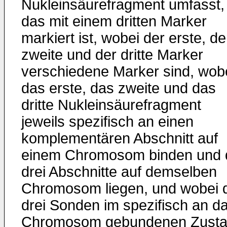
Nukleinsäurefragment umfasst,
das mit einem dritten Marker
markiert ist, wobei der erste, de
zweite und der dritte Marker
verschiedene Marker sind, wob
das erste, das zweite und das
dritte Nukleinsäurefragment
jeweils spezifisch an einen
komplementären Abschnitt auf
einem Chromosom binden und 
drei Abschnitte auf demselben
Chromosom liegen, und wobei 
drei Sonden im spezifisch an d
Chromosom gebundenen Zust