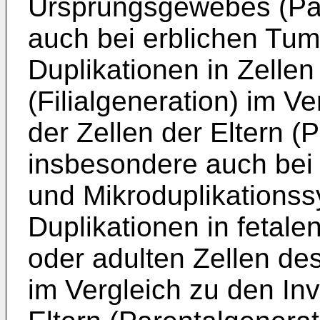
Ursprungsgewebes (Par
auch bei erblichen Tum
Duplikationen in Zelle
(Filialgeneration) im V
der Zellen der Eltern (
insbesondere auch bei 
und Mikroduplikations
Duplikationen in fetale
oder adulten Zellen des
im Vergleich zu den Inv