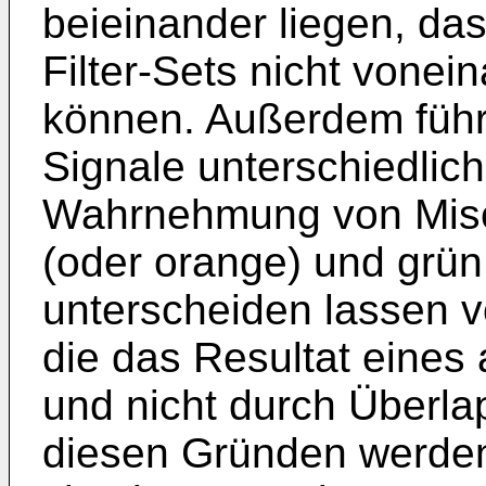
beieinander liegen, das
Filter-Sets nicht vonei
können. Außerdem führ
Signale unterschiedlic
Wahrnehmung von Misch
(oder orange) und grün 
unterscheiden lassen v
die das Resultat eines
und nicht durch Überl
diesen Gründen werden