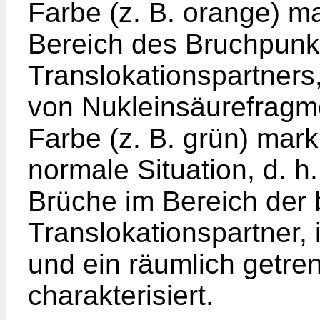
Farbe (z. B. orange) mar
Bereich des Bruchpunkt
Translokationspartners,
von Nukleinsäurefragme
Farbe (z. B. grün) marki
normale Situation, d. 
Brüche im Bereich der 
Translokationspartner, 
und ein räumlich getre
charakterisiert.