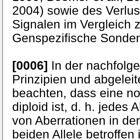
2004) sowie des Verlu
Signalen im Vergleich z
Genspezifische Sonden
[0006]
In der nachfolge
Prinzipien und abgeleit
beachten, dass eine no
diploid ist, d. h. jedes 
von Aberrationen in der
beiden Allele betroffen 