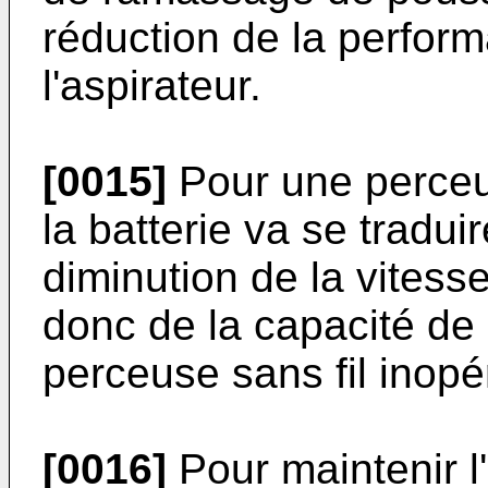
réduction de la perfor
l'aspirateur.
[0015]
Pour une perceus
la batterie va se tradu
diminution de la vitess
donc de la capacité de 
perceuse sans fil inopé
[0016]
Pour maintenir l'