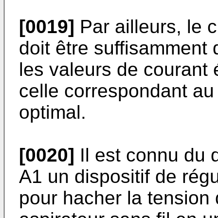
[0019]
Par ailleurs, le c
doit être suffisamment
les valeurs de courant 
celle correspondant au
optimal.
[0020]
Il est connu du
A1
un dispositif de rég
pour hacher la tension d