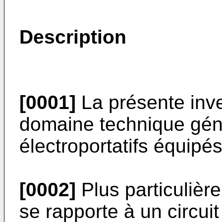
Description
[0001]
La présente inve
domaine technique géné
électroportatifs équipé
[0002]
Plus particulièr
se rapporte à un circuit