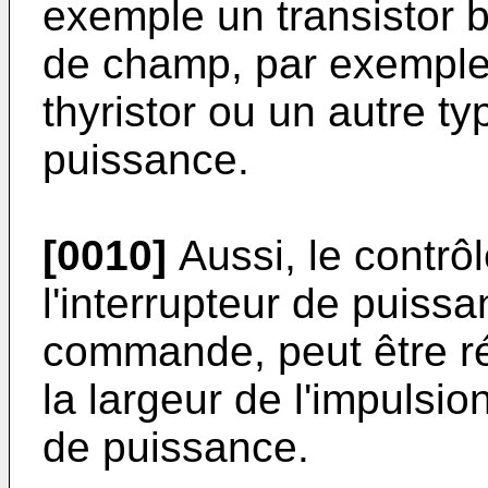
exemple un transistor bi
de champ, par exemple 
thyristor ou un autre ty
puissance.
[0010]
Aussi, le contrô
l'interrupteur de puissa
commande, peut être ré
la largeur de l'impulsi
de puissance.