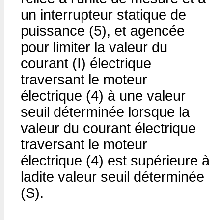
un interrupteur statique de
puissance (5), et agencée
pour limiter la valeur du
courant (I) électrique
traversant le moteur
électrique (4) à une valeur
seuil déterminée lorsque la
valeur du courant électrique
traversant le moteur
électrique (4) est supérieure à
ladite valeur seuil déterminée
(S).