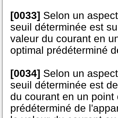
[0033]
Selon un aspect d
seuil déterminée est s
valeur du courant en u
optimal prédéterminé de 
[0034]
Selon un aspect d
seuil déterminée est de
du courant en un point
prédéterminé de l'appar