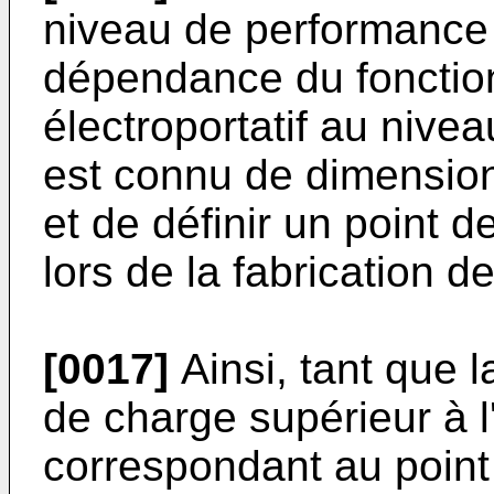
niveau de performance a
dépendance du fonction
électroportatif au nivea
est connu de dimensionn
et de définir un point 
lors de la fabrication de
[0017]
Ainsi, tant que l
de charge supérieur à l
correspondant au point