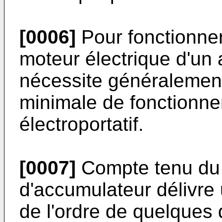
[0006]
Pour fonctionner
moteur électrique d'un a
nécessite généralement
minimale de fonctionne
électroportatif.
[0007]
Compte tenu du f
d'accumulateur délivre 
de l'ordre de quelques d