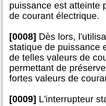
puissance est atteinte 
de courant électrique.
[0008]
Dès lors, l'utilis
statique de puissance 
de telles valeurs de cou
permettant de préserve
fortes valeurs de couran
[0009]
L'interrupteur s