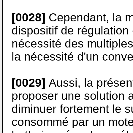
[0028]
Cependant, la mi
dispositif de régulation
nécessité des multiple
la nécessité d'un conve
[0029]
Aussi, la présen
proposer une solution a
diminuer fortement le s
consommé par un moteur