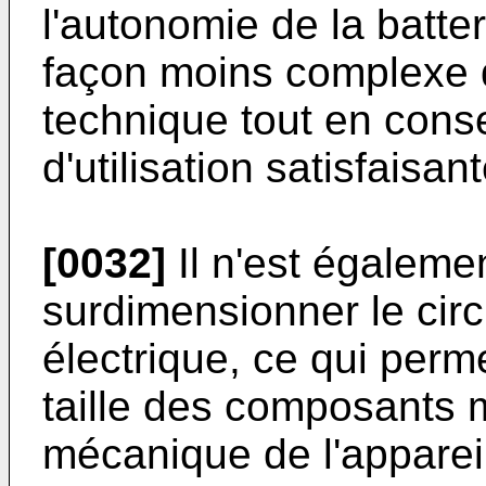
l'autonomie de la batte
façon moins complexe q
technique tout en cons
d'utilisation satisfaisant
[0032]
Il n'est égaleme
surdimensionner le circu
électrique, ce qui perme
taille des composants 
mécanique de l'appareil 