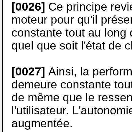
[0026]
Ce principe revi
moteur pour qu'il prés
constante tout au long de
quel que soit l'état de 
[0027]
Ainsi, la perform
demeure constante tout 
de même que le ressenti
l'utilisateur. L'autonomi
augmentée.