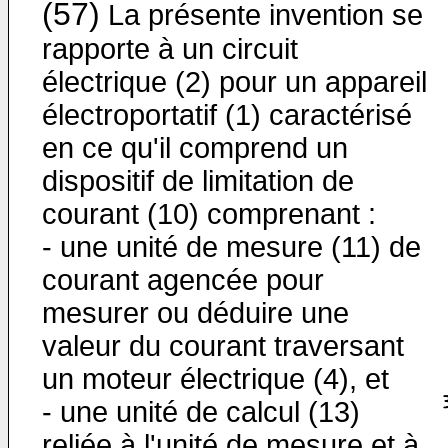
(57)
La présente invention se
rapporte à un circuit
électrique (2) pour un appareil
électroportatif (1) caractérisé
en ce qu'il comprend un
dispositif de limitation de
courant (10) comprenant :
- une unité de mesure (11) de
courant agencée pour
mesurer ou déduire une
valeur du courant traversant
un moteur électrique (4), et
- une unité de calcul (13)
reliée à l'unité de mesure et à