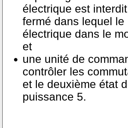
électrique est interdi
fermé dans lequel le
électrique dans le mo
et
une unité de comma
contrôler les commuta
et le deuxième état d
puissance 5.