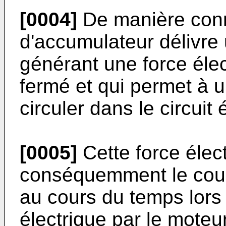
[0004]
De manière connu
d'accumulateur délivre
générant une force élec
fermé et qui permet à u
circuler dans le circuit 
[0005]
Cette force élec
conséquemment le coura
au cours du temps lors d
électrique par le moteur