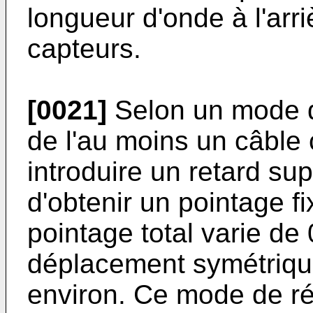
longueur d'onde à l'ar
capteurs.
[0021]
Selon un mode de
de l'au moins un câble 
introduire un retard su
d'obtenir un pointage fix
pointage total varie de
déplacement symétriqu
environ. Ce mode de réa