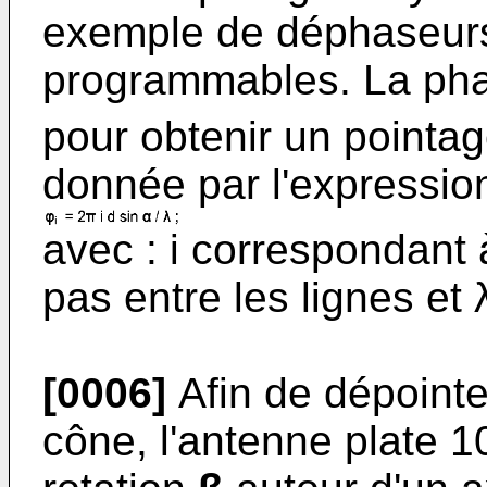
exemple de déphaseurs
programmables. La ph
pour obtenir un pointag
donnée par l'expression
avec : i correspondant à
pas entre les lignes et 
[0006]
Afin de dépointe
cône, l'antenne plate 1