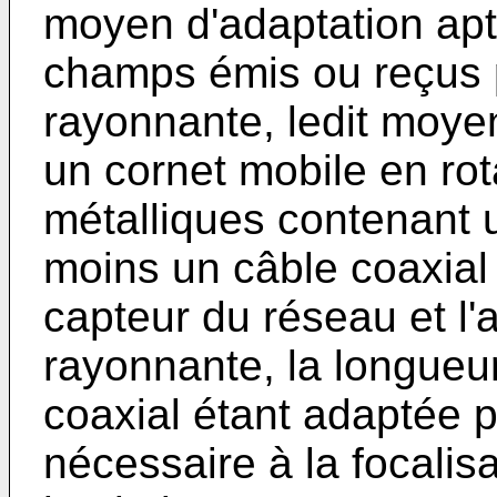
moyen d'adaptation apte
champs émis ou reçus p
rayonnante, ledit moye
un cornet mobile en ro
métalliques contenant 
moins un câble coaxial
capteur du réseau et l'
rayonnante, la longueu
coaxial étant adaptée p
nécessaire à la focalis