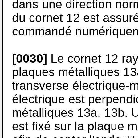
dans une direction norm
du cornet 12 est assur
commandé numériquem
[0030]
Le cornet 12 ray
plaques métalliques 1
transverse électrique-
électrique est perpendi
métalliques 13a, 13b.
est fixé sur la plaque 