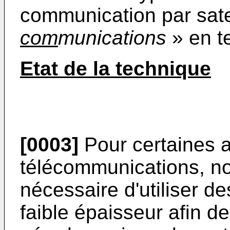
communication par sate
com
munications
» en t
Etat de la technique
[0003]
Pour certaines a
télécommunications, no
nécessaire d'utiliser d
faible épaisseur afin de