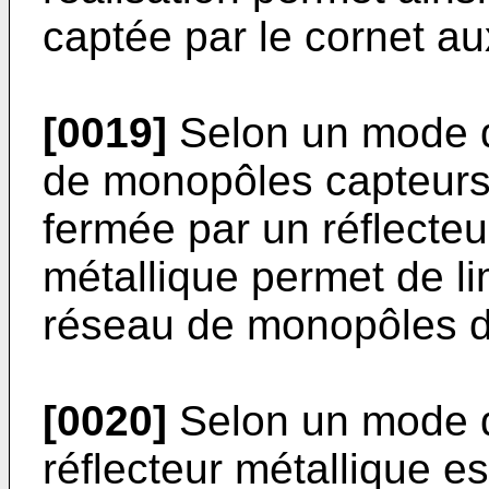
captée par le cornet au
[0019]
Selon un mode de
de monopôles capteurs
fermée par un réflecteu
métallique permet de l
réseau de monopôles d
[0020]
Selon un mode de
réflecteur métallique e