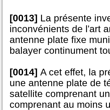
[0013]
La présente inv
inconvénients de l'art 
antenne plate fixe muni
balayer continument tou
[0014]
A cet effet, la p
une antenne plate de t
satellite comprenant u
comprenant au moins un