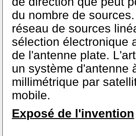
de direction que peut p
du nombre de sources. D
réseau de sources liné
sélection électroniqu
de l'antenne plate. L'ar
un système d'antenne à
millimétrique par satelli
mobile.
Exposé de l'invention