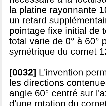
la platine rayonnante 1
un retard supplémentai
pointage fixe initial de 
total varie de 0° à 60°
symétrique du cornet 1
[0032]
L'invention perm
les directions contenu
angle 60° centré sur l'a
d'une rotation du corne