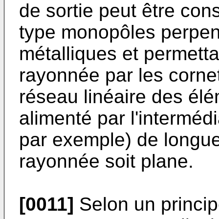
de sortie peut être con
type monopôles perpend
métalliques et permetta
rayonnée par les corne
réseau linéaire des él
alimenté par l'intermédi
par exemple) de longue
rayonnée soit plane.
[0011]
Selon un principe