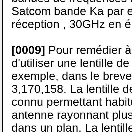
Satcom bande Ka par 
réception , 30GHz en é
[0009]
Pour remédier à 
d'utiliser une lentille
exemple, dans le breve
3,170,158
. La lentille
connu permettant habit
antenne rayonnant plus
dans un plan. La lentil