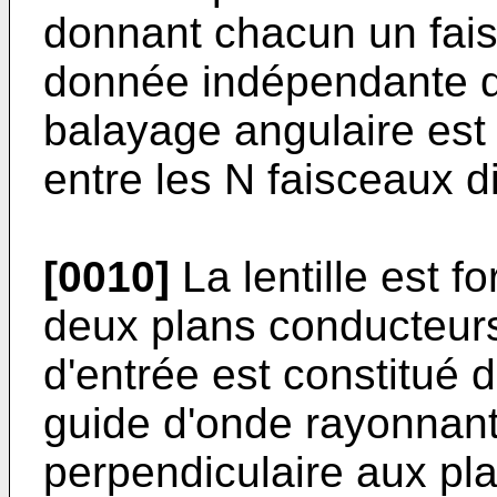
donnant chacun un fais
donnée indépendante d
balayage angulaire est
entre les N faisceaux d
[0010]
La lentille est f
deux plans conducteurs
d'entrée est constitué d
guide d'onde rayonnant
perpendiculaire aux pl