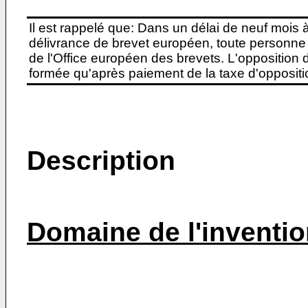
Il est rappelé que: Dans un délai de neuf mois 
délivrance de brevet européen, toute personne 
de l'Office européen des brevets. L'opposition do
formée qu'après paiement de la taxe d'oppositio
Description
Domaine de l'inventi