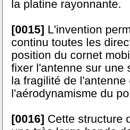
la platine rayonnante.
[0015]
L'invention perm
continu toutes les dire
position du cornet mobi
fixer l'antenne sur une 
la fragilité de l'antenne
l'aérodynamisme du por
[0016]
Cette structure 