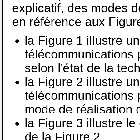
explicatif, des modes de
en référence aux Figur
la Figure 1 illustre 
télécommunications pa
selon l'état de la tec
la Figure 2 illustre 
télécommunications pa
mode de réalisation de
la Figure 3 illustre l
de la Figure 2.