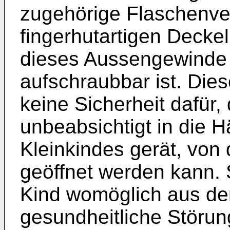
zugehörige Flaschenver
fingerhutartigen Decke
dieses Aussengewinde
aufschraubbar ist. Dies
keine Sicherheit dafür,
unbeabsichtigt in die 
Kleinkindes gerät, von 
geöffnet werden kann. 
Kind womöglich aus de
gesundheitliche Störun