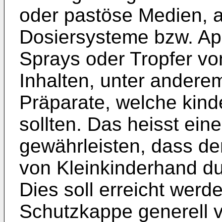
oder pastöse Medien, a
Dosiersysteme bzw. Ap
Sprays oder Tropfer vo
Inhalten, unter ander
Präparate, welche kind
sollten. Das heisst ein
gewährleisten, dass de
von Kleinkinderhand dur
Dies soll erreicht werd
Schutzkappe generell 