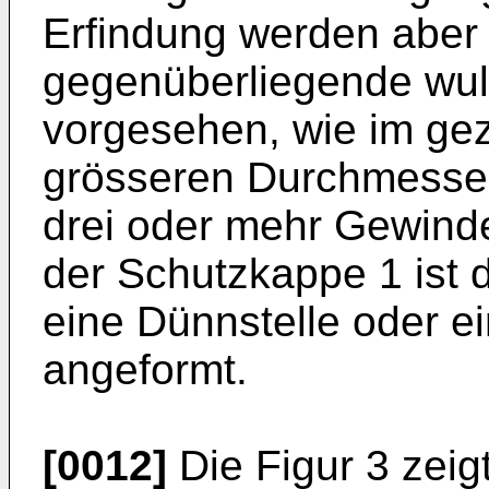
Erfindung werden aber
gegenüberliegende wul
vorgesehen, wie im gez
grösseren Durchmesser
drei oder mehr Gewin
der Schutzkappe 1 ist 
eine Dünnstelle oder ei
angeformt.
[0012]
Die Figur 3 zeig