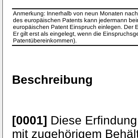
Anmerkung: Innerhalb von neun Monaten nach 
des europäischen Patents kann jedermann bei
europäischen Patent Einspruch einlegen. Der Ei
Er gilt erst als eingelegt, wenn die Einspruchsg
Patentübereinkommen).
Beschreibung
[0001]
Diese Erfindung 
mit zugehörigem Behält