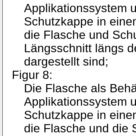
Applikationssystem u
Schutzkappe in einem
die Flasche und Sch
Längsschnitt längs de
dargestellt sind;
Figur 8:
Die Flasche als Behä
Applikationssystem u
Schutzkappe in einem
die Flasche und die