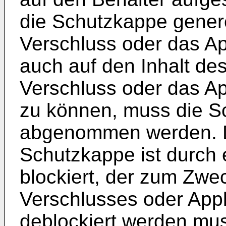
die Schutzkappe generel
Verschluss oder das Ap
auch auf den Inhalt de
Verschluss oder das A
zu können, muss die S
abgenommen werden. 
Schutzkappe ist durch
blockiert, der zum Zwe
Verschlusses oder Appl
deblockiert werden mu