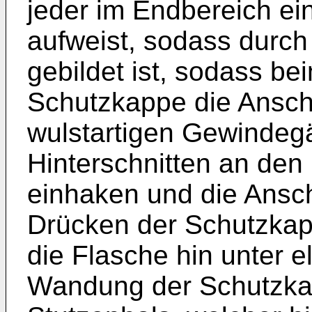
jeder im Endbereich ei
aufweist, sodass durch
gebildet ist, sodass b
Schutzkappe die Ansch
wulstartigen Gewindeg
Hinterschnitten an de
einhaken und die Ansch
Drücken der Schutzkap
die Flasche hin unter 
Wandung der Schutzk