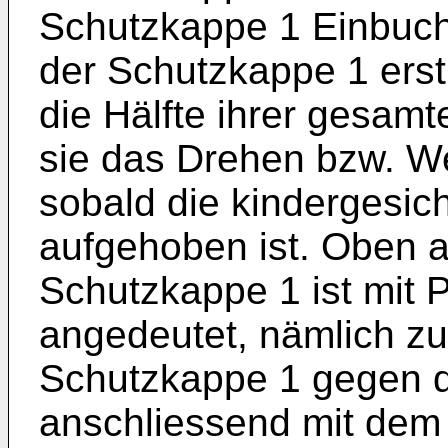
Schutzkappe 1 Einbucht
der Schutzkappe 1 erst
die Hälfte ihrer gesam
sie das Drehen bzw. W
sobald die kindergesic
aufgehoben ist. Oben au
Schutzkappe 1 ist mit 
angedeutet, nämlich z
Schutzkappe 1 gegen d
anschliessend mit dem