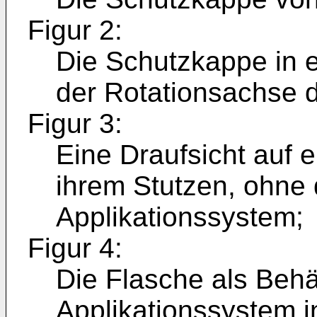
Figur 2:
Die Schutzkappe in 
der Rotationsachse d
Figur 3:
Eine Draufsicht auf e
ihrem Stutzen, ohne
Applikationssystem;
Figur 4:
Die Flasche als Behä
Applikationssystem in