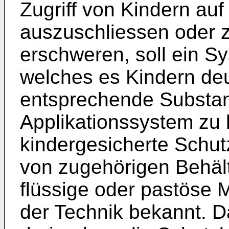
Zugriff von Kindern au
auszuschliessen oder 
erschweren, soll ein 
welches es Kindern deu
entsprechende Substan
Applikationssystem zu
kindergesicherte Schut
von zugehörigen Behält
flüssige oder pastöse
der Technik bekannt. D