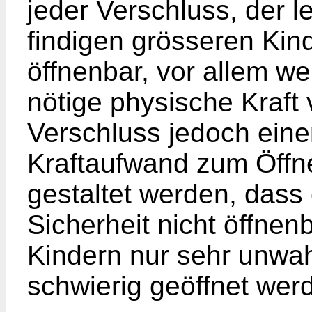
jeder Verschluss, der le
findigen grösseren Kin
öffnenbar, vor allem we
nötige physische Kraft 
Verschluss jedoch ein
Kraftaufwand zum Öffne
gestaltet werden, dass 
Sicherheit nicht öffnen
Kindern nur sehr unwah
schwierig geöffnet wer