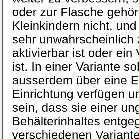
oder zur Flasche gehör
Kleinkindern nicht, un
sehr unwahrscheinlich z
aktivierbar ist oder ein
ist. In einer Variante s
ausserdem über eine Er
Einrichtung verfügen un
sein, dass sie einer u
Behälterinhaltes entgeg
verschiedenen Variante