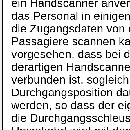
ein Handscanner anver
das Personal in einige
die Zugangsdaten von d
Passagiere scannen kan
vorgesehen, dass bei d
derartigen Handscanner
verbunden ist, sogleich
Durchgangsposition da
werden, so dass der ei
die Durchgangsschleuse