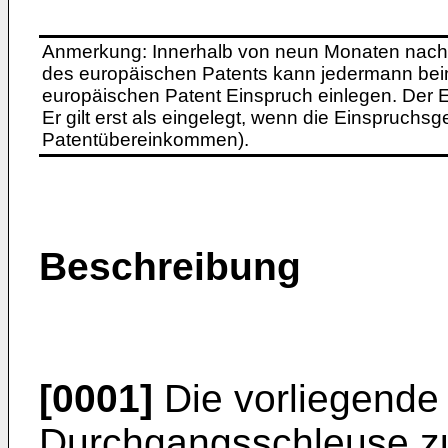
Anmerkung: Innerhalb von neun Monaten nach 
des europäischen Patents kann jedermann bei
europäischen Patent Einspruch einlegen. Der Ei
Er gilt erst als eingelegt, wenn die Einspruchsg
Patentübereinkommen).
Beschreibung
[0001]
Die vorliegende E
Durchgangsschleuse z