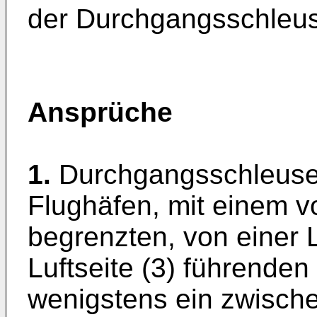
der Durchgangsschleus
Ansprüche
1.
Durchgangsschleuse
Flughäfen, mit einem v
begrenzten, von einer L
Luftseite (3) führende
wenigstens ein zwische