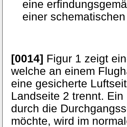
eine erfindungsgem
einer schematischen
[0014]
Figur 1 zeigt e
welche an einem Flughaf
eine gesicherte Luftsei
Landseite 2 trennt. Ein
durch die Durchgangss
möchte, wird im normal