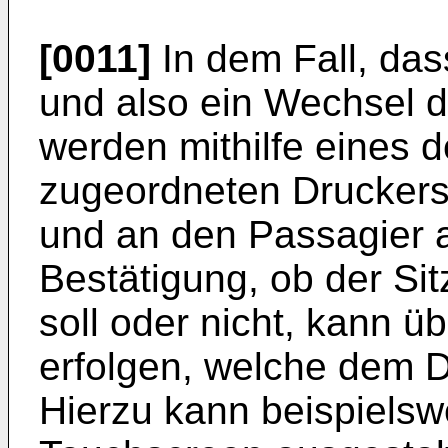
[0011]
In dem Fall, das
und also ein Wechsel de
werden mithilfe eines d
zugeordneten Druckers
und an den Passagier 
Bestätigung, ob der Si
soll oder nicht, kann ü
erfolgen, welche dem D
Hierzu kann beispielsw