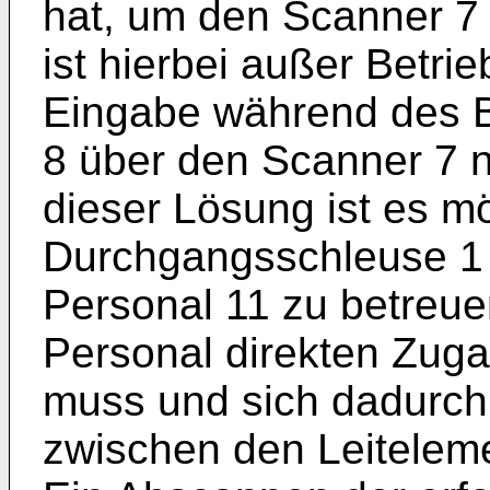
hat, um den Scanner 7 
ist hierbei außer Betr
Eingabe während des 
8 über den Scanner 7 ni
dieser Lösung ist es mö
Durchgangsschleuse 1 
Personal 11 zu betreue
Personal direkten Zug
muss und sich dadurch
zwischen den Leiteleme