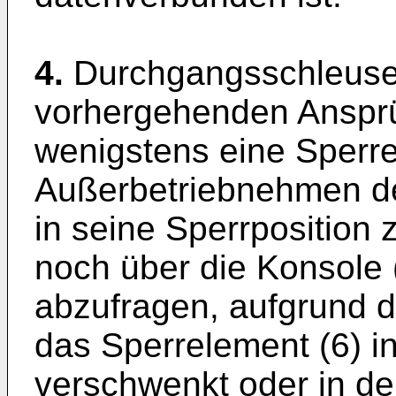
4.
Durchgangsschleuse
vorhergehenden Ansprü
wenigstens eine Sperre
Außerbetriebnehmen d
in seine Sperrposition
noch über die Konsole
abzufragen, aufgrund de
das Sperrelement (6) i
verschwenkt oder in der