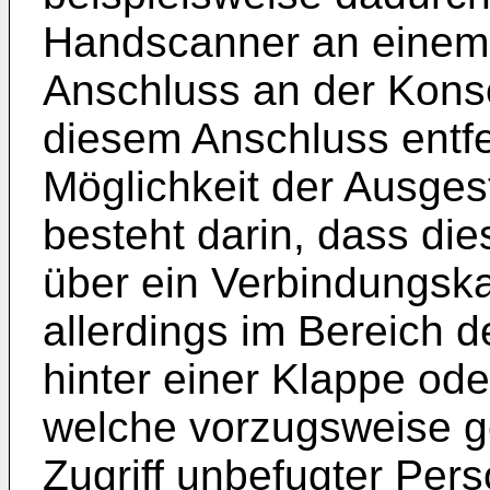
Handscanner an einem 
Anschluss an der Konso
diesem Anschluss entfe
Möglichkeit der Ausge
besteht darin, dass die
über ein Verbindungska
allerdings im Bereich 
hinter einer Klappe ode
welche vorzugsweise g
Zugriff unbefugter Pers