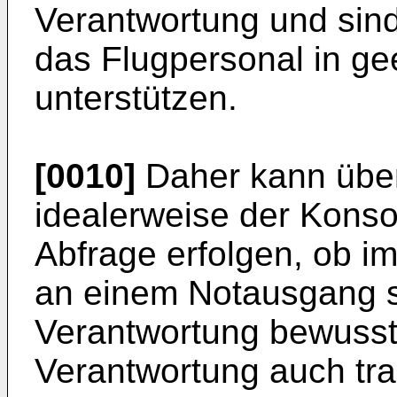
Verantwortung und sind 
das Flugpersonal in ge
unterstützen.
[0010]
Daher kann über
idealerweise der Konsol
Abfrage erfolgen, ob im
an einem Notausgang sit
Verantwortung bewusst 
Verantwortung auch tra