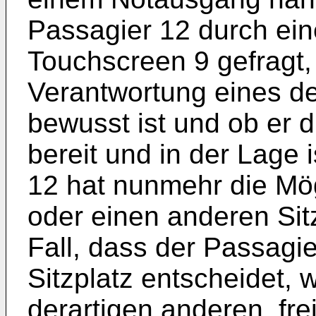
Passagier 12 durch ein
Touchscreen 9 gefragt, 
Verantwortung eines de
bewusst ist und ob er 
bereit und in der Lage 
12 hat nunmehr die Mög
oder einen anderen Sit
Fall, dass der Passagie
Sitzplatz entscheidet,
derartigen anderen, fre