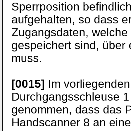
Sperrposition befindli
aufgehalten, so dass e
Zugangsdaten, welche 
gespeichert sind, über
muss.
[0015]
Im vorliegenden 
Durchgangsschleuse 1 
genommen, dass das P
Handscanner 8 an eine