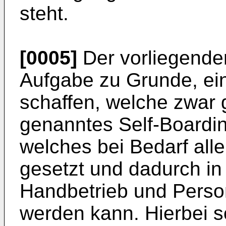
steht.
[0005]
Der vorliegenden
Aufgabe zu Grunde, ei
schaffen, welche zwar 
genanntes Self-Boardin
welches bei Bedarf all
gesetzt und dadurch in
Handbetrieb und Perso
werden kann. Hierbei s