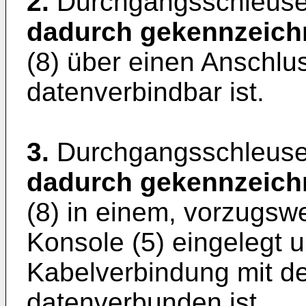
2.
Durchgangsschleuse
dadurch gekennzeich
(8) über einen Anschlus
datenverbindbar ist.
3.
Durchgangsschleuse
dadurch gekennzeich
(8) in einem, vorzugsw
Konsole (5) eingelegt u
Kabelverbindung mit de
datenverbunden ist.