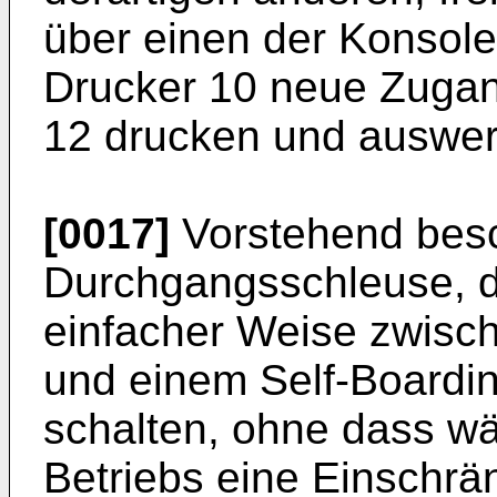
über einen der Konsole
Drucker 10 neue Zugan
12 drucken und auswer
[0017]
Vorstehend besch
Durchgangsschleuse, di
einfacher Weise zwisch
und einem Self-Boardin
schalten, ohne dass w
Betriebs eine Einschr