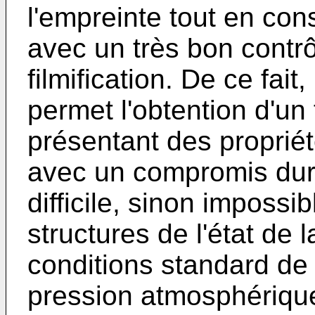
l'empreinte tout en cons
avec un très bon contrôl
filmification. De ce fait
permet l'obtention d'un
présentant des proprié
avec un compromis duret
difficile, sinon impossi
structures de l'état de 
conditions standard de 
pression atmosphérique.