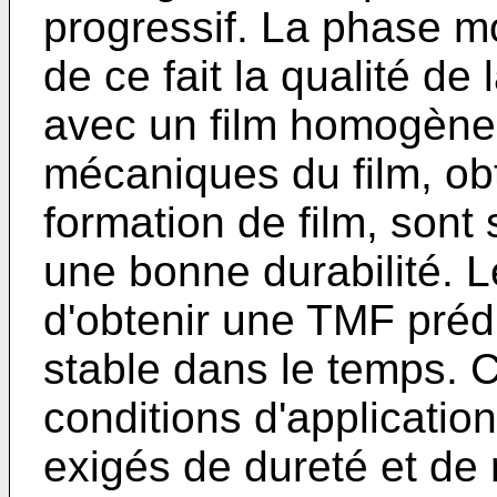
progressif. La phase mo
de ce fait la qualité de 
avec un film homogène.
mécaniques du film, obt
formation de film, sont
une bonne durabilité. 
d'obtenir une TMF prédi
stable dans le temps. 
conditions d'application
exigés de dureté et de 