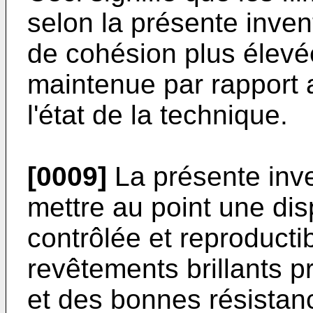
selon la présente inve
de cohésion plus élevée
maintenue par rapport 
l'état de la technique.
[0009]
La présente inv
mettre au point une di
contrôlée et reproductib
revêtements brillants 
et des bonnes résistan