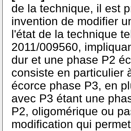
de la technique, il est
invention de modifier u
l'état de la technique t
2011/009560
, impliqu
dur et une phase P2 éco
consiste en particulier
écorce phase P3, en pl
avec P3 étant une phas
P2, oligomérique ou pa
modification qui permet