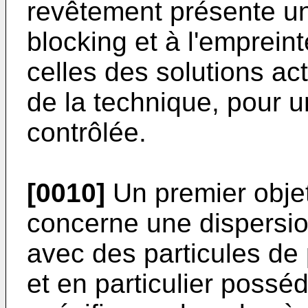
revêtement présente un
blocking et à l'emprein
celles des solutions ac
de la technique, pour 
contrôlée.
[0010]
Un premier objet
concerne une dispersi
avec des particules de 
et en particulier poss