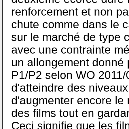
renforcement et non pa
chute comme dans le c
sur le marché de type 
avec une contrainte mé
un allongement donné p
P1/P2 selon
WO 2011/
d'atteindre des niveaux
d'augmenter encore le
des films tout en gardan
Ceci signifie que les f