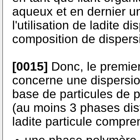
aqueux et en dernier u
l'utilisation de ladite d
composition de dispers
[0015]
Donc, le premier 
concerne une dispersi
base de particules de p
(au moins 3 phases dis
ladite particule compre