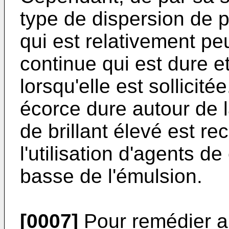
type de dispersion de p
qui est relativement pe
continue qui est dure e
lorsqu'elle est sollicité
écorce dure autour de l
de brillant élevé est r
l'utilisation d'agents 
basse de l'émulsion.
[0007]
Pour remédier au