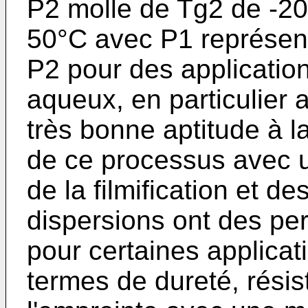
P2 molle de Tg2 de -20
50°C avec P1 représen
P2 pour des applicatio
aqueux, en particulier a
très bonne aptitude à la 
de ce processus avec u
de la filmification et d
dispersions ont des pe
pour certaines applicati
termes de dureté, résis