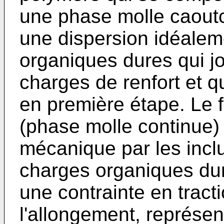
une phase molle caout
une dispersion idéaleme
organiques dures qui jo
charges de renfort et qu
en première étape. Le fi
(phase molle continue) 
mécanique par les incl
charges organiques dur
une contrainte en tracti
l'allongement, représen