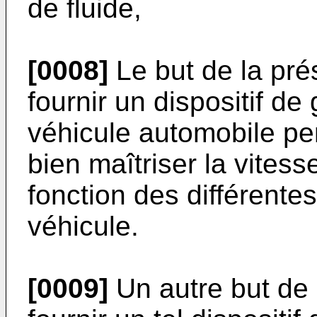
de fluide,
[0008]
Le but de la pré
fournir un dispositif de
véhicule automobile pe
bien maîtriser la vitesse
fonction des différentes
véhicule.
[0009]
Un autre but de 