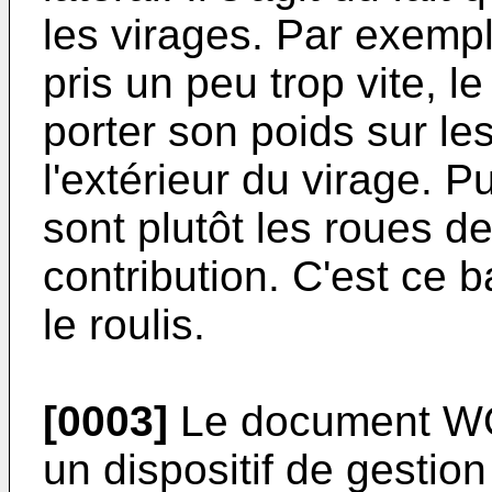
les virages. Par exempl
pris un peu trop vite, 
porter son poids sur le
l'extérieur du virage. Pu
sont plutôt les roues de
contribution. C'est ce 
le roulis.
[0003]
Le document
WO
un dispositif de gestion