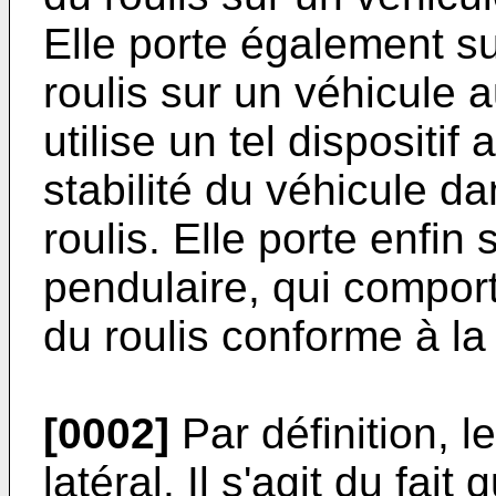
Elle porte également s
roulis sur un véhicule 
utilise un tel dispositi
stabilité du véhicule d
roulis. Elle porte enfin
pendulaire, qui comport
du roulis conforme à la
[0002]
Par définition, l
latéral. Il s'agit du fait