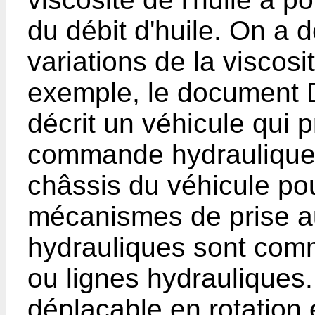
du débit d'huile. On a 
variations de la viscosit
exemple, le document
décrit un véhicule qui 
commande hydrauliques
châssis du véhicule po
mécanismes de prise au
hydrauliques sont com
ou lignes hydrauliques.
déplaçable en rotation