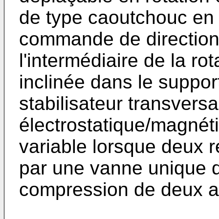
de type caoutchouc en 
commande de direction 
l'intermédiaire de la rot
inclinée dans le suppo
stabilisateur transve
électrostatique/magnéti
variable lorsque deux r
par une vanne unique d
compression de deux a