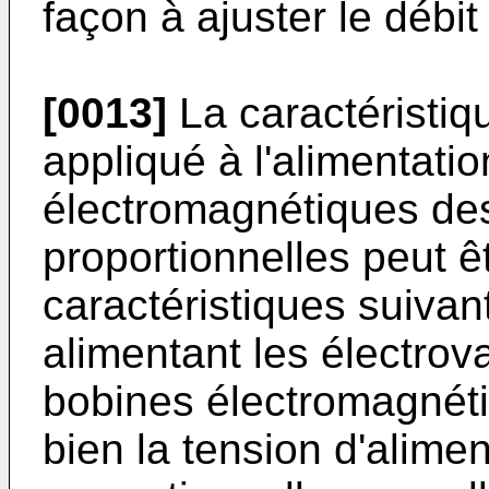
façon à ajuster le débit
[0013]
La caractéristiq
appliqué à l'alimentati
électromagnétiques de
proportionnelles peut ê
caractéristiques suivant
alimentant les électrov
bobines électromagnéti
bien la tension d'alime