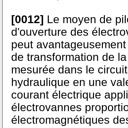
[0012]
Le moyen de pilo
d'ouverture des électr
peut avantageusement 
de transformation de la
mesurée dans le circuit
hydraulique en une vale
courant électrique appl
électrovannes proporti
électromagnétiques des