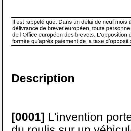
Il est rappelé que: Dans un délai de neuf mois 
délivrance de brevet européen, toute personne 
de l'Office européen des brevets. L'opposition do
formée qu'après paiement de la taxe d'oppositio
Description
[0001]
L'invention porte
du roulis sur un véhicu