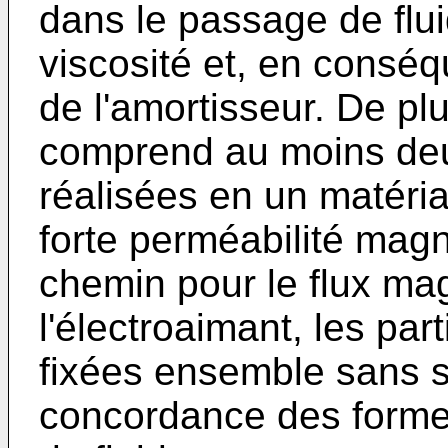
dans le passage de flui
viscosité et, en conséq
de l'amortisseur. De plu
comprend au moins deu
réalisées en un matéri
forte perméabilité mag
chemin pour le flux mag
l'électroaimant, les par
fixées ensemble sans s
concordance des formes