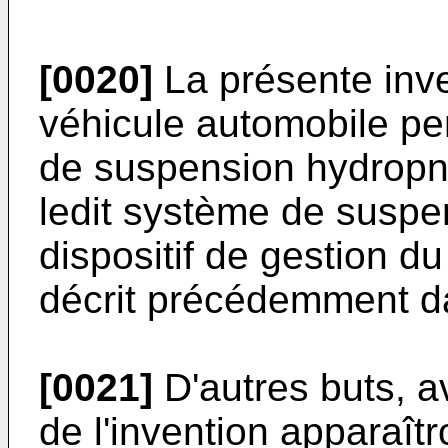
[0020]
La présente inve
véhicule automobile pe
de suspension hydropn
ledit système de suspen
dispositif de gestion du
décrit précédemment d
[0021]
D'autres buts, a
de l'invention apparaîtr