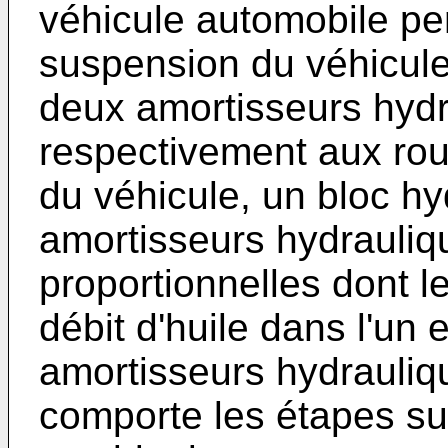
véhicule automobile pe
suspension du véhicule
deux amortisseurs hydr
respectivement aux rou
du véhicule, un bloc hy
amortisseurs hydrauliq
proportionnelles dont l
débit d'huile dans l'un 
amortisseurs hydrauliq
comporte les étapes su