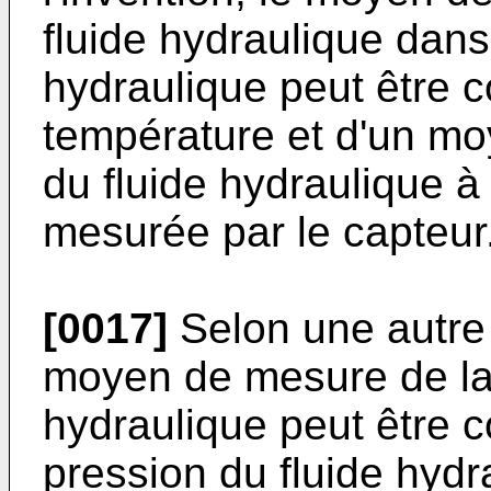
fluide hydraulique dans 
hydraulique peut être c
température et d'un moy
du fluide hydraulique à
mesurée par le capteur
[0017]
Selon une autre v
moyen de mesure de la 
hydraulique peut être c
pression du fluide hydra