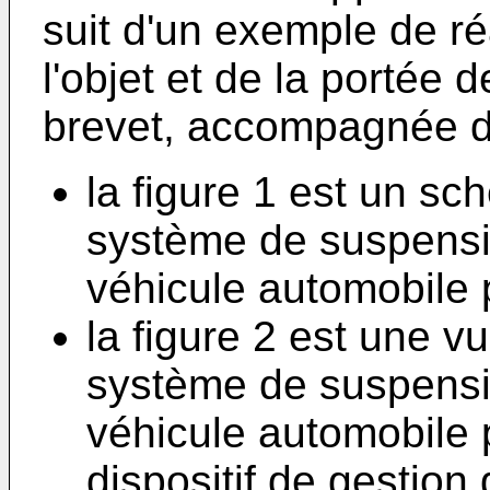
suit d'un exemple de réa
l'objet et de la portée
brevet, accompagnée d
la figure 1 est un sc
système de suspens
véhicule automobile 
la figure 2 est une v
système de suspens
véhicule automobile 
dispositif de gestion