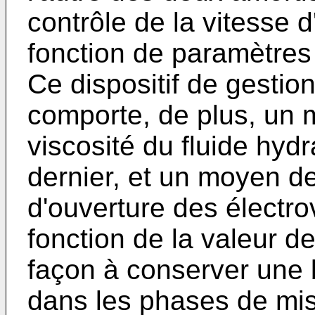
contrôle de la vitesse d
fonction de paramètres 
Ce dispositif de gestion
comporte, de plus, un
viscosité du fluide hydr
dernier, et un moyen de
d'ouverture des électr
fonction de la valeur d
façon à conserver une b
dans les phases de mis