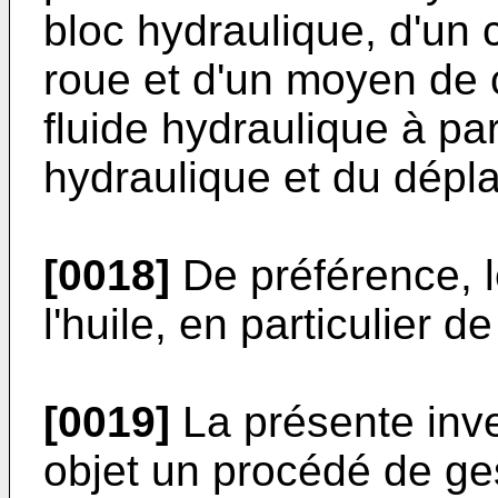
bloc hydraulique, d'un
roue et d'un moyen de c
fluide hydraulique à par
hydraulique et du dép
[0018]
De préférence, l
l'huile, en particulier de
[0019]
La présente inv
objet un procédé de ges