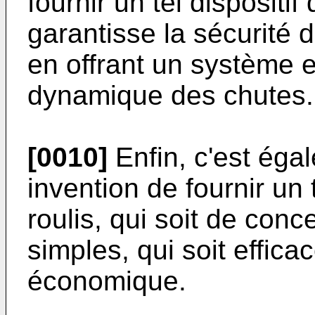
fournir un tel dispositif
garantisse la sécurité 
en offrant un système e
dynamique des chutes.
[0010]
Enfin, c'est éga
invention de fournir un 
roulis, qui soit de conc
simples, qui soit efficac
économique.