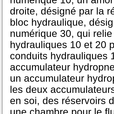
droite, désigné par la 
bloc hydraulique, désig
numérique 30, qui relie
hydrauliques 10 et 20 p
conduits hydrauliques 
accumulateur hydropne
un accumulateur hydro
les deux accumulateur
en soi, des réservoirs 
une chambre pour le fl