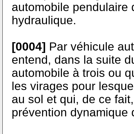
automobile pendulaire 
hydraulique.
[0004]
Par véhicule aut
entend, dans la suite du
automobile à trois ou q
les virages pour lesque
au sol et qui, de ce fa
prévention dynamique 