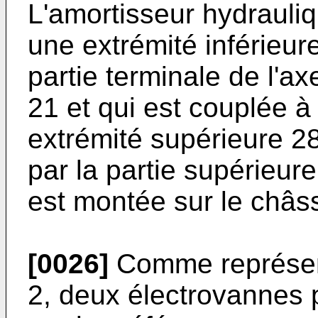
L'amortisseur hydrauli
une extrémité inférieure
partie terminale de l'ax
21 et qui est couplée à 
extrémité supérieure 28
par la partie supérieure
est montée sur le châss
[0026]
Comme représenté
2, deux électrovannes 