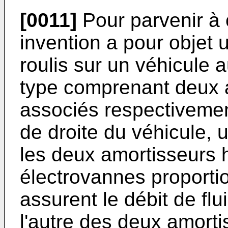
[0011]
Pour parvenir à 
invention a pour objet u
roulis sur un véhicule 
type comprenant deux 
associés respectiveme
de droite du véhicule, u
les deux amortisseurs 
électrovannes proportio
assurent le débit de flu
l'autre des deux amorti