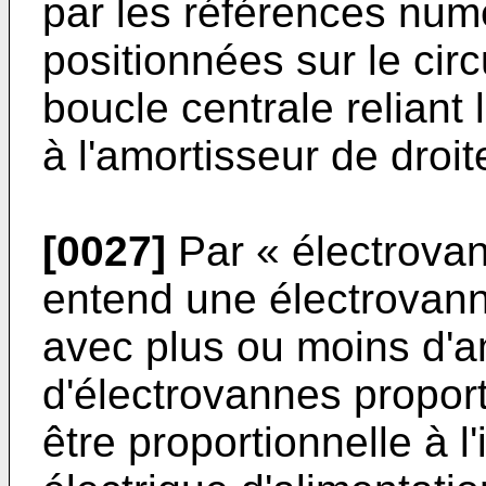
par les références num
positionnées sur le circ
boucle centrale reliant
à l'amortisseur de droit
[0027]
Par « électrovan
entend une électrovann
avec plus ou moins d'a
d'électrovannes proport
être proportionnelle à l