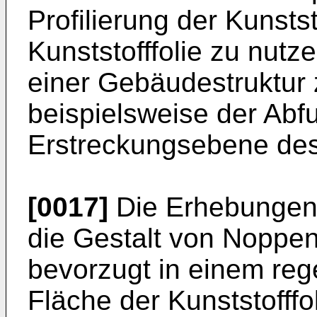
Profilierung der Kunstst
Kunststofffolie zu nutz
einer Gebäudestruktur
beispielsweise der Abfu
Erstreckungsebene des
[0017]
Die Erhebungen 
die Gestalt von Noppen
bevorzugt in einem reg
Fläche der Kunststofffoli