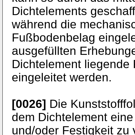
Dichtelements geschaf
während die mechanisch
Fußbodenbelag eingelei
ausgefüllten Erhebunge
Dichtelement liegende
eingeleitet werden.
[0026]
Die Kunststofffo
dem Dichtelement eine 
und/oder Festigkeit zu 