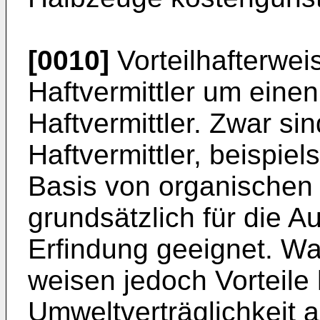
[0010]
Vorteilhafterwei
Haftvermittler um eine
Haftvermittler. Zwar si
Haftvermittler, beispiel
Basis von organischen 
grundsätzlich für die 
Erfindung geeignet. Wa
weisen jedoch Vorteile 
Umweltverträglichkeit a