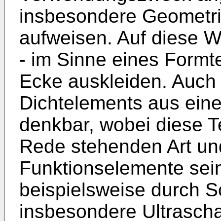
insbesondere Geometri
aufweisen. Auf diese 
- im Sinne eines Formte
Ecke auskleiden. Auch 
Dichtelements aus eine
denkbar, wobei diese T
Rede stehenden Art un
Funktionselemente sein
beispielsweise durch S
insbesondere Ultrascha