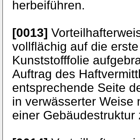
herbeiführen.
[0013]
Vorteilhafterweis
vollflächig auf die erst
Kunststofffolie aufgebra
Auftrag des Haftvermitt
entsprechende Seite der
in verwässerter Weise
einer Gebäudestruktur 