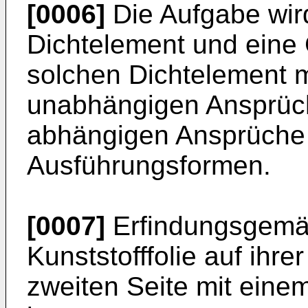
[0006]
Die Aufgabe wird
Dichtelement und eine
solchen Dichtelement 
unabhängigen Ansprüc
abhängigen Ansprüche b
Ausführungsformen.
[0007]
Erfindungsgemäß
Kunststofffolie auf ihre
zweiten Seite mit einem