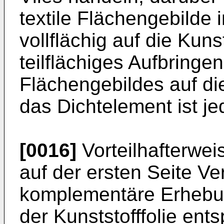
textile Flächengebilde i
vollflächig auf die Kuns
teilflächiges Aufbringen
Flächengebildes auf die
das Dichtelement ist j
[0016]
Vorteilhafterweis
auf der ersten Seite Ve
komplementäre Erhebun
der Kunststofffolie ent