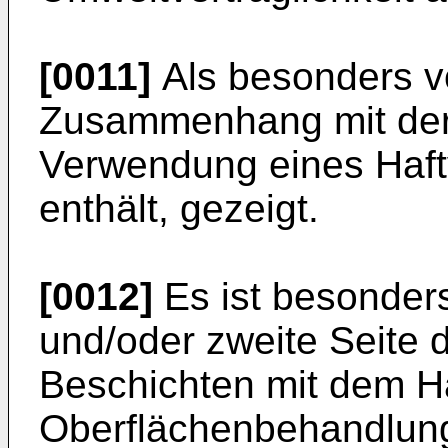
[0011]
Als besonders vor
Zusammenhang mit der 
Verwendung eines Haftv
enthält, gezeigt.
[0012]
Es ist besonders
und/oder zweite Seite d
Beschichten mit dem Ha
Oberflächenbehandlung