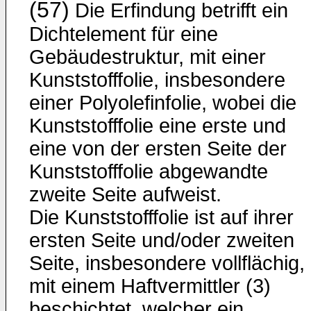
(57)
Die Erfindung betrifft ein
Dichtelement für eine
Gebäudestruktur, mit einer
Kunststofffolie, insbesondere
einer Polyolefinfolie, wobei die
Kunststofffolie eine erste und
eine von der ersten Seite der
Kunststofffolie abgewandte
zweite Seite aufweist.
Die Kunststofffolie ist auf ihrer
ersten Seite und/oder zweiten
Seite, insbesondere vollflächig,
mit einem Haftvermittler (3)
beschichtet, welcher ein