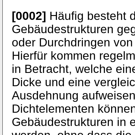
[0002]
Häufig besteht d
Gebäudestrukturen gege
oder Durchdringen von 
Hierfür kommen regelm
in Betracht, welche ei
Dicke und eine verglei
Ausdehnung aufweisen.
Dichtelementen können
Gebäudestrukturen in e