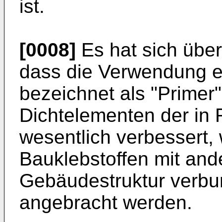
ist.
[0008]
Es hat sich übe
dass die Verwendung ei
bezeichnet als "Primer"
Dichtelementen der in
wesentlich verbessert,
Bauklebstoffen mit and
Gebäudestruktur verbu
angebracht werden.