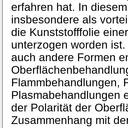
erfahren hat. In dies
insbesondere als vortei
die Kunststofffolie ei
unterzogen worden ist.
auch andere Formen e
Oberflächenbehandlun
Flammbehandlungen, F
Plasmabehandlungen ei
der Polarität der Oberfl
Zusammenhang mit der 