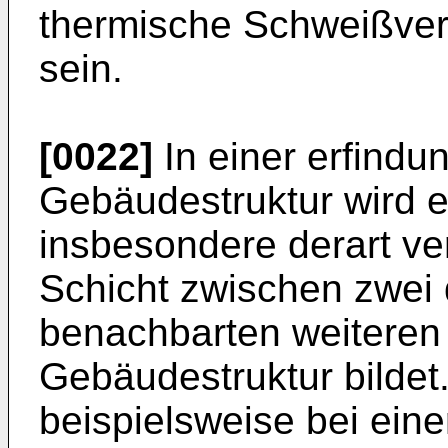
thermische Schweißver
sein.
[0022]
In einer erfind
Gebäudestruktur wird e
insbesondere derart ve
Schicht zwischen zwei
benachbarten weiteren
Gebäudestruktur bildet.
beispielsweise bei eine