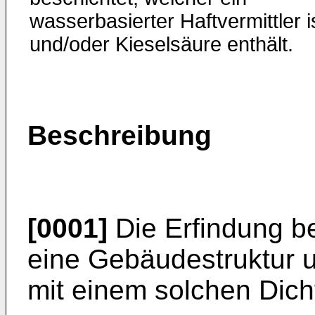
wasserbasierter Haftvermittler i
und/oder Kieselsäure enthält.
Beschreibung
[0001]
Die Erfindung bet
eine Gebäudestruktur 
mit einem solchen Dich