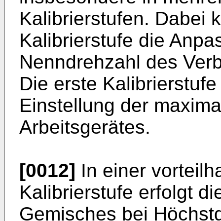
Kalibrierstufen. Dabei 
Kalibrierstufe die Anp
Nenndrehzahl des Verb
Die erste Kalibrierstufe 
Einstellung der maxima
Arbeitsgerätes.
[0012]
In einer vorteilh
Kalibrierstufe erfolgt 
Gemisches bei Höchstd