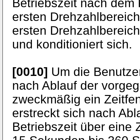
Betriebszeit nach dem K
ersten Drehzahlbereich
ersten Drehzahlbereich
und konditioniert sich.
[0010]
Um die Benutzerh
nach Ablauf der vorgeg
zweckmäßig ein Zeitfen
erstreckt sich nach Ab
Betriebszeit über eine 