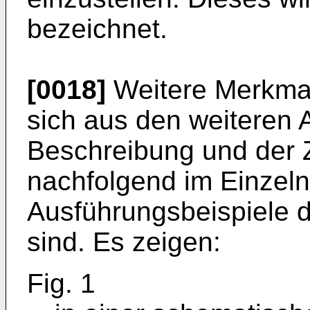
bezeichnet.
[0018]
Weitere Merkmal
sich aus den weiteren 
Beschreibung und der Z
nachfolgend im Einzel
Ausführungsbeispiele d
sind. Es zeigen:
Fig. 1