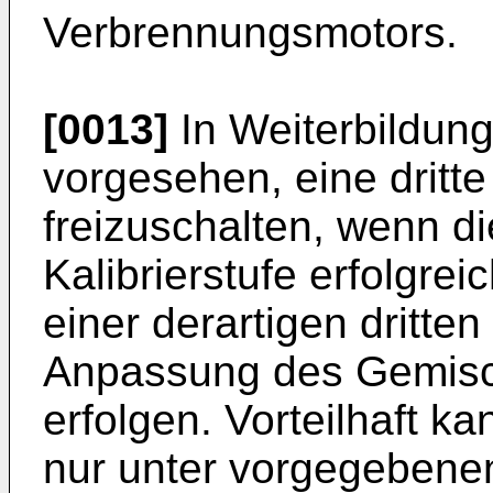
Verbrennungsmotors.
[0013]
In Weiterbildung
vorgesehen, eine dritte 
freizuschalten, wenn di
Kalibrierstufe erfolgre
einer derartigen dritten
Anpassung des Gemisch
erfolgen. Vorteilhaft kan
nur unter vorgegebene