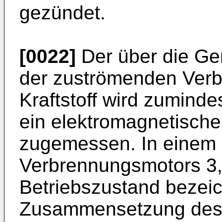
gezündet.
[0022]
Der über die Ge
der zuströmenden Verb
Kraftstoff wird zuminde
ein elektromagnetisches
zugemessen. In einem 
Verbrennungsmotors 3,
Betriebszustand bezeic
Zusammensetzung des