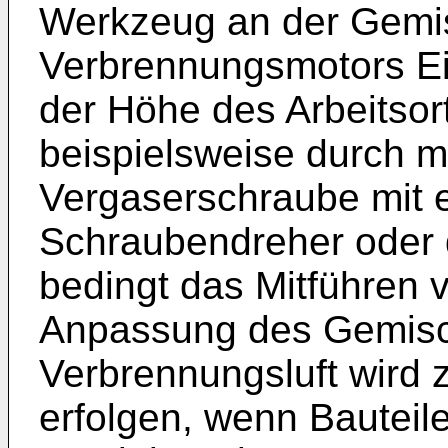
Werkzeug an der Gemis
Verbrennungsmotors Ei
der Höhe des Arbeitso
beispielsweise durch 
Vergaserschraube mit
Schraubendreher oder d
bedingt das Mitführen
Anpassung des Gemisch
Verbrennungsluft wird
erfolgen, wenn Bauteil