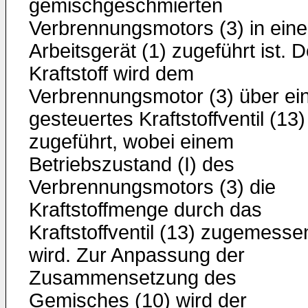
gemischgeschmierten
Verbrennungsmotors (3) in ein
Arbeitsgerät (1) zugeführt ist. D
Kraftstoff wird dem
Verbrennungsmotor (3) über ei
gesteuertes Kraftstoffventil (13)
zugeführt, wobei einem
Betriebszustand (I) des
Verbrennungsmotors (3) die
Kraftstoffmenge durch das
Kraftstoffventil (13) zugemesse
wird. Zur Anpassung der
Zusammensetzung des
Gemisches (10) wird der