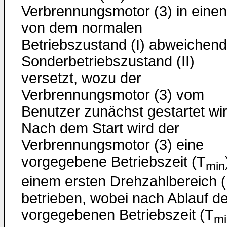
Verbrennungsmotor (3) in einen
von dem normalen
Betriebszustand (I) abweichen
Sonderbetriebszustand (II)
versetzt, wozu der
Verbrennungsmotor (3) vom
Benutzer zunächst gestartet wir
Nach dem Start wird der
Verbrennungsmotor (3) eine
vorgegebene Betriebszeit (T
min
einem ersten Drehzahlbereich (
betrieben, wobei nach Ablauf de
vorgegebenen Betriebszeit (T
mi