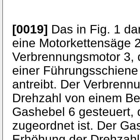
[0019]
Das in Fig. 1 dar
eine Motorkettensäge 2
Verbrennungsmotor 3, 
einer Führungsschiene
antreibt. Der Verbrennu
Drehzahl von einem Be
Gashebel 6 gesteuert,
zugeordnet ist. Der Gas
Erhöhung der Drehzahl