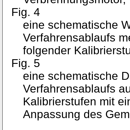
Fig. 4
eine schematische W
Verfahrensablaufs m
folgender Kalibrierst
Fig. 5
eine schematische Da
Verfahrensablaufs au
Kalibrierstufen mit ei
Anpassung des Gemis