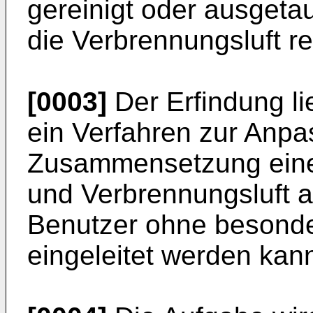
gereinigt oder ausgetau
die Verbrennungsluft rei
[0003]
Der Erfindung li
ein Verfahren zur Anpa
Zusammensetzung eines
und Verbrennungsluft 
Benutzer ohne besond
eingeleitet werden kan