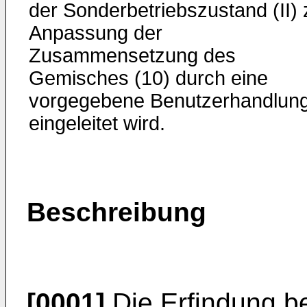
der Sonderbetriebszustand (II) 
Anpassung der
Zusammensetzung des
Gemisches (10) durch eine
vorgegebene Benutzerhandlun
eingeleitet wird.
Beschreibung
[0001]
Die Erfindung bet