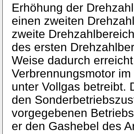
Erhöhung der Drehzahl
einen zweiten Drehzahl
zweite Drehzahlbereich 
des ersten Drehzahlber
Weise dadurch erreicht
Verbrennungsmotor im 
unter Vollgas betreibt.
den Sonderbetriebszus
vorgegebenen Betriebsz
er den Gashebel des Ar