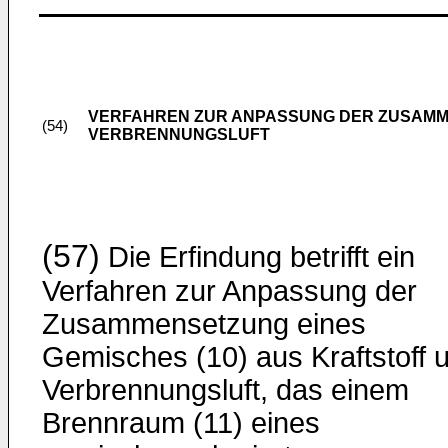
VERFAHREN ZUR ANPASSUNG DER ZUSAMM
(54)
VERBRENNUNGSLUFT
(57)
Die Erfindung betrifft ein
Verfahren zur Anpassung der
Zusammensetzung eines
Gemisches (10) aus Kraftstoff 
Verbrennungsluft, das einem
Brennraum (11) eines