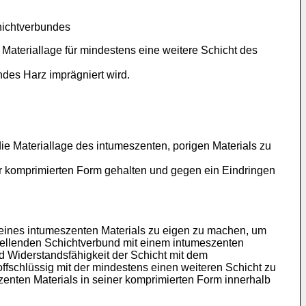
hichtverbundes
Materiallage für mindestens eine weitere Schicht des
des Harz imprägniert wird.
ie Materiallage des intumeszenten, porigen Materials zu
er komprimierten Form gehalten und gegen ein Eindringen
eines intumeszenten Materials zu eigen zu machen, um
tellenden Schichtverbund mit einem intumeszenten
nd Widerstandsfähigkeit der Schicht mit dem
ffschlüssig mit der mindestens einen weiteren Schicht zu
zenten Materials in seiner komprimierten Form innerhalb