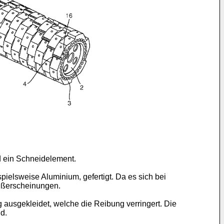
d ein Schneidelement.
ielsweise Aluminium, gefertigt. Da es sich bei
eißerscheinungen.
ausgekleidet, welche die Reibung verringert. Die
d.