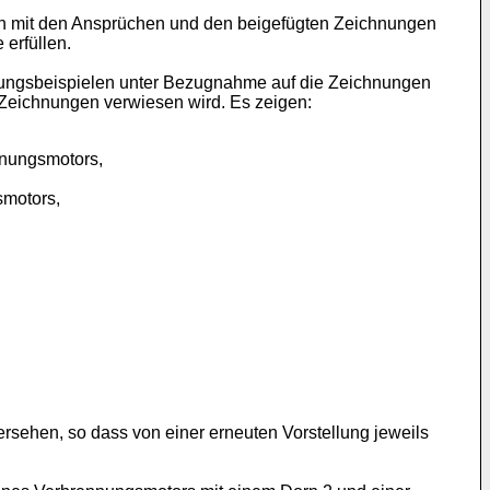
 mit den Ansprüchen und den beigefügten Zeichnungen
erfüllen.
ungsbeispielen unter Bezugnahme auf die Zeichnungen
e Zeichnungen verwiesen wird. Es zeigen:
nnungsmotors,
smotors,
ersehen, so dass von einer erneuten Vorstellung jeweils