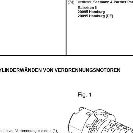
(74)
Vertreter:
Seemann & Partner Pa
Raboisen 6
20095 Hamburg
20095 Hamburg (DE)
 ZYLINDERWÄNDEN VON VERBRENNUNGSMOTOREN
wänden von Verbrennungsmotoren (1),