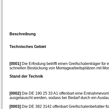
Beschreibung
Technisches Gebiet
[0001]
Die Erfindung betrifft einen Greifschalenträger fü
schnellen Bestückung von Montagearbeitsplätzen mit Mon
Stand der Technik
[0002]
Die
DE 190 25 33 A1
offenbart eine Entnahmevorric
ausgetauscht werden, sodass bei Bedarf durch ein Austau
[0003]
Die
DE 382 3142
offenbart Greifschalenbehälter 