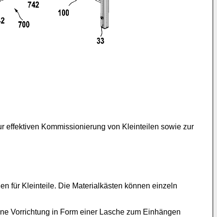
ur effektiven Kommissionierung von Kleinteilen sowie zur
en für Kleinteile. Die Materialkästen können einzeln
eine Vorrichtung in Form einer Lasche zum Einhängen