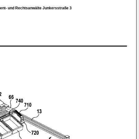
tent- und Rechtsanwälte Junkersstraße 3