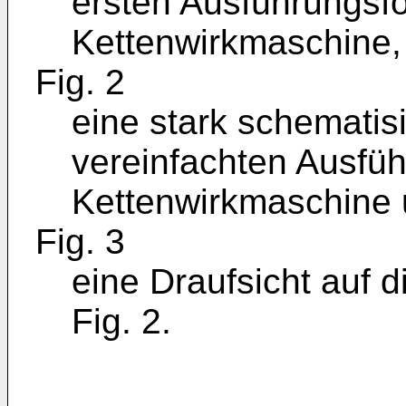
ersten Ausführungsfo
Kettenwirkmaschine,
Fig. 2
eine stark schematisi
vereinfachten Ausfü
Kettenwirkmaschine
Fig. 3
eine Draufsicht auf 
Fig. 2.