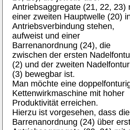
Antriebsaggregate (21, 22, 23) 
einer zweiten Hauptwelle (20) i
Antriebsverbindung stehen,
aufweist und einer
Barrenanordnung (24), die
zwischen der ersten Nadelfontu
(2) und der zweiten Nadelfontur
(3) bewegbar ist.
Man möchte eine doppelfonturi
Kettenwirkmaschine mit hoher
Produktivität erreichen.
Hierzu ist vorgesehen, dass die
Barrenanordnung (24) über ers