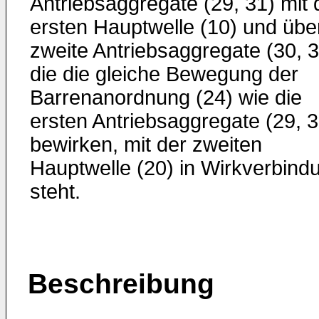
Antriebsaggregate (29, 31) mit 
ersten Hauptwelle (10) und übe
zweite Antriebsaggregate (30, 3
die die gleiche Bewegung der
Barrenanordnung (24) wie die
ersten Antriebsaggregate (29, 3
bewirken, mit der zweiten
Hauptwelle (20) in Wirkverbind
steht.
Beschreibung