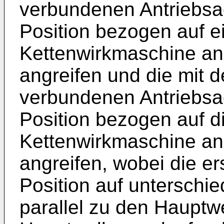
verbundenen Antriebsa
Position bezogen auf ei
Kettenwirkmaschine an
angreifen und die mit 
verbundenen Antriebsa
Position bezogen auf di
Kettenwirkmaschine an
angreifen, wobei die er
Position auf unterschie
parallel zu den Hauptw