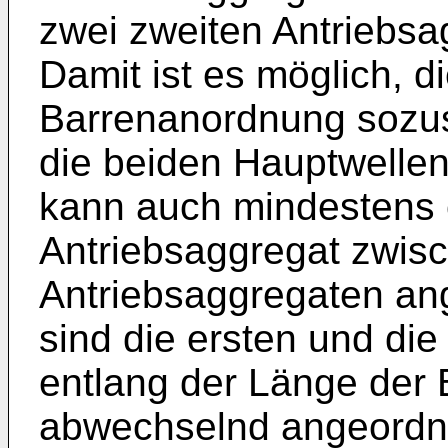
zwei zweiten Antriebs
Damit ist es möglich, d
Barrenanordnung sozu
die beiden Hauptwellen
kann auch mindestens 
Antriebsaggregat zwis
Antriebsaggregaten ange
sind die ersten und di
entlang der Länge der
abwechselnd angeordn