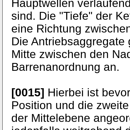
Hauptwellen verlaufen
sind. Die "Tiefe" der K
eine Richtung zwische
Die Antriebsaggregate 
Mitte zwischen den Nad
Barrenanordnung an.
[0015]
Hierbei ist bevor
Position und die zweit
der Mittelebene angeo