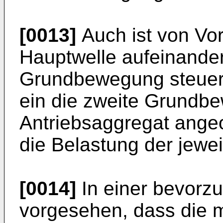
[0013]
Auch ist von Vor
Hauptwelle aufeinander
Grundbewegung steuer
ein die zweite Grundb
Antriebsaggregat angeo
die Belastung der jewei
[0014]
In einer bevorzu
vorgesehen, dass die m