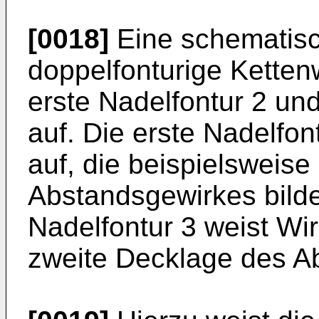
[0018]
Eine schematisc
doppelfonturige Ketten
erste Nadelfontur 2 und
auf. Die erste Nadelfo
auf, die beispielsweise
Abstandsgewirkes bilde
Nadelfontur 3 weist Wi
zweite Decklage des A