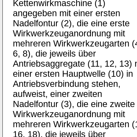
Kettenwirkmaschine (1)
angegeben mit einer ersten
Nadelfontur (2), die eine erste
Wirkwerkzeuganordnung mit
mehreren Wirkwerkzeugarten (
6, 8), die jeweils über
Antriebsaggregate (11, 12, 13) 
einer ersten Hauptwelle (10) in
Antriebsverbindung stehen,
aufweist, einer zweiten
Nadelfontur (3), die eine zweite
Wirkwerkzeuganordnung mit
mehreren Wirkwerkzeugarten (
16, 18), die jeweils über