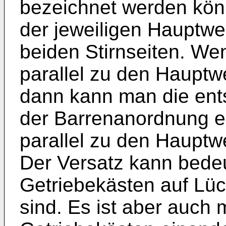
bezeichnet werden könn
der jeweiligen Hauptwel
beiden Stirnseiten. We
parallel zu den Hauptw
dann kann man die ent
der Barrenanordnung eb
parallel zu den Hauptw
Der Versatz kann bedeu
Getriebekästen auf Lü
sind. Es ist aber auch 