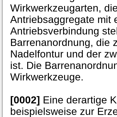
Wirkwerkzeugarten, die
Antriebsaggregate mit 
Antriebsverbindung steh
Barrenanordnung, die 
Nadelfontur und der z
ist. Die Barrenanordnun
Wirkwerkzeuge.
[0002]
Eine derartige 
beispielsweise zur Er