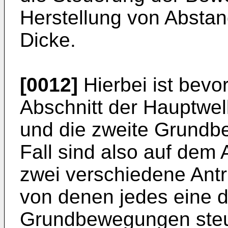
Herstellung von Abstan
Dicke.
[0012]
Hierbei ist bevo
Abschnitt der Hauptwe
und die zweite Grundb
Fall sind also auf dem 
zwei verschiedene Ant
von denen jedes eine d
Grundbewegungen steu