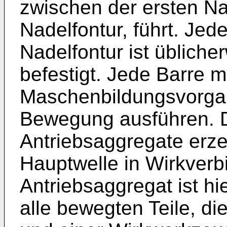
zwischen der ersten Na
Nadelfontur, führt. Jed
Nadelfontur ist übliche
befestigt. Jede Barre 
Maschenbildungsvorga
Bewegung ausführen. 
Antriebsaggregate erze
Hauptwelle in Wirkverb
Antriebsaggregat ist hi
alle bewegten Teile, d