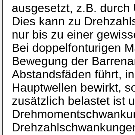
ausgesetzt, z.B. durch
Dies kann zu Drehzahl
nur bis zu einer gewiss
Bei doppelfonturigen M
Bewegung der Barrenan
Abstandsfäden führt, in
Hauptwellen bewirkt, s
zusätzlich belastet ist 
Drehmomentschwankung
Drehzahlschwankungen