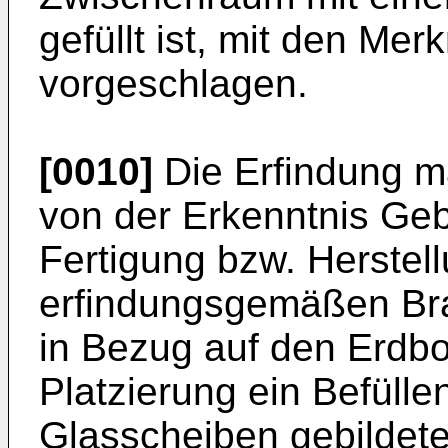
gefüllt ist, mit den Me
vorgeschlagen.
[0010]
Die Erfindung m
von der Erkenntnis Ge
Fertigung bzw. Herstell
erfindungsgemäßen Bra
in Bezug auf den Erdbo
Platzierung ein Befüll
Glasscheiben gebildet