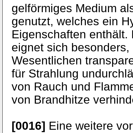
gelförmiges Medium a
genutzt, welches ein Hy
Eigenschaften enthält.
eignet sich besonders,
Wesentlichen transparen
für Strahlung undurchlä
von Rauch und Flamme
von Brandhitze verhinde
[0016]
Eine weitere vor