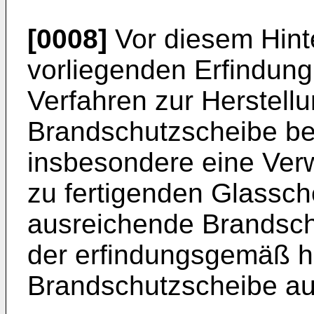
[0008]
Vor diesem Hinte
vorliegenden Erfindung
Verfahren zur Herstellu
Brandschutzscheibe ber
insbesondere eine Ver
zu fertigenden Glassch
ausreichende Brandsch
der erfindungsgemäß he
Brandschutzscheibe au