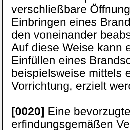
verschließbare Öffnun
Einbringen eines Bran
den voneinander beabs
Auf diese Weise kann 
Einfüllen eines Brand
beispielsweise mittels 
Vorrichtung, erzielt we
[0020]
Eine bevorzugte
erfindungsgemäßen Verf