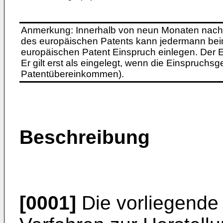
Anmerkung: Innerhalb von neun Monaten nach 
des europäischen Patents kann jedermann bei
europäischen Patent Einspruch einlegen. Der Ei
Er gilt erst als eingelegt, wenn die Einspruchsg
Patentübereinkommen).
Beschreibung
[0001]
Die vorliegende E