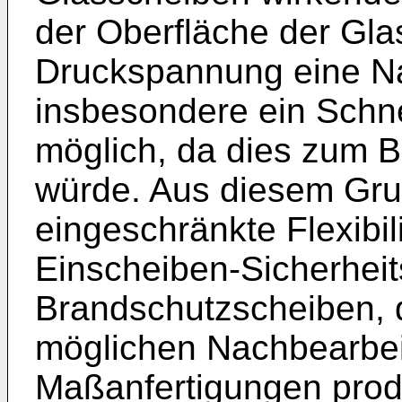
der Oberfläche der Gl
Druckspannung eine N
insbesondere ein Schne
möglich, da dies zum B
würde. Aus diesem Gru
eingeschränkte Flexibi
Einscheiben-Sicherheit
Brandschutzscheiben, d
möglichen Nachbearbei
Maßanfertigungen prod