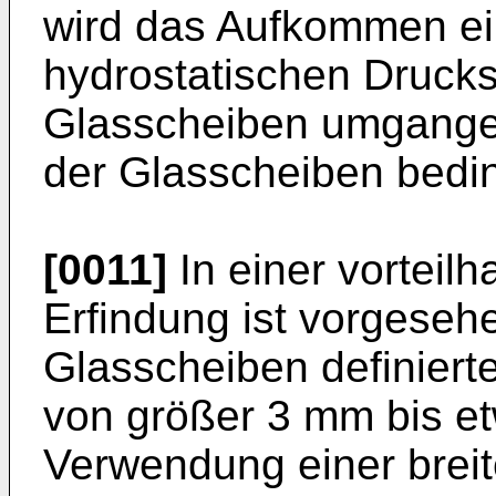
wird das Aufkommen ei
hydrostatischen Drucks
Glasscheiben umgangen
der Glasscheiben bedin
[0011]
In einer vorteilh
Erfindung ist vorgeseh
Glasscheiben definiert
von größer 3 mm bis et
Verwendung einer breit