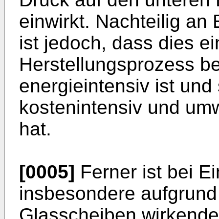
einwirkt. Nachteilig an
ist jedoch, dass dies 
Herstellungsprozess b
energieintensiv ist und 
kostenintensiv und umw
hat.
[0005]
Ferner ist bei E
insbesondere aufgrund 
Glasscheiben wirkende