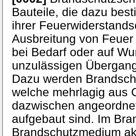
Bauteile, die dazu bes
ihrer Feuerwiderstands
Ausbreitung von Feuer
bei Bedarf oder auf Wu
unzulässigen Übergang
Dazu werden Brandsch
welche mehrlagig aus 
dazwischen angeordne
aufgebaut sind. Im Bran
Brandschutzmedium akti