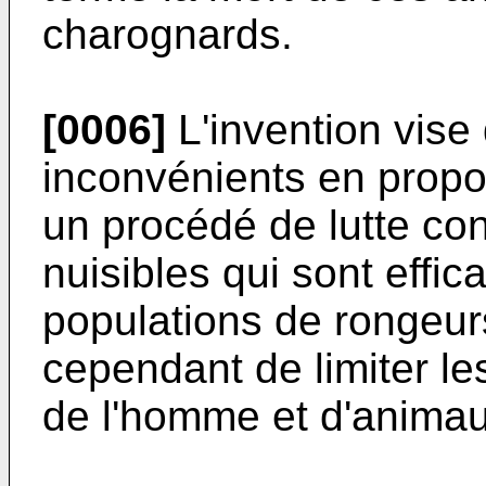
charognards.
[0006]
L'invention vise 
inconvénients en propo
un procédé de lutte con
nuisibles qui sont effic
populations de rongeurs
cependant de limiter l
de l'homme et d'animau