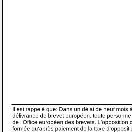
Il est rappelé que: Dans un délai de neuf mois 
délivrance de brevet européen, toute personne 
de l'Office européen des brevets. L'opposition do
formée qu'après paiement de la taxe d'oppositio