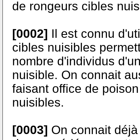
de rongeurs cibles nuis
[0002]
Il est connu d'ut
cibles nuisibles permett
nombre d'individus d'u
nuisible. On connait au
faisant office de poiso
nuisibles.
[0003]
On connait déjà 