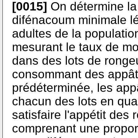
[0015]
On détermine la
difénacoum minimale lé
adultes de la populatio
mesurant le taux de mor
dans des lots de rongeu
consommant des appât
prédéterminée, les app
chacun des lots en quan
satisfaire l'appétit des
comprenant une propor