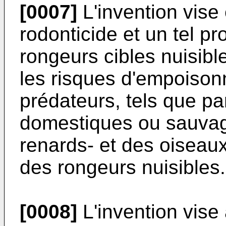
[0007]
L'invention vise 
rodonticide et un tel p
rongeurs cibles nuisible
les risques d'empoiso
prédateurs, tels que 
domestiques ou sauva
renards- et des oiseau
des rongeurs nuisibles.
[0008]
L'invention vise 