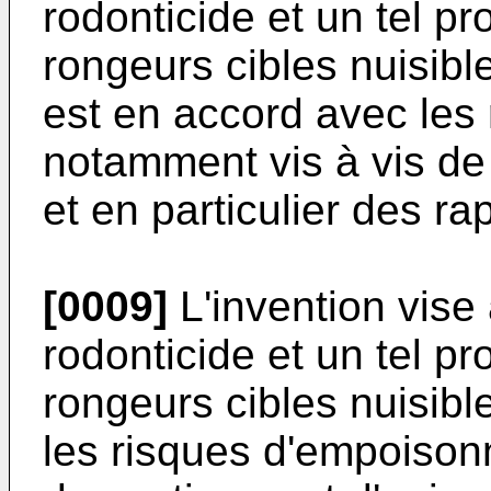
rodonticide et un tel p
rongeurs cibles nuisibl
est en accord avec les
notamment vis à vis de 
et en particulier des ra
[0009]
L'invention vise 
rodonticide et un tel p
rongeurs cibles nuisible
les risques d'empoiso