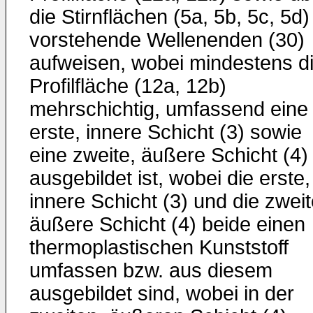
die Stirnflächen (5a, 5b, 5c, 5d)
vorstehende Wellenenden (30)
aufweisen, wobei mindestens d
Profilfläche (12a, 12b)
mehrschichtig, umfassend eine
erste, innere Schicht (3) sowie
eine zweite, äußere Schicht (4)
ausgebildet ist, wobei die erste,
innere Schicht (3) und die zweit
äußere Schicht (4) beide einen
thermoplastischen Kunststoff
umfassen bzw. aus diesem
ausgebildet sind, wobei in der