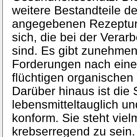
weitere Bestandteile d
angegebenen Rezeptur 
sich, die bei der Verar
sind. Es gibt zunehmen
Forderungen nach eine
flüchtigen organische
Darüber hinaus ist die
lebensmitteltauglich un
konform. Sie steht viel
krebserregend zu sein.