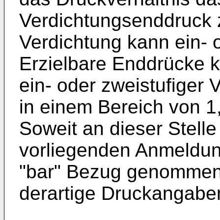
Verdichtungsenddruck z
Verdichtung kann ein- o
Erzielbare Enddrücke 
ein- oder zweistufiger 
in einem Bereich von 1,
Soweit an dieser Stelle
vorliegenden Anmeldu
"bar" Bezug genommen 
derartige Druckangaben