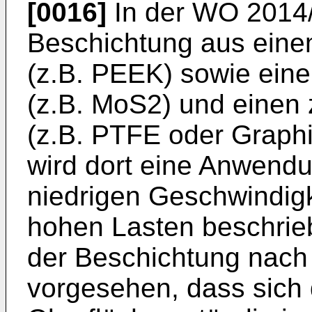
[0016]
In der
WO 2014
Beschichtung aus eine
(z.B. PEEK) sowie eine
(z.B. MoS2) und einen 
(z.B. PTFE oder Graphi
wird dort eine Anwend
niedrigen Geschwindigk
hohen Lasten beschrieb
der Beschichtung nach
vorgesehen, dass sich 