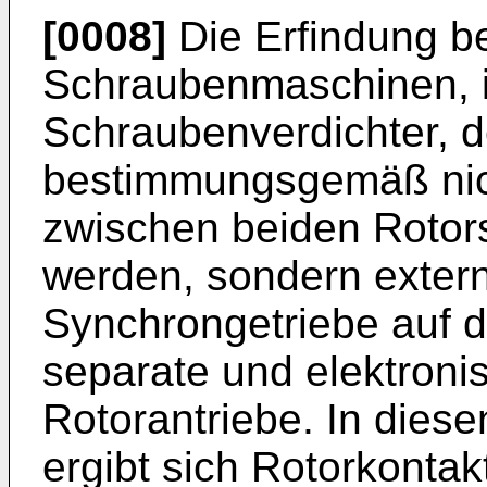
[0008]
Die Erfindung be
Schraubenmaschinen, 
Schraubenverdichter, 
bestimmungsgemäß nicht
zwischen beiden Rotor
werden, sondern extern
Synchrongetriebe auf 
separate und elektroni
Rotorantriebe. In die
ergibt sich Rotorkontak