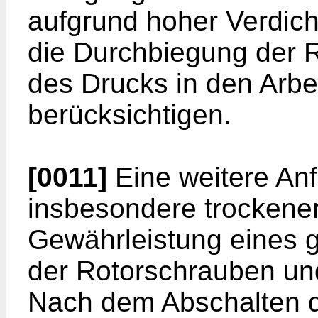
aufgrund hoher Verdic
die Durchbiegung der 
des Drucks in den Arb
berücksichtigen.
[0011]
Eine weitere Anfo
insbesondere trockener
Gewährleistung eines 
der Rotorschrauben un
Nach dem Abschalten 