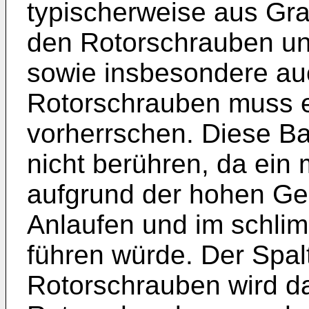
typischerweise aus Gr
den Rotorschrauben u
sowie insbesondere au
Rotorschrauben muss ei
vorherrschen. Diese Bau
nicht berühren, da ein 
aufgrund der hohen Ge
Anlaufen und im schli
führen würde. Der Spal
Rotorschrauben wird da