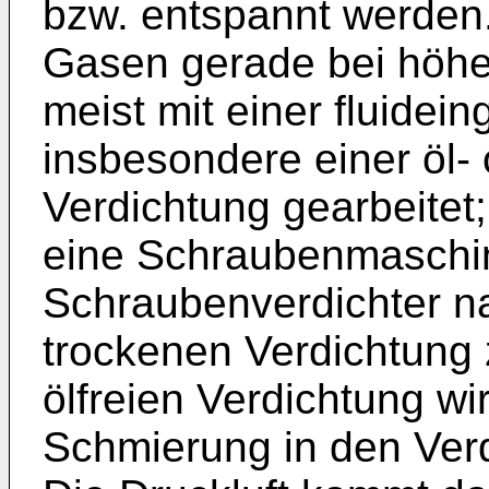
bzw. entspannt werden.
Gasen gerade bei höhe
meist mit einer fluidein
insbesondere einer öl-
Verdichtung gearbeitet;
eine Schraubenmaschin
Schraubenverdichter n
trockenen Verdichtung 
ölfreien Verdichtung wi
Schmierung in den Verd