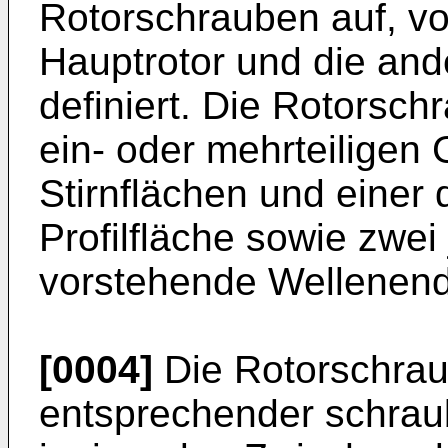
Rotorschrauben auf, v
Hauptrotor und die and
definiert. Die Rotorsch
ein- oder mehrteiligen
Stirnflächen und einer
Profilfläche sowie zwei 
vorstehende Wellenend
[0004]
Die Rotorschrau
entsprechender schrau