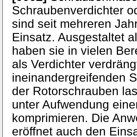
Schraubenverdichter o
sind seit mehreren Jah
Einsatz. Ausgestaltet 
haben sie in vielen Be
als Verdichter verdräng
ineinandergreifenden S
der Rotorschrauben las
unter Aufwendung einer
komprimieren. Die An
eröffnet auch den Eins