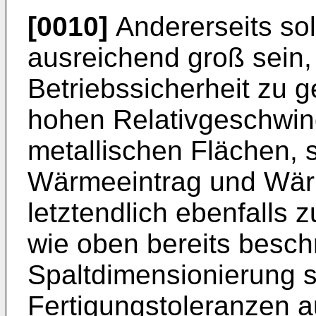
[0010]
Andererseits sol
ausreichend groß sein,
Betriebssicherheit zu 
hohen Relativgeschwin
metallischen Flächen, 
Wärmeeintrag und Wä
letztendlich ebenfalls 
wie oben bereits besch
Spaltdimensionierung 
Fertigungstoleranzen