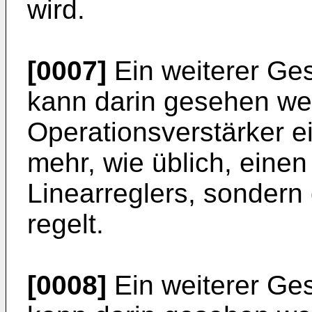
wird.
[0007]
Ein weiterer Ges
kann darin gesehen we
Operationsverstärker ei
mehr, wie üblich, eine
Linearreglers, sondern 
regelt.
[0008]
Ein weiterer Ges