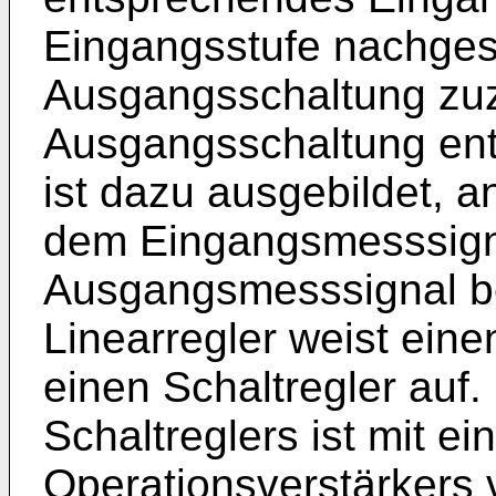
Eingangsstufe nachges
Ausgangsschaltung zuz
Ausgangsschaltung enth
ist dazu ausgebildet, 
dem Eingangsmesssign
Ausgangsmesssignal be
Linearregler weist ein
einen Schaltregler auf
Schaltreglers ist mit 
Operationsverstärkers