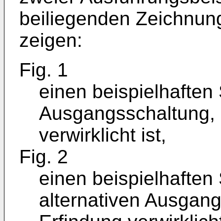
beiliegenden Zeichnung
zeigen:
Fig. 1
einen beispielhaften 
Ausgangsschaltung, i
verwirklicht ist,
Fig. 2
einen beispielhaften 
alternativen Ausgang