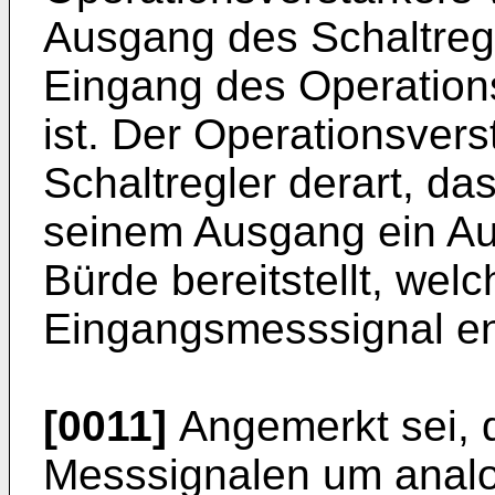
Ausgang des Schaltregl
Eingang des Operation
ist. Der Operationsvers
Schaltregler derart, da
seinem Ausgang ein Au
Bürde bereitstellt, wel
Eingangsmesssignal ent
[0011]
Angemerkt sei, d
Messsignalen um anal