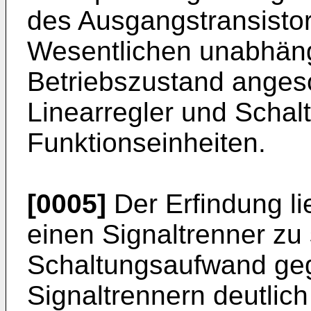
des Ausgangstransistor
Wesentlichen unabhäng
Betriebszustand anges
Linearregler und Schalt
Funktionseinheiten.
[0005]
Der Erfindung li
einen Signaltrenner zu
Schaltungsaufwand ge
Signaltrennern deutlich 