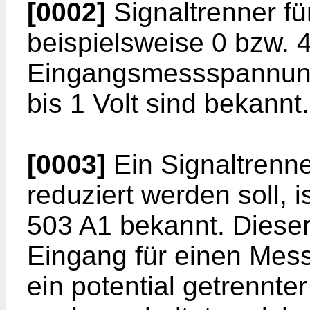
[0002]
Signaltrenner f
beispielsweise 0 bzw. 
Eingangsmessspannung
bis 1 Volt sind bekannt.
[0003]
Ein Signaltrenne
reduziert werden soll, 
503 A1
bekannt. Dieser
Eingang für einen Mess
ein potential getrennte