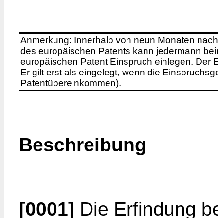
Anmerkung: Innerhalb von neun Monaten nach 
des europäischen Patents kann jedermann bei
europäischen Patent Einspruch einlegen. Der Ei
Er gilt erst als eingelegt, wenn die Einspruchsg
Patentübereinkommen).
Beschreibung
[0001]
Die Erfindung bet