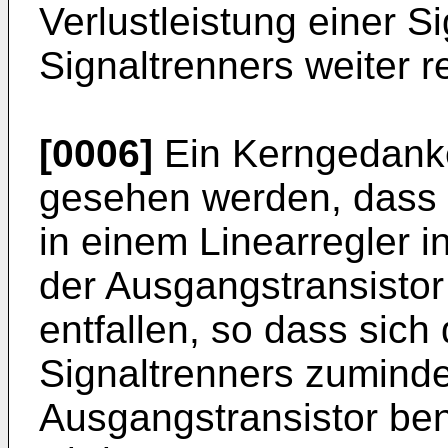
Verlustleistung einer 
Signaltrenners weiter 
[0006]
Ein Kerngedanke
gesehen werden, dass e
in einem Linearregler i
der Ausgangstransistor
entfallen, so dass sich 
Signaltrenners zuminde
Ausgangstransistor ben