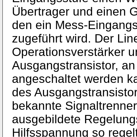
Übertrager und einen Gl
den ein Mess-Eingangs
zugeführt wird. Der Lin
Operationsverstärker 
Ausgangstransistor, an
angeschaltet werden ka
des Ausgangstransistor
bekannte Signaltrenner 
ausgebildete Regelungs
Hilfsspannung so regelt