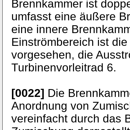
Brennkammer ist doppe
umfasst eine äußere 
eine innere Brennkam
Einströmbereich ist die
vorgesehen, die Ausstr
Turbinenvorleitrad 6.
[0022]
Die Brennkammer
Anordnung von Zumisch
vereinfacht durch das 