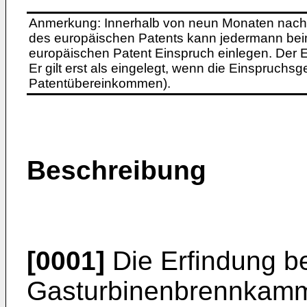
Anmerkung: Innerhalb von neun Monaten nach 
des europäischen Patents kann jedermann bei
europäischen Patent Einspruch einlegen. Der Ei
Er gilt erst als eingelegt, wenn die Einspruchsg
Patentübereinkommen).
Beschreibung
[0001]
Die Erfindung be
Gasturbinenbrennkamme