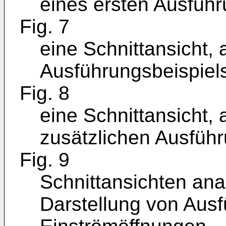
eines ersten Ausführ
Fig. 7
eine Schnittansicht, 
Ausführungsbeispiel
Fig. 8
eine Schnittansicht, 
zusätzlichen Ausführ
Fig. 9
Schnittansichten anal
Darstellung von Aus