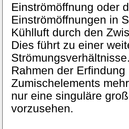
Einströmöffnung oder 
Einströmöffnungen in 
Kühlluft durch den Zwi
Dies führt zu einer we
Strömungsverhältnisse.
Rahmen der Erfindung
Zumischelements mehr
nur eine singuläre gro
vorzusehen.