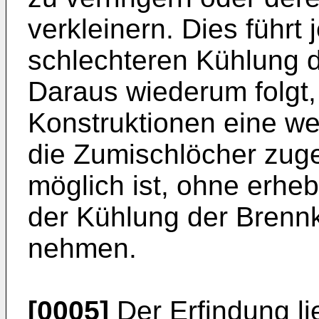
verkleinern. Dies führt
schlechteren Kühlung
Daraus wiederum folgt
Konstruktionen eine we
die Zumischlöcher zuge
möglich ist, ohne erheb
der Kühlung der Bren
nehmen.
[0005]
Der Erfindung li