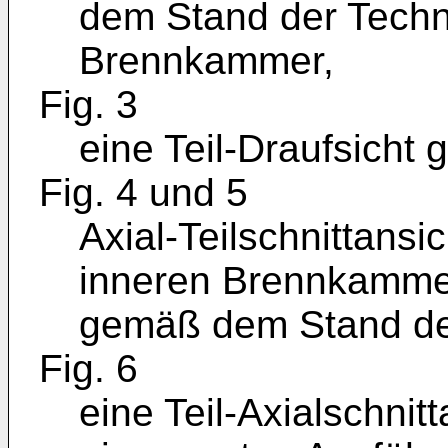
dem Stand der Techn
Brennkammer,
Fig. 3
eine Teil-Draufsicht 
Fig. 4 und 5
Axial-Teilschnittans
inneren Brennkamme
gemäß dem Stand de
Fig. 6
eine Teil-Axialschnit