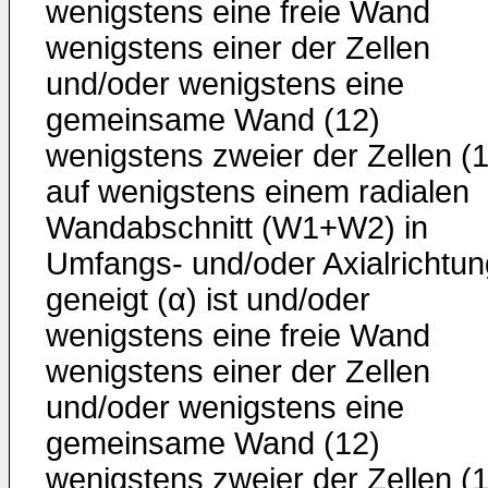
wenigstens eine freie Wand
wenigstens einer der Zellen
und/oder wenigstens eine
gemeinsame Wand (12)
wenigstens zweier der Zellen (1
auf wenigstens einem radialen
Wandabschnitt (W1+W2) in
Umfangs- und/oder Axialrichtun
geneigt (α) ist und/oder
wenigstens eine freie Wand
wenigstens einer der Zellen
und/oder wenigstens eine
gemeinsame Wand (12)
wenigstens zweier der Zellen (1