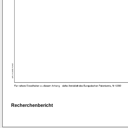
Recherchenbericht