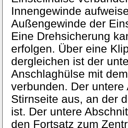
Innengewinde aufweise
Außengewinde der Einst
Eine Drehsicherung ka
erfolgen. Über eine Kl
dergleichen ist der unt
Anschlaghülse mit dem
verbunden. Der untere A
Stirnseite aus, an der 
ist. Der untere Abschni
den Fortsatz zum Zentr