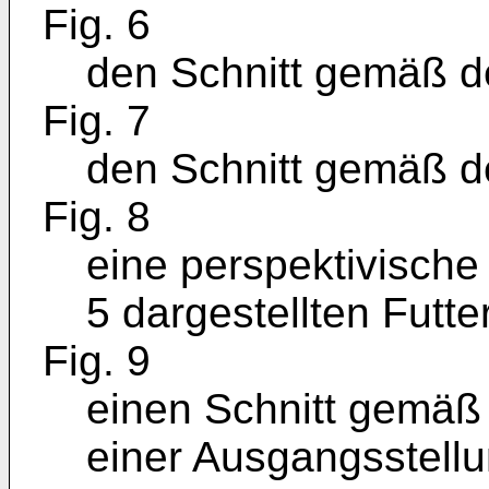
Fig. 6
den Schnitt gemäß der
Fig. 7
den Schnitt gemäß der
Fig. 8
eine perspektivische 
5 dargestellten Futte
Fig. 9
einen Schnitt gemäß d
einer Ausgangsstellun