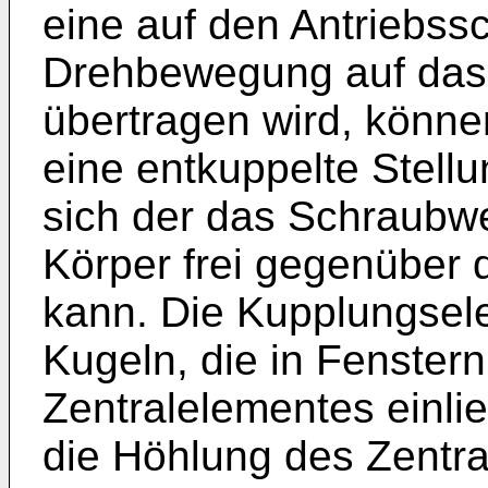
eine auf den Antriebss
Drehbewegung auf das
übertragen wird, könne
eine entkuppelte Stellu
sich der das Schraub
Körper frei gegenüber
kann. Die Kupplungsel
Kugeln, die in Fenster
Zentralelementes einl
die Höhlung des Zentra