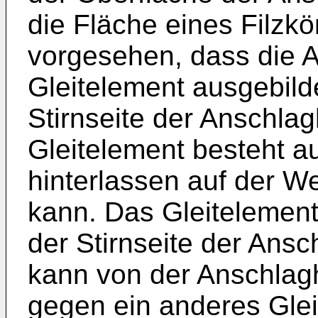
die Fläche eines Filzkör
vorgesehen, dass die 
Gleitelement ausgebilde
Stirnseite der Anschlag
Gleitelement besteht a
hinterlassen auf der W
kann. Das Gleitelement 
der Stirnseite der Ans
kann von der Anschlag
gegen ein anderes Gle