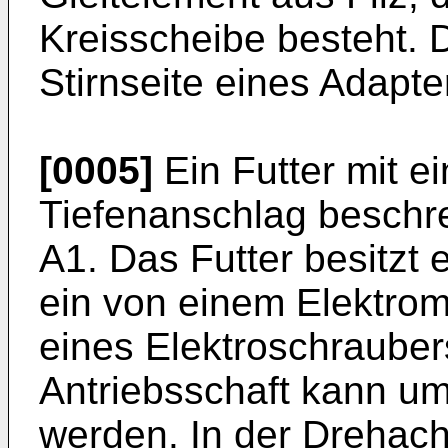
Kreisscheibe besteht. D
Stirnseite eines Adapte
[0005]
Ein Futter mit e
Tiefenanschlag beschre
A1
. Das Futter besitzt 
ein von einem Elektrom
eines Elektroschrauber
Antriebsschaft kann u
werden. In der Drehach