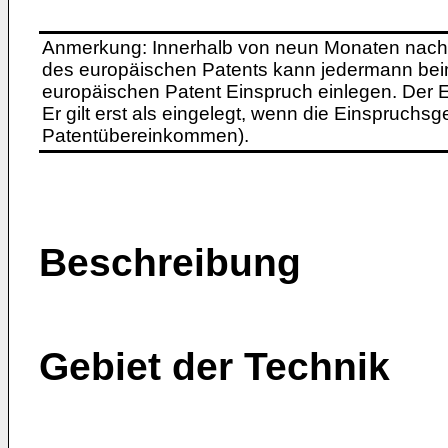
Anmerkung: Innerhalb von neun Monaten nach 
des europäischen Patents kann jedermann bei
europäischen Patent Einspruch einlegen. Der Ei
Er gilt erst als eingelegt, wenn die Einspruchsg
Patentübereinkommen).
Beschreibung
Gebiet der Technik