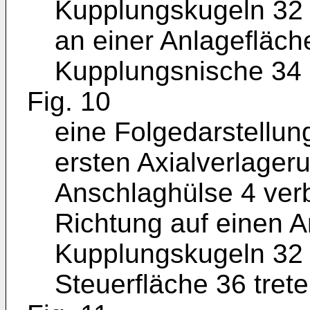
Kupplungskugeln 32 
an einer Anlagefläch
Kupplungsnische 34 
Fig. 10
eine Folgedarstellun
ersten Axialverlageru
Anschlaghülse 4 verb
Richtung auf einen A
Kupplungskugeln 32 
Steuerfläche 36 trete