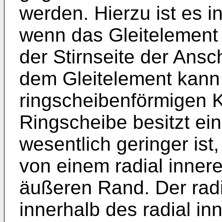
werden. Hierzu ist es i
wenn das Gleitelement 
der Stirnseite der Ansc
dem Gleitelement kann
ringscheibenförmigen 
Ringscheibe besitzt ein
wesentlich geringer ist,
von einem radial inner
äußeren Rand. Der radi
innerhalb des radial i