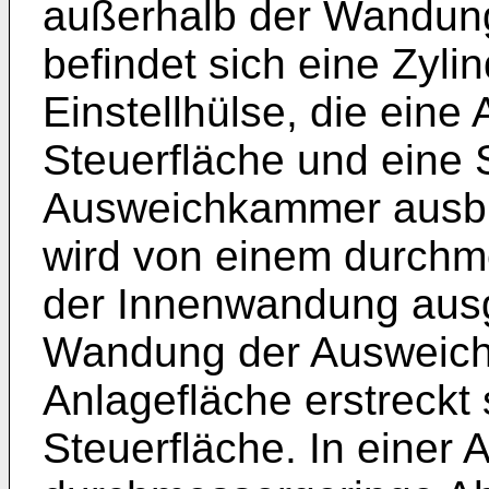
außerhalb der Wandung
befindet sich eine Zyl
Einstellhülse, die eine
Steuerfläche und eine 
Ausweichkammer ausbi
wird von einem durchm
der Innenwandung ausg
Wandung der Ausweic
Anlagefläche erstreckt 
Steuerfläche. In einer 