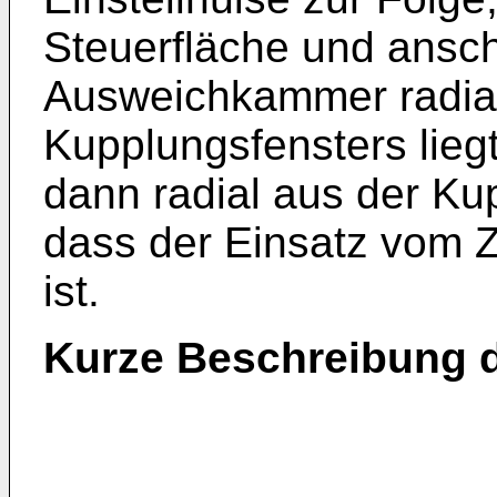
Steuerfläche und ansch
Ausweichkammer radial
Kupplungsfensters lieg
dann radial aus der Ku
dass der Einsatz vom Z
ist.
Kurze Beschreibung 