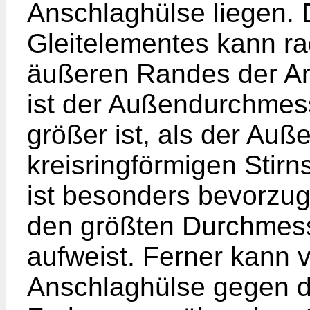
Anschlaghülse liegen. 
Gleitelementes kann ra
äußeren Randes der An
ist der Außendurchmes
größer ist, als der Au
kreisringförmigen Stirn
ist besonders bevorzug
den größten Durchmess
aufweist. Ferner kann 
Anschlaghülse gegen di