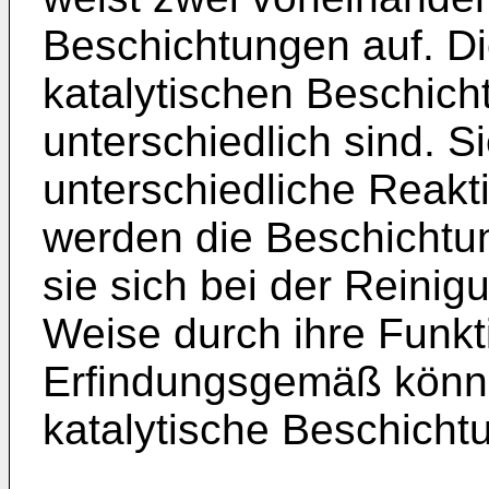
Beschichtungen auf. Di
katalytischen Beschic
unterschiedlich sind. 
unterschiedliche Reakti
werden die Beschichtu
sie sich bei der Reinig
Weise durch ihre Funkt
Erfindungsgemäß könne
katalytische Beschicht