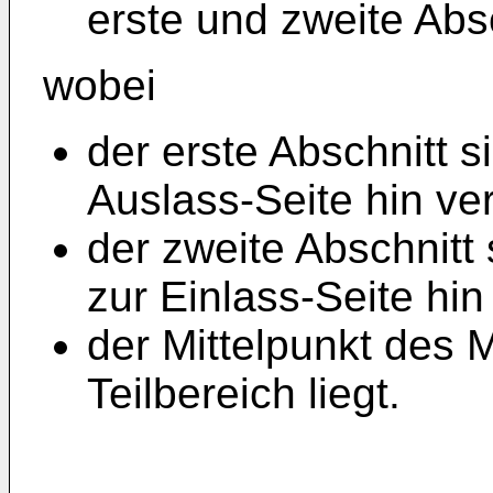
erste und zweite Abs
wobei
der erste Abschnitt s
Auslass-Seite hin ver
der zweite Abschnitt
zur Einlass-Seite hin
der Mittelpunkt des 
Teilbereich liegt.