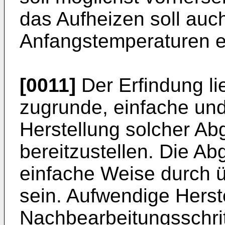
das Aufheizen soll auch
Anfangstemperaturen e
[0011]
Der Erfindung l
zugrunde, einfache und 
Herstellung solcher Ab
bereitzustellen. Die Ab
einfache Weise durch ü
sein. Aufwendige Herste
Nachbearbeitungsschrit