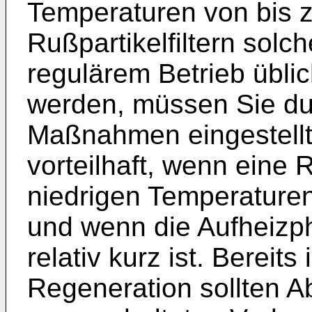
Temperaturen von bis z
Rußpartikelfiltern sol
regulärem Betrieb üblic
werden, müssen Sie du
Maßnahmen eingestellt
vorteilhaft, wenn eine 
niedrigen Temperature
und wenn die Aufheizp
relativ kurz ist. Bereit
Regeneration sollten 