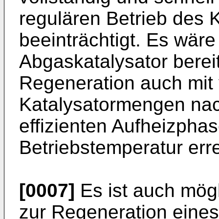
regulären Betrieb des 
beeinträchtigt. Es wär
Abgaskatalysator bereit
Regeneration auch mit 
Katalysatormengen nac
effizienten Aufheizpha
Betriebstemperatur erre
[0007]
Es ist auch mög
zur Regeneration eines 