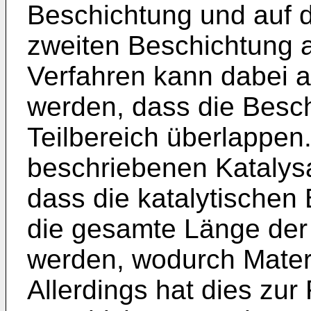
Beschichtung und auf d
zweiten Beschichtung a
Verfahren kann dabei a
werden, dass die Besc
Teilbereich überlappen
beschriebenen Katalysa
dass die katalytischen
die gesamte Länge der
werden, wodurch Materi
Allerdings hat dies zur 