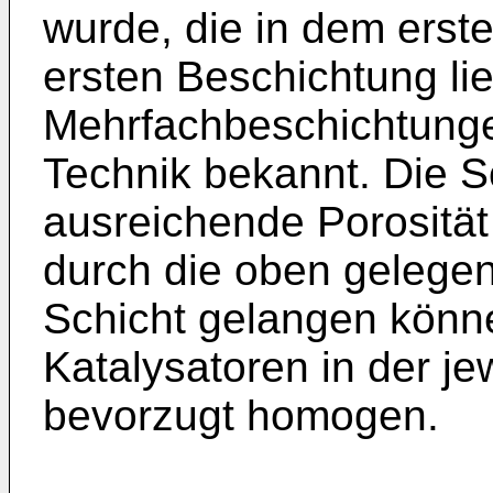
wurde, die in dem erste
ersten Beschichtung lie
Mehrfachbeschichtunge
Technik bekannt. Die S
ausreichende Porosität
durch die oben gelegen
Schicht gelangen könn
Katalysatoren in der je
bevorzugt homogen.