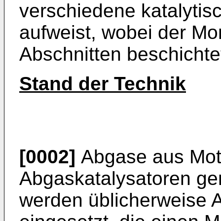
verschiedene katalyti
aufweist, wobei der Mon
Abschnitten beschichtet
Stand der Technik
[0002]
Abgase aus Mot
Abgaskatalysatoren ger
werden üblicherweise 