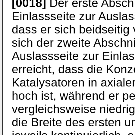
[0018]
Der erste Abschn
Einlassseite zur Auslas
dass er sich beidseitig
sich der zweite Abschni
Auslassseite zur Einlas
erreicht, dass die Konz
Katalysatoren in axialer
hoch ist, während er pe
vergleichsweise niedrig
die Breite des ersten u