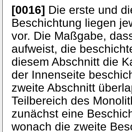
[0016]
Die erste und di
Beschichtung liegen je
vor. Die Maßgabe, dass
aufweist, die beschicht
diesem Abschnitt die K
der Innenseite beschich
zweite Abschnitt überl
Teilbereich des Monoli
zunächst eine Beschic
wonach die zweite Bes