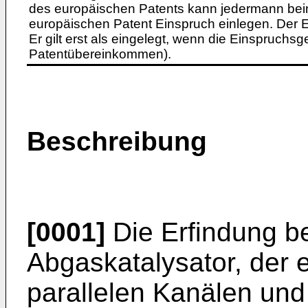
des europäischen Patents kann jedermann bei
europäischen Patent Einspruch einlegen. Der Ei
Er gilt erst als eingelegt, wenn die Einspruchsg
Patentübereinkommen).
Beschreibung
[0001]
Die Erfindung bet
Abgaskatalysator, der 
parallelen Kanälen und