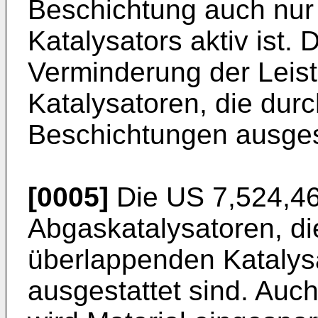
Beschichtung auch nur 
Katalysators aktiv ist. 
Verminderung der Leist
Katalysatoren, die dur
Beschichtungen ausgest
[0005]
Die
US 7,524,4
Abgaskatalysatoren, die
überlappenden Katalys
ausgestattet sind. Auc