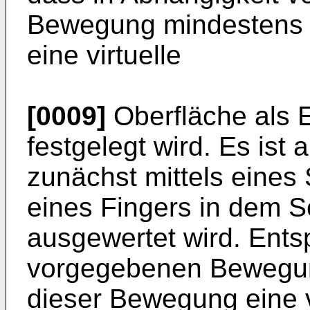
Bewegung mindestens 
eine virtuelle
[0009]
Oberfläche als 
festgelegt wird. Es ist
zunächst mittels eine
eines Fingers in dem S
ausgewertet wird. Ents
vorgegebenen Bewegung
dieser Bewegung eine v