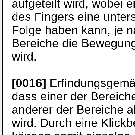
aufgeteilt wird, wobei
des Fingers eine unter
Folge haben kann, je 
Bereiche die Bewegung
wird.
[0016]
Erfindungsgemäß
dass einer der Bereiche
anderer der Bereiche a
wird. Durch eine Klick