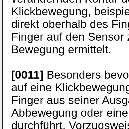
Klickbewegung, beispi
direkt oberhalb des Fin
Finger auf den Sensor 
Bewegung ermittelt.
[0011]
Besonders bevor
auf eine Klickbewegung
Finger aus seiner Ausg
Abbewegung oder eine
durchführt. Vorzugswei