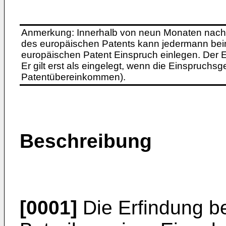
Anmerkung: Innerhalb von neun Monaten nach 
des europäischen Patents kann jedermann bei
europäischen Patent Einspruch einlegen. Der Ei
Er gilt erst als eingelegt, wenn die Einspruchsg
Patentübereinkommen).
Beschreibung
[0001]
Die Erfindung be