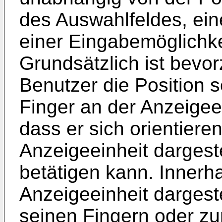
des Auswahlfeldes, ei
einer Eingabemöglichke
Grundsätzlich ist bevo
Benutzer die Position 
Finger an der Anzeigeei
dass er sich orientiere
Anzeigeeinheit dargest
betätigen kann. Innerha
Anzeigeeinheit dargest
seinen Fingern oder zu