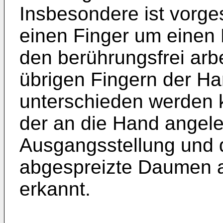
Insbesondere ist vorge
einen Finger um einen
den berührungsfrei ar
übrigen Fingern der H
unterschieden werden 
der an die Hand angel
Ausgangsstellung und 
abgespreizte Daumen al
erkannt.