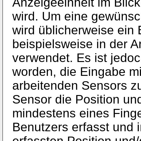
Anzeigeeinheit im Blic
wird. Um eine gewünsc
wird üblicherweise ein
beispielsweise in der 
verwendet. Es ist jedoc
worden, die Eingabe mi
arbeitenden Sensors zu
Sensor die Position un
mindestens eines Finge
Benutzers erfasst und 
erfassten Position und