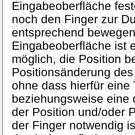
Eingabeoberfläche fest
noch den Finger zur D
entsprechend bewegen.
Eingabeoberfläche ist 
möglich, die Position 
Positionsänderung des 
ohne dass hierfür eine 
beziehungsweise eine 
der Position und/oder 
der Finger notwendig i