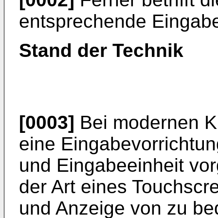
entsprechende Eingabe
Stand der Technik
[0003]
Bei modernen Kr
eine Eingabevorrichtun
und Eingabeeinheit vor
der Art eines Touchscr
und Anzeige von zu bed