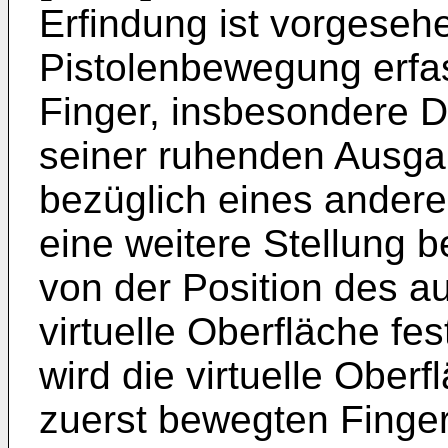
Erfindung ist vorgeseh
Pistolenbewegung erfas
Finger, insbesondere 
seiner ruhenden Ausgan
bezüglich eines andere
eine weitere Stellung b
von der Position des a
virtuelle Oberfläche fes
wird die virtuelle Ober
zuerst bewegten Finge