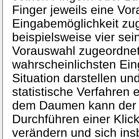
Finger jeweils eine Vo
Eingabemöglichkeit zu
beispielsweise vier sei
Vorauswahl zugeordnet
wahrscheinlichsten Ein
Situation darstellen un
statistische Verfahren 
dem Daumen kann der 
Durchführen einer Kli
verändern und sich in