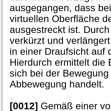
ausgegangen, dass bei
virtuellen Oberfläche 
ausgestreckt ist. Durc
verkürzt und verlängert
in einer Draufsicht auf
Hierdurch ermittelt die
sich bei der Bewegung 
Abbewegung handelt.
[0012]
Gemäß einer vort