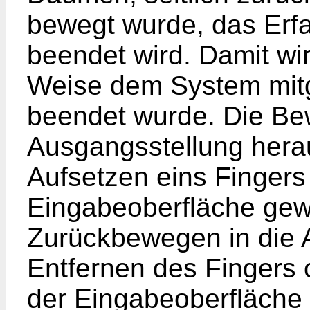
bewegt wurde, das Erfa
beendet wird. Damit wir
Weise dem System mitge
beendet wurde. Die B
Ausgangsstellung herau
Aufsetzen eins Fingers 
Eingabeoberfläche gew
Zurückbewegen in die A
Entfernen des Fingers 
der Eingabeoberfläche 