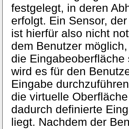
festgelegt, in deren Ab
erfolgt. Ein Sensor, der
ist hierfür also nicht n
dem Benutzer möglich,
die Eingabeoberfläche 
wird es für den Benutz
Eingabe durchzuführen,
die virtuelle Oberfläc
dadurch definierte Ei
liegt. Nachdem der Ben