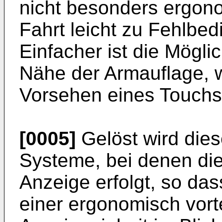
nicht besonders ergon
Fahrt leicht zu Fehlbe
Einfacher ist die Mögli
Nähe der Armauflage, w
Vorsehen eines Touchs
[0005]
Gelöst wird diese
Systeme, bei denen die
Anzeige erfolgt, so das
einer ergonomisch vorte