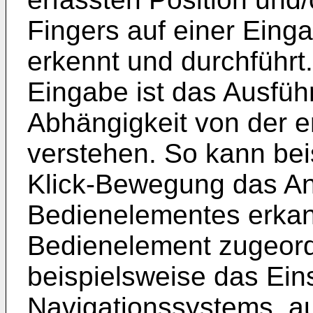
Fingers auf einer Eing
erkennt und durchführt
Eingabe ist das Ausfüh
Abhängigkeit von der e
verstehen. So kann bei
Klick-Bewegung das Ant
Bedienelementes erkann
Bedienelement zugeord
beispielsweise das Ein
Navigationssystems, a