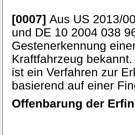
[0007]
Aus
US 2013/0
und
DE 10 2004 038 9
Gestenerkennung einer
Kraftfahrzeug bekannt
ist ein Verfahren zur 
basierend auf einer F
Offenbarung der Erfi