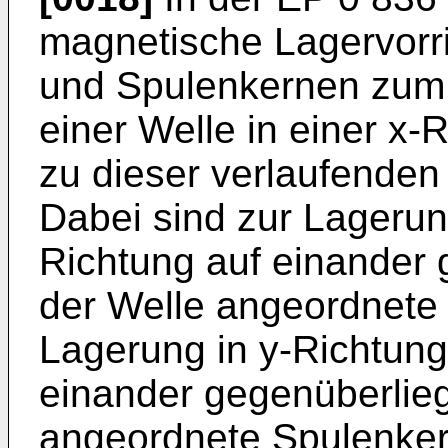
magnetische Lagervorri
und Spulenkernen zum 
einer Welle in einer x-
zu dieser verlaufenden
Dabei sind zur Lagerung
Richtung auf einander
der Welle angeordnete
Lagerung in y-Richtung
einander gegenüberlie
angeordnete Spulenker