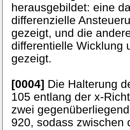
herausgebildet: eine d
differenzielle Ansteueru
gezeigt, und die andere
differentielle Wicklung 
gezeigt.
[0004]
Die Halterung de
105 entlang der x-Rich
zwei gegenüberliegend
920, sodass zwischen