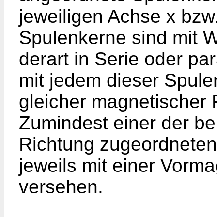
jeweiligen Achse x bzw
Spulenkerne sind mit W
derart in Serie oder par
mit jedem dieser Spule
gleicher magnetischer F
Zumindest einer der be
Richtung zugeordneten
jeweils mit einer Vorm
versehen.