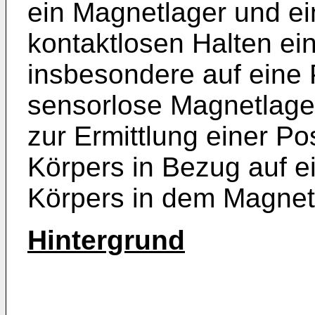
ein Magnetlager und e
kontaktlosen Halten ei
insbesondere auf eine 
sensorlose Magnetlager
zur Ermittlung einer P
Körpers in Bezug auf e
Körpers in dem Magnet
Hintergrund