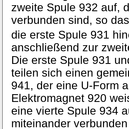
zweite Spule 932 auf, d
verbunden sind, so dass
die erste Spule 931 hine
anschließend zur zweite
Die erste Spule 931 un
teilen sich einen gem
941, der eine U-Form a
Elektromagnet 920 weis
eine vierte Spule 934 au
miteinander verbunden 