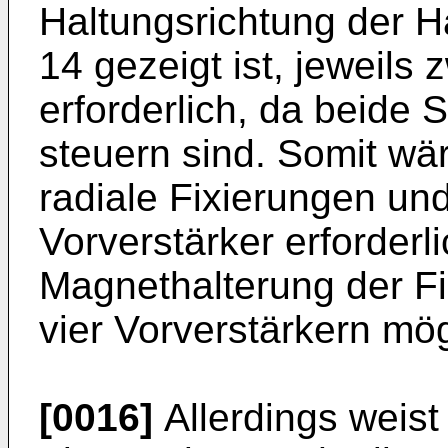
Haltungsrichtung der Ha
14 gezeigt ist, jeweils 
erforderlich, da beid
steuern sind. Somit wär
radiale Fixierungen und
Vorverstärker erforderli
Magnethalterung der Fi
vier Vorverstärkern mög
[0016]
Allerdings weist