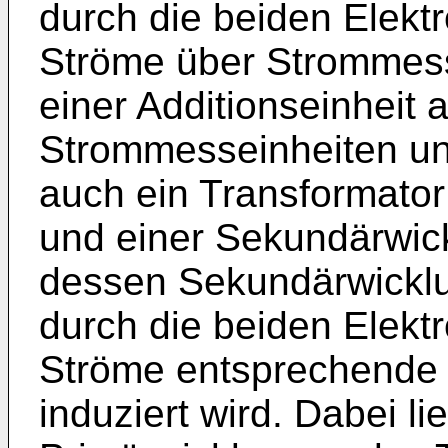
durch die beiden Elekt
Ströme über Strommesse
einer Additionseinheit a
Strommesseinheiten und
auch ein Transformator
und einer Sekundärwick
dessen Sekundärwickl
durch die beiden Elekt
Ströme entsprechende
induziert wird. Dabei l