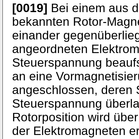
[0019]
Bei einem aus 
bekannten Rotor-Magnet
einander gegenüberlie
angeordneten Elektroma
Steuerspannung beauf
an eine Vormagnetisie
angeschlossen, deren
Steuerspannung überlage
Rotorposition wird üb
der Elektromagneten er