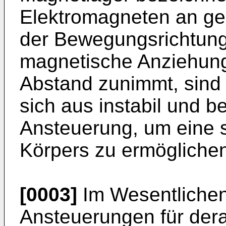
Elektromagneten an ge
der Bewegungsrichtung
magnetische Anziehung
Abstand zunimmt, sind
sich aus instabil und 
Ansteuerung, um eine s
Körpers zu ermögliche
[0003]
Im Wesentlichen
Ansteuerungen für dera