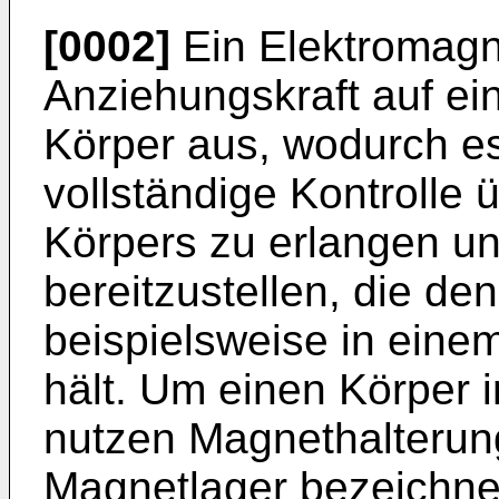
[0002]
Ein Elektromagn
Anziehungskraft auf ei
Körper aus, wodurch es
vollständige Kontrolle 
Körpers zu erlangen un
bereitzustellen, die de
beispielsweise in ein
hält. Um einen Körper i
nutzen Magnethalterun
Magnetlager bezeichne