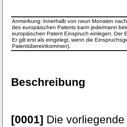
Anmerkung: Innerhalb von neun Monaten nach 
des europäischen Patents kann jedermann bei
europäischen Patent Einspruch einlegen. Der Ei
Er gilt erst als eingelegt, wenn die Einspruchsg
Patentübereinkommen).
Beschreibung
[0001]
Die vorliegende 