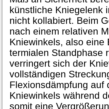
künstliche Kniegelenk 
nicht kollabiert. Beim 
nach einem relativen M
Kniewinkels, also eine 
termialen Standphase r
verringert sich der Knie
vollständigen Streckun
Flexionsdämpfung auf
Kniewinkels während de
somit eine Vergrößerun