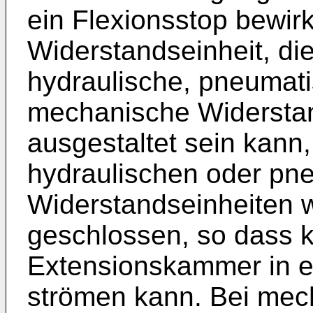
ein Flexionsstop bewirk
Widerstandseinheit, die
hydraulische, pneumati
mechanische Widerstan
ausgestaltet sein kann, 
hydraulischen oder pn
Widerstandseinheiten 
geschlossen, so dass 
Extensionskammer in 
strömen kann. Bei mec