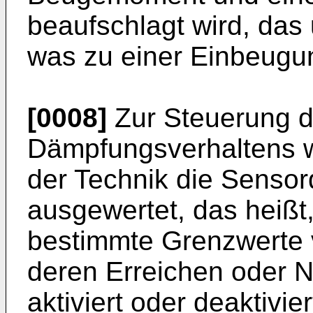
beaufschlagt wird, das 
was zu einer Einbeugun
[0008]
Zur Steuerung d
Dämpfungsverhaltens 
der Technik die Sensord
ausgewertet, das heißt
bestimmte Grenzwerte 
deren Erreichen oder N
aktiviert oder deaktivie