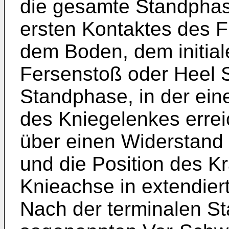
die gesamte Standpha
ersten Kontaktes des F
dem Boden, dem initia
Fersenstoß oder Heel St
Standphase, in der ein
des Kniegelenkes errei
über einen Widerstand
und die Position des Kr
Knieachse in extendiert
Nach der terminalen St