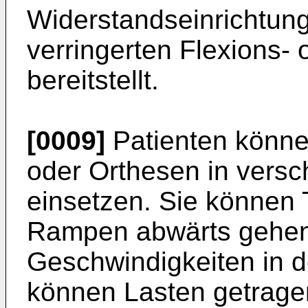
Widerstandseinrichtung
verringerten Flexions-
bereitstellt.
[0009]
Patienten könne
oder Orthesen in ver
einsetzen. Sie können
Rampen abwärts gehen
Geschwindigkeiten in 
können Lasten getrage