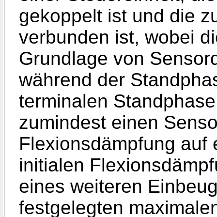
gekoppelt ist und die 
verbunden ist, wobei di
Grundlage von Sensorda
während der Standpha
terminalen Standphase
zumindest einen Sensor
Flexionsdämpfung auf e
initialen Flexionsdämp
eines weiteren Einbeug
festgelegten maximale