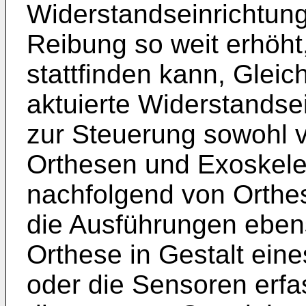
Widerstandseinrichtung
Reibung so weit erhöht
stattfinden kann, Gleich
aktuierte Widerstandsei
zur Steuerung sowohl 
Orthesen und Exoskele
nachfolgend von Orthe
die Ausführungen ebens
Orthese in Gestalt ein
oder die Sensoren erf