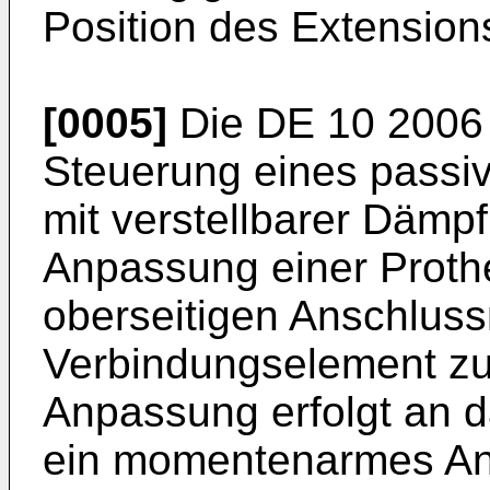
Position des Extension
[0005]
Die
DE 10 2006
Steuerung eines passi
mit verstellbarer Dämpf
Anpassung einer Proth
oberseitigen Anschluss
Verbindungselement zu
Anpassung erfolgt an 
ein momentenarmes An