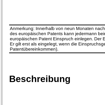
Anmerkung: Innerhalb von neun Monaten nach 
des europäischen Patents kann jedermann bei
europäischen Patent Einspruch einlegen. Der Ei
Er gilt erst als eingelegt, wenn die Einspruchsg
Patentübereinkommen).
Beschreibung