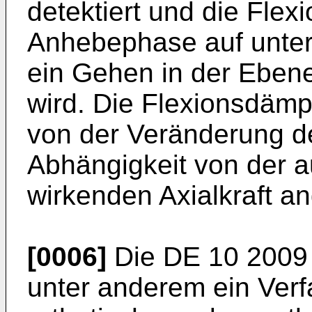
detektiert und die Flex
Anhebephase auf unterh
ein Gehen in der Ebene
wird. Die Flexionsdämp
von der Veränderung d
Abhängigkeit von der a
wirkenden Axialkraft 
[0006]
Die
DE 10 2009
unter anderem ein Verf