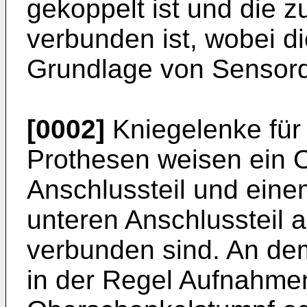
gekoppelt ist und die 
verbunden ist, wobei di
Grundlage von Sensorda
[0002]
Kniegelenke für
Prothesen weisen ein O
Anschlussteil und eine
unteren Anschlussteil a
verbunden sind. An dem
in der Regel Aufnahmen