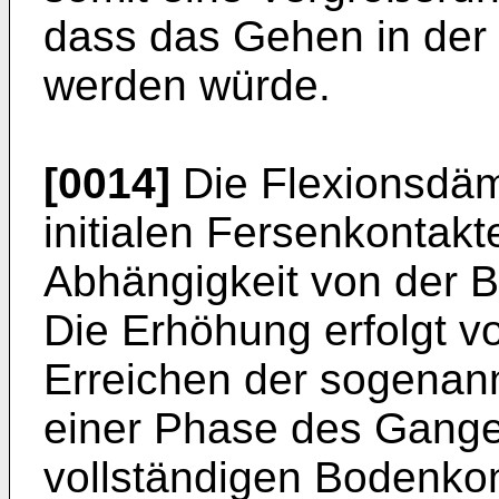
dass das Gehen in der 
werden würde.
[0014]
Die Flexionsdä
initialen Fersenkontakt
Abhängigkeit von der B
Die Erhöhung erfolgt vo
Erreichen der sogenan
einer Phase des Ganges
vollständigen Bodenkon