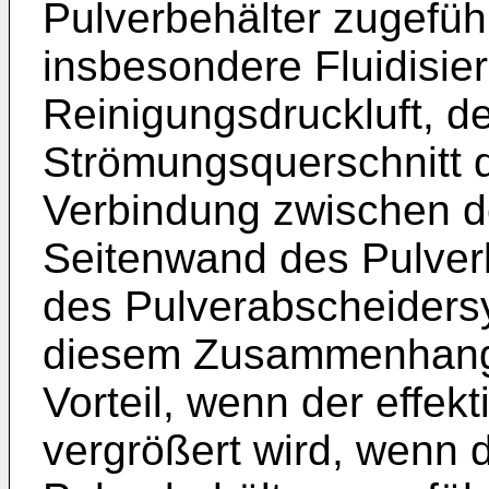
Pulverbehälter zugefüh
insbesondere Fluidisier
Reinigungsdruckluft, de
Strömungsquerschnitt
Verbindung zwischen de
Seitenwand des Pulver
des Pulverabscheidersy
diesem Zusammenhang 
Vorteil, wenn der effek
vergrößert wird, wenn d