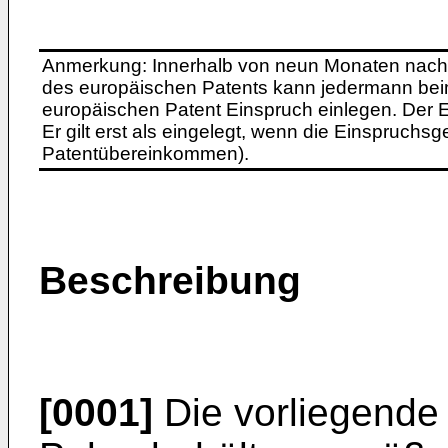
Anmerkung: Innerhalb von neun Monaten nach 
des europäischen Patents kann jedermann bei
europäischen Patent Einspruch einlegen. Der Ei
Er gilt erst als eingelegt, wenn die Einspruchsg
Patentübereinkommen).
Beschreibung
[0001]
Die vorliegende E