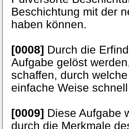
Beschichtung mit der n
haben können.
[0008]
Durch die Erfin
Aufgabe gelöst werden,
schaffen, durch welche
einfache Weise schnell 
[0009]
Diese Aufgabe w
durch die Merkmale d