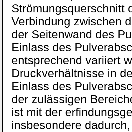
Strömungsquerschnitt
Verbindung zwischen de
der Seitenwand des Pu
Einlass des Pulverabs
entsprechend variiert 
Druckverhältnisse in 
Einlass des Pulverabs
der zulässigen Bereich
ist mit der erfindung
insbesondere dadurch, 