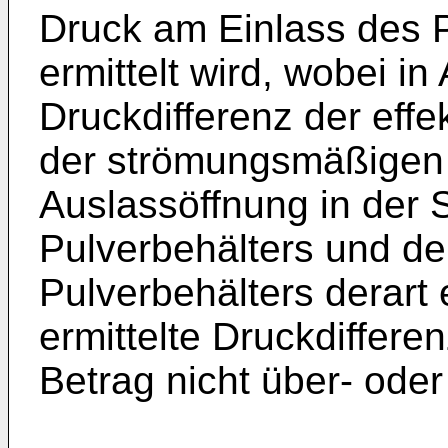
Druck am Einlass des 
ermittelt wird, wobei in
Druckdifferenz der eff
der strömungsmäßigen
Auslassöffnung in der
Pulverbehälters und d
Pulverbehälters derart e
ermittelte Druckdiffere
Betrag nicht über- oder