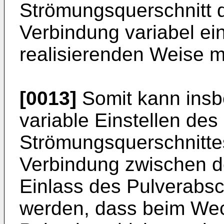
Strömungsquerschnitt
Verbindung variabel eins
realisierenden Weise m
[0013]
Somit kann insb
variable Einstellen des 
Strömungsquerschnitt
Verbindung zwischen 
Einlass des Pulverabsc
werden, dass beim We