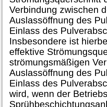
Verbindung zwischen d
Auslassöffnung des Pu
Einlass des Pulverabsc
Insbesondere ist hierb
effektive Strömungsque
strömungsmäßigen Ver
Auslassöffnung des Pu
Einlass des Pulverabs
wird, wenn der Betrie
Sprühbeschichtungsanl