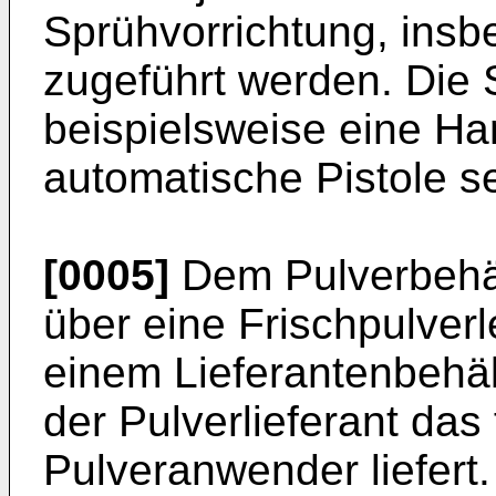
Sprühvorrichtung, insb
zugeführt werden. Die 
beispielsweise eine Ha
automatische Pistole se
[0005]
Dem Pulverbehäl
über eine Frischpulverl
einem Lieferantenbehäl
der Pulverlieferant das
Pulveranwender liefert.