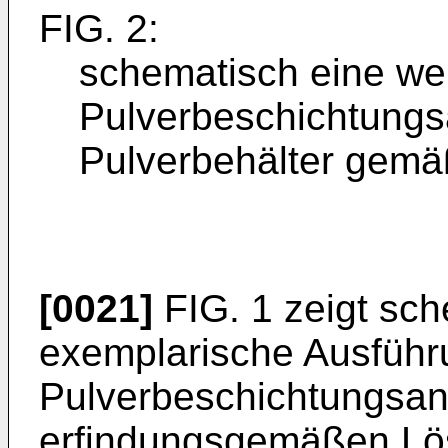
FIG. 2:
schematisch eine we
Pulverbeschichtungs
Pulverbehälter gemä
[0021]
FIG. 1 zeigt sch
exemplarische Ausführ
Pulverbeschichtungsan
erfindungsgemäßen Lö