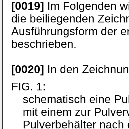
[0019]
Im Folgenden wi
die beiliegenden Zeic
Ausführungsform der 
beschrieben.
[0020]
In den Zeichnun
FIG. 1:
schematisch eine Pu
mit einem zur Pulve
Pulverbehälter nach 