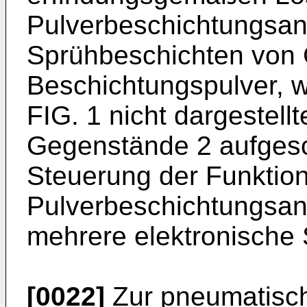
Pulverbeschichtungsan
Sprühbeschichten von 
Beschichtungspulver, w
FIG. 1 nicht dargestel
Gegenstände 2 aufgesc
Steuerung der Funktion
Pulverbeschichtungsanl
mehrere elektronische 
[0022]
Zur pneumatisc