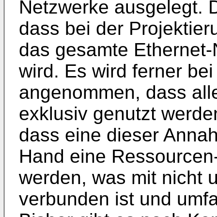
Netzwerke ausgelegt. D
dass bei der Projektier
das gesamte Ethernet
wird. Es wird ferner be
angenommen, dass all
exklusiv genutzt werde
dass eine dieser Annahm
Hand eine Ressourcen-
werden, was mit nicht
verbunden ist und umfa