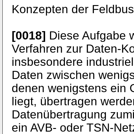
Konzepten der Feldbus
[0018]
Diese Aufgabe wi
Verfahren zur Daten-K
insbesondere industrie
Daten zwischen wenigs
denen wenigstens ein 
liegt, übertragen werde
Datenübertragung zumi
ein AVB- oder TSN-Netz