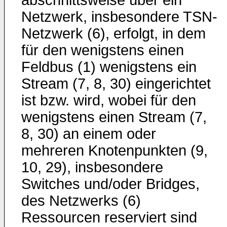
abschnittsweise über ein
Netzwerk, insbesondere TSN-
Netzwerk (6), erfolgt, in dem
für den wenigstens einen
Feldbus (1) wenigstens ein
Stream (7, 8, 30) eingerichtet
ist bzw. wird, wobei für den
wenigstens einen Stream (7,
8, 30) an einem oder
mehreren Knotenpunkten (9,
10, 29), insbesondere
Switches und/oder Bridges,
des Netzwerks (6)
Ressourcen reserviert sind