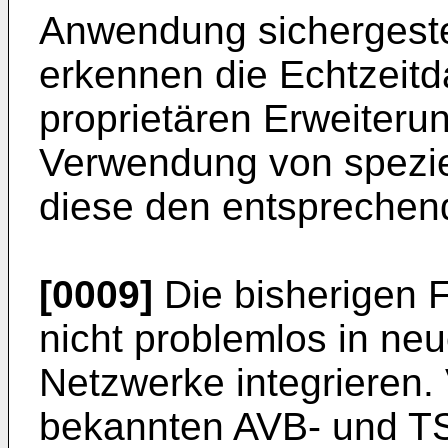
Anwendung sichergeste
erkennen die Echtzeit
proprietären Erweiteru
Verwendung von spezie
diese den entsprechen
[0009]
Die bisherigen F
nicht problemlos in neu
Netzwerke integrieren. 
bekannten AVB- und T