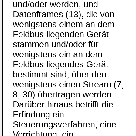
und/oder werden, und
Datenframes (13), die von
wenigstens einem an dem
Feldbus liegenden Gerät
stammen und/oder für
wenigstens ein an dem
Feldbus liegendes Gerät
bestimmt sind, über den
wenigstens einen Stream (7,
8, 30) übertragen werden.
Darüber hinaus betrifft die
Erfindung ein
Steuerungsverfahren, eine
Vorrichtung, ein