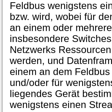
Feldbus wenigstens ein 
bzw. wird, wobei für d
an einem oder mehrere
insbesondere Switches
Netzwerks Ressourcen r
werden, und Datenfram
einem an dem Feldbus
und/oder für wenigsten
liegendes Gerät bestim
wenigstens einen Stre