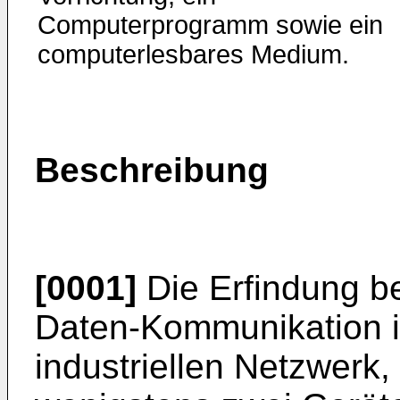
Computerprogramm sowie ein
computerlesbares Medium.
Beschreibung
[0001]
Die Erfindung bet
Daten-Kommunikation i
industriellen Netzwerk