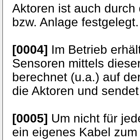
Aktoren ist auch durch
bzw. Anlage festgelegt.
[0004]
Im Betrieb erhä
Sensoren mittels diese
berechnet (u.a.) auf de
die Aktoren und sendet
[0005]
Um nicht für jed
ein eigenes Kabel zum