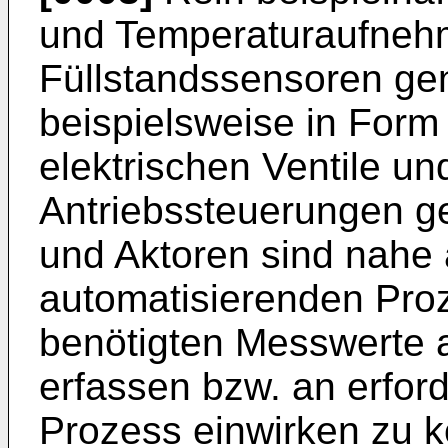
und Temperaturaufnehm
Füllstandssensoren ge
beispielsweise in Form
elektrischen Ventile un
Antriebssteuerungen g
und Aktoren sind nahe
automatisierenden Pro
benötigten Messwerte a
erfassen bzw. an erford
Prozess einwirken zu k