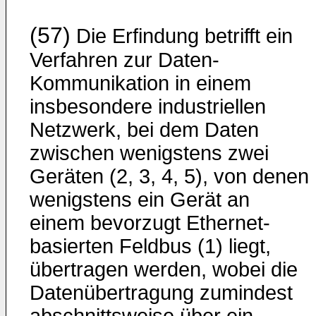
(57)
Die Erfindung betrifft ein
Verfahren zur Daten-
Kommunikation in einem
insbesondere industriellen
Netzwerk, bei dem Daten
zwischen wenigstens zwei
Geräten (2, 3, 4, 5), von denen
wenigstens ein Gerät an
einem bevorzugt Ethernet-
basierten Feldbus (1) liegt,
übertragen werden, wobei die
Datenübertragung zumindest